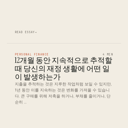
READ ESSAY
→
PERSONAL FINANCE
4 MIN
12개월 동안 지속적으로 추적할
때 당신의 재정 생활에 어떤 일
이 발생하는가
지출을 추적하는 것은 지루한 작업처럼 보일 수 있지만,
1년 동안 이를 지속하는 것은 변화를 가져올 수 있습니
다. 큰 구매를 위해 저축을 하거나, 부채를 줄이거나, 단
순히 …