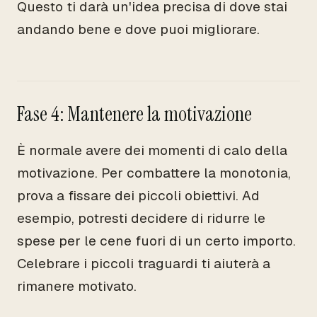
Questo ti darà un'idea precisa di dove stai
andando bene e dove puoi migliorare.
Fase 4: Mantenere la motivazione
È normale avere dei momenti di calo della
motivazione. Per combattere la monotonia,
prova a fissare dei piccoli obiettivi. Ad
esempio, potresti decidere di ridurre le
spese per le cene fuori di un certo importo.
Celebrare i piccoli traguardi ti aiuterà a
rimanere motivato.