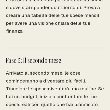
e dove stai spendendo i tuoi soldi. Prova a
creare una tabella delle tue spese mensili
per avere una visione chiara delle tue
finanze.
Fase 3: Il secondo mese
Arrivato al secondo mese, le cose
cominceranno a diventare più facili.
Tracciare le spese diventerà una routine. Se
hai un budget, inizia a confrontare le tue
spese reali con quello che hai pianificato.