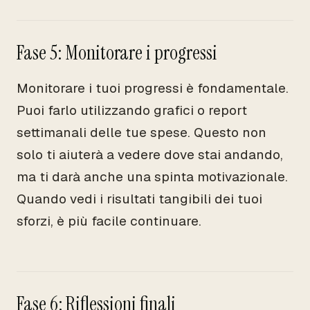
Fase 5: Monitorare i progressi
Monitorare i tuoi progressi è fondamentale.
Puoi farlo utilizzando grafici o report
settimanali delle tue spese. Questo non
solo ti aiuterà a vedere dove stai andando,
ma ti darà anche una spinta motivazionale.
Quando vedi i risultati tangibili dei tuoi
sforzi, è più facile continuare.
Fase 6: Riflessioni finali