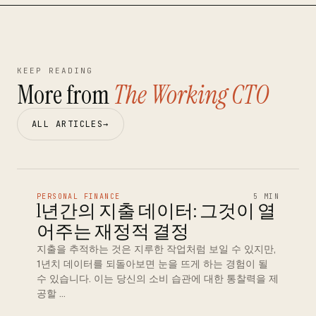
KEEP READING
More from
The Working CTO
ALL ARTICLES
→
PERSONAL FINANCE
5 MIN
1년간의 지출 데이터: 그것이 열
어주는 재정적 결정
지출을 추적하는 것은 지루한 작업처럼 보일 수 있지만,
1년치 데이터를 되돌아보면 눈을 뜨게 하는 경험이 될
수 있습니다. 이는 당신의 소비 습관에 대한 통찰력을 제
공할 …