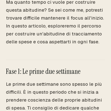
Ma quanto tempo ci vuole per costruire
questa abitudine? Se sei come me, potresti
trovare difficile mantenere il focus all'inizio.
In questo articolo, esploreremo il percorso
per costruire un'abitudine di tracciamento
delle spese e cosa aspettarti in ogni fase.
Fase 1: Le prime due settimane
Le prime due settimane sono spesso le più
difficili. È in questo periodo che si inizia a
prendere coscienza delle proprie abitudini
di spesa. Ti consiglio di dedicare qualche