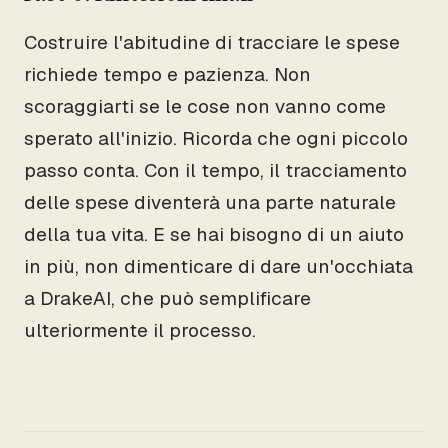
Costruire l'abitudine di tracciare le spese
richiede tempo e pazienza. Non
scoraggiarti se le cose non vanno come
sperato all'inizio. Ricorda che ogni piccolo
passo conta. Con il tempo, il tracciamento
delle spese diventerà una parte naturale
della tua vita. E se hai bisogno di un aiuto
in più, non dimenticare di dare un'occhiata
a DrakeAI, che può semplificare
ulteriormente il processo.