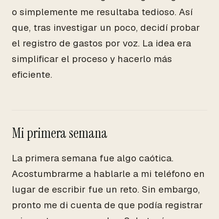
o simplemente me resultaba tedioso. Así
que, tras investigar un poco, decidí probar
el registro de gastos por voz. La idea era
simplificar el proceso y hacerlo más
eficiente.
Mi primera semana
La primera semana fue algo caótica.
Acostumbrarme a hablarle a mi teléfono en
lugar de escribir fue un reto. Sin embargo,
pronto me di cuenta de que podía registrar