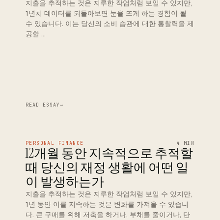
지출을 추적하는 것은 지루한 작업처럼 보일 수 있지만,
1년치 데이터를 되돌아보면 눈을 뜨게 하는 경험이 될
수 있습니다. 이는 당신의 소비 습관에 대한 통찰력을 제
공할 …
READ ESSAY
→
PERSONAL FINANCE
4 MIN
12개월 동안 지속적으로 추적할
때 당신의 재정 생활에 어떤 일
이 발생하는가
지출을 추적하는 것은 지루한 작업처럼 보일 수 있지만,
1년 동안 이를 지속하는 것은 변화를 가져올 수 있습니
다. 큰 구매를 위해 저축을 하거나, 부채를 줄이거나, 단