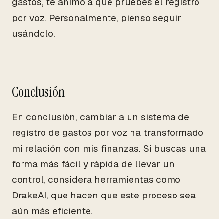
gastos, te animo a que pruebes el registro
por voz. Personalmente, pienso seguir
usándolo.
Conclusión
En conclusión, cambiar a un sistema de
registro de gastos por voz ha transformado
mi relación con mis finanzas. Si buscas una
forma más fácil y rápida de llevar un
control, considera herramientas como
DrakeAI, que hacen que este proceso sea
aún más eficiente.