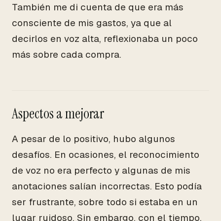
También me di cuenta de que era más
consciente de mis gastos, ya que al
decirlos en voz alta, reflexionaba un poco
más sobre cada compra.
Aspectos a mejorar
A pesar de lo positivo, hubo algunos
desafíos. En ocasiones, el reconocimiento
de voz no era perfecto y algunas de mis
anotaciones salían incorrectas. Esto podía
ser frustrante, sobre todo si estaba en un
lugar ruidoso. Sin embargo, con el tiempo,