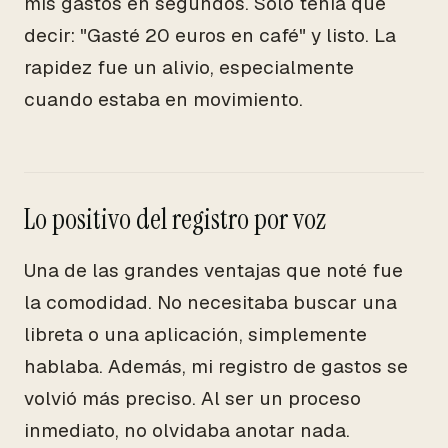
mis gastos en segundos. Solo tenía que
decir: "Gasté 20 euros en café" y listo. La
rapidez fue un alivio, especialmente
cuando estaba en movimiento.
Lo positivo del registro por voz
Una de las grandes ventajas que noté fue
la comodidad. No necesitaba buscar una
libreta o una aplicación, simplemente
hablaba. Además, mi registro de gastos se
volvió más preciso. Al ser un proceso
inmediato, no olvidaba anotar nada.