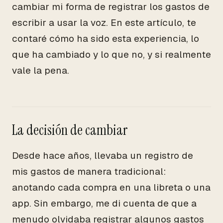
cambiar mi forma de registrar los gastos de
escribir a usar la voz. En este artículo, te
contaré cómo ha sido esta experiencia, lo
que ha cambiado y lo que no, y si realmente
vale la pena.
La decisión de cambiar
Desde hace años, llevaba un registro de
mis gastos de manera tradicional:
anotando cada compra en una libreta o una
app. Sin embargo, me di cuenta de que a
menudo olvidaba registrar algunos gastos