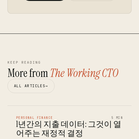
KEEP READING
More from
The Working CTO
ALL ARTICLES
→
PERSONAL FINANCE
5 MIN
1년간의 지출 데이터: 그것이 열
어주는 재정적 결정