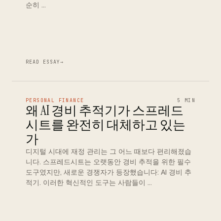
순히 …
READ ESSAY
→
PERSONAL FINANCE
5 MIN
왜 AI 경비 추적기가 스프레드
시트를 완전히 대체하고 있는
가
디지털 시대에 재정 관리는 그 어느 때보다 편리해졌습
니다. 스프레드시트는 오랫동안 경비 추적을 위한 필수
도구였지만, 새로운 경쟁자가 등장했습니다: AI 경비 추
적기. 이러한 혁신적인 도구는 사람들이 …