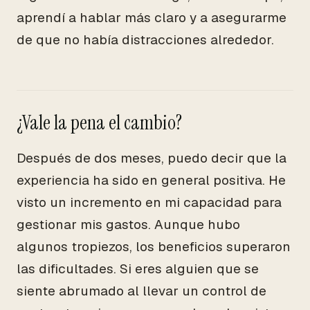
aprendí a hablar más claro y a asegurarme
de que no había distracciones alrededor.
¿Vale la pena el cambio?
Después de dos meses, puedo decir que la
experiencia ha sido en general positiva. He
visto un incremento en mi capacidad para
gestionar mis gastos. Aunque hubo
algunos tropiezos, los beneficios superaron
las dificultades. Si eres alguien que se
siente abrumado al llevar un control de