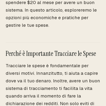
spendere $20 al mese per avere un buon
sistema. In questo articolo, esploreremo le
opzioni più economiche e pratiche per
gestire le tue spese.
Perché è Importante Tracciare le Spese
Tracciare le spese è fondamentale per
diversi motivi. Innanzitutto, ti aiuta a capire
dove va il tuo denaro. Inoltre, avere un buon
sistema di tracciamento ti facilita la vita
quando arriva il momento di fare la
dichiarazione dei redditi. Non solo eviti di