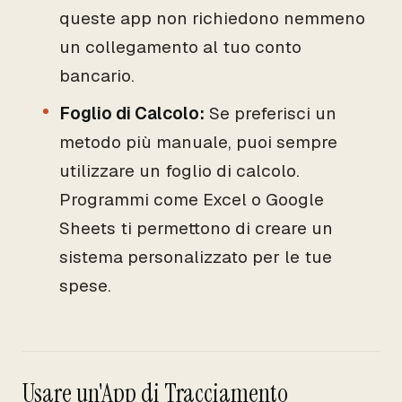
queste app non richiedono nemmeno
un collegamento al tuo conto
bancario.
Foglio di Calcolo:
Se preferisci un
metodo più manuale, puoi sempre
utilizzare un foglio di calcolo.
Programmi come Excel o Google
Sheets ti permettono di creare un
sistema personalizzato per le tue
spese.
Usare un'App di Tracciamento