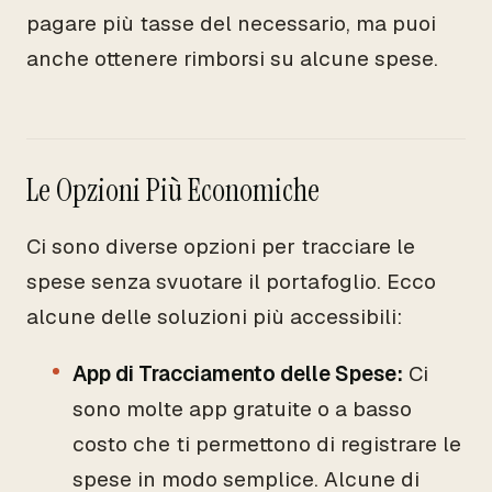
pagare più tasse del necessario, ma puoi
anche ottenere rimborsi su alcune spese.
Le Opzioni Più Economiche
Ci sono diverse opzioni per tracciare le
spese senza svuotare il portafoglio. Ecco
alcune delle soluzioni più accessibili:
App di Tracciamento delle Spese:
Ci
sono molte app gratuite o a basso
costo che ti permettono di registrare le
spese in modo semplice. Alcune di