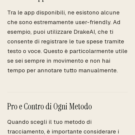
Tra le app disponibili, ne esistono alcune
che sono estremamente user-friendly. Ad
esempio, puoi utilizzare DrakeAI, che ti
consente di registrare le tue spese tramite
testo o voce. Questo è particolarmente utile
se sei sempre in movimento e non hai
tempo per annotare tutto manualmente.
Pro e Contro di Ogni Metodo
Quando scegli il tuo metodo di
tracciamento, è importante considerare i