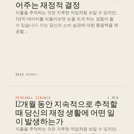
어주는 재정적 결정
지출을 추적하는 것은 지루한 작업처럼 보일 수 있지만,
1년치 데이터를 되돌아보면 눈을 뜨게 하는 경험이 될
수 있습니다. 이는 당신의 소비 습관에 대한 통찰력을 제
공할 …
READ ESSAY
→
PERSONAL FINANCE
4 MIN
12개월 동안 지속적으로 추적할
때 당신의 재정 생활에 어떤 일
이 발생하는가
지출을 추적하는 것은 지루한 작업처럼 보일 수 있지만,