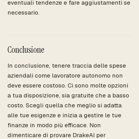
eventuali tendenze e fare aggiustamenti se
necessario.
Conclusione
In conclusione, tenere traccia delle spese
aziendali come lavoratore autonomo non
deve essere costoso. Ci sono molte opzioni
a tua disposizione, sia gratuite che a basso
costo. Scegli quella che meglio si adatta
alle tue esigenze e inizia a gestire le tue
finanze in modo più efficace. Non
dimenticare di provare DrakeAI per