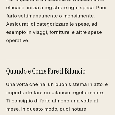
efficace, inizia a registrare ogni spesa. Puoi
farlo settimanalmente o mensilmente.
Assicurati di categorizzare le spese, ad
esempio in viaggi, forniture, e altre spese
operative.
Quando e Come Fare il Bilancio
Una volta che hai un buon sistema in atto, è
importante fare un bilancio regolarmente.
Ti consiglio di farlo almeno una volta al
mese. In questo modo, puoi notare