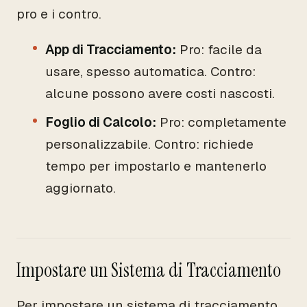
pro e i contro.
App di Tracciamento:
Pro: facile da
usare, spesso automatica. Contro:
alcune possono avere costi nascosti.
Foglio di Calcolo:
Pro: completamente
personalizzabile. Contro: richiede
tempo per impostarlo e mantenerlo
aggiornato.
Impostare un Sistema di Tracciamento
Per impostare un sistema di tracciamento