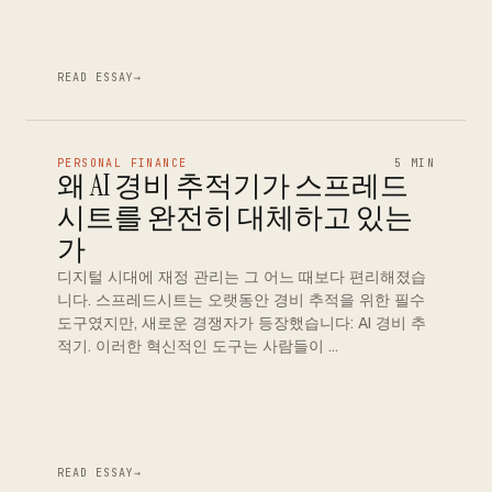
READ ESSAY
→
PERSONAL FINANCE
5 MIN
왜 AI 경비 추적기가 스프레드
시트를 완전히 대체하고 있는
가
디지털 시대에 재정 관리는 그 어느 때보다 편리해졌습
니다. 스프레드시트는 오랫동안 경비 추적을 위한 필수
도구였지만, 새로운 경쟁자가 등장했습니다: AI 경비 추
적기. 이러한 혁신적인 도구는 사람들이 …
READ ESSAY
→