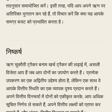
तदनुसार समायोजित करें। इसी तरह, यदि आप अपने ऋण पर
अतिरिक्त भुगतान कर रहे हैं, तो विचार करें कि क्या यह आपके
समग्र बजट को प्रभावित करता है।
निष्कर्ष
ऋण चुकौती ट्रैकर बनाम खर्च ट्रैकर की लड़ाई में, असली
विजेता आप हैं जब आप दोनों का उपयोग करते हैं। प्रत्येक
उपकरण का एक अद्वितीय उद्देश्य होता है, लेकिन एक साथ वे
आपके वित्तीय स्थिति का एक व्यापक दृश्य प्रदान करते हैं।
अपने वित्तीय दिनचर्या में दोनों को एकीकृत करके, आप अधिक
सूचित निर्णय ले सकते हैं, अपने वित्तीय लक्ष्यों को प्राप्त कर