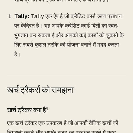
Tally:
Tally एक ऐप है जो क्रेडिट कार्ड ऋण प्रबंधन
पर केंद्रित है। यह आपके क्रेडिट कार्ड बिलों का स्वतः
भुगतान कर सकता है और आपको कई कार्डों को चुकाने के
लिए सबसे कुशल तरीके की योजना बनाने में मदद करता
है।
खर्च ट्रैकर्स को समझना
खर्च ट्रैकर क्या है?
एक खर्च ट्रैकर एक उपकरण है जो आपकी दैनिक खर्चों की
निगरानी करने और आपके बजट का प्रबंधन करने में मदद