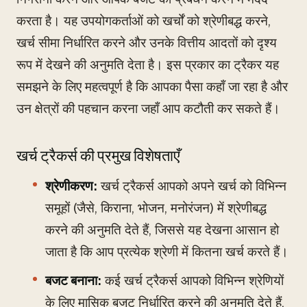
करता है। यह उपयोगकर्ताओं को खर्चों को श्रेणीबद्ध करने,
खर्च सीमा निर्धारित करने और उनके वित्तीय आदतों को दृश्य
रूप में देखने की अनुमति देता है। इस प्रकार का ट्रैकर यह
समझने के लिए महत्वपूर्ण है कि आपका पैसा कहाँ जा रहा है और
उन क्षेत्रों की पहचान करना जहाँ आप कटौती कर सकते हैं।
खर्च ट्रैकर्स की प्रमुख विशेषताएँ
श्रेणीकरण:
खर्च ट्रैकर्स आपको अपने खर्च को विभिन्न
समूहों (जैसे, किराना, भोजन, मनोरंजन) में श्रेणीबद्ध
करने की अनुमति देते हैं, जिससे यह देखना आसान हो
जाता है कि आप प्रत्येक श्रेणी में कितना खर्च करते हैं।
बजट बनाना:
कई खर्च ट्रैकर्स आपको विभिन्न श्रेणियों
के लिए मासिक बजट निर्धारित करने की अनुमति देते हैं,