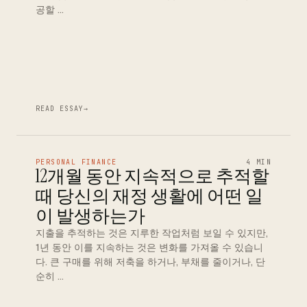
공할 …
READ ESSAY
→
PERSONAL FINANCE
4 MIN
12개월 동안 지속적으로 추적할
때 당신의 재정 생활에 어떤 일
이 발생하는가
지출을 추적하는 것은 지루한 작업처럼 보일 수 있지만,
1년 동안 이를 지속하는 것은 변화를 가져올 수 있습니
다. 큰 구매를 위해 저축을 하거나, 부채를 줄이거나, 단
순히 …