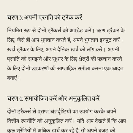
चरण 3: अपनी प्रगति को ट्रैक करें
नियमित रूप से दोनों ट्रैकर्स को अपडेट करें। ऋण ट्रैकर के
लिए, जैसे ही आप भुगतान करते हैं, अपने भुगतान इनपुट करें।
खर्च ट्रैकर के लिए, अपने दैनिक खर्च को लॉग करें। अपनी
प्रगति को समझने और सुधार के लिए क्षेत्रों की पहचान करने
के लिए दोनों उपकरणों की साप्ताहिक समीक्षा करना एक आदत
बनाएं।
चरण 4: समायोजित करें और अनुकूलित करें
दोनों ट्रैकर्स से प्राप्त अंतर्दृष्टियों का उपयोग करके अपने
वित्तीय रणनीति को अनुकूलित करें। यदि आप देखते हैं कि आप
कुछ श्रेणियों में अधिक खर्च कर रहे हैं, तो अपने बजट को