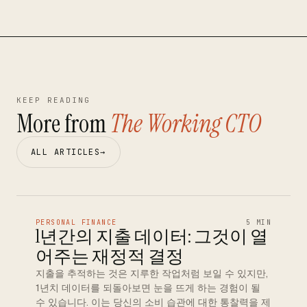
KEEP READING
More from
The Working CTO
ALL ARTICLES
→
PERSONAL FINANCE
5 MIN
1년간의 지출 데이터: 그것이 열
어주는 재정적 결정
지출을 추적하는 것은 지루한 작업처럼 보일 수 있지만,
1년치 데이터를 되돌아보면 눈을 뜨게 하는 경험이 될
수 있습니다. 이는 당신의 소비 습관에 대한 통찰력을 제