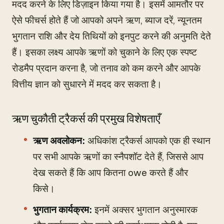
मदद करने के लिए डिज़ाइन किया गया है। इसमें आमतौर पर
ऐसे फीचर्स होते हैं जो आपको अपने ऋण, ब्याज दरें, न्यूनतम
भुगतान राशि और देय तिथियों को इनपुट करने की अनुमति देते
हैं। इसका लक्ष्य आपके ऋणों को चुकाने के लिए एक स्पष्ट
रोडमैप प्रदान करना है, जो तनाव को कम करने और आपके
वित्तीय ज्ञान को सुधारने में मदद कर सकता है।
ऋण चुकौती ट्रैकर्स की प्रमुख विशेषताएँ
ऋण अवलोकन:
अधिकांश ट्रैकर्स आपको एक ही स्थान
पर सभी आपके ऋणों का स्नैपशॉट देते हैं, जिससे आप
देख सकते हैं कि आप कितना owe करते हैं और
किसे।
भुगतान कार्यक्रम:
इनमें अक्सर भुगतान अनुस्मारक