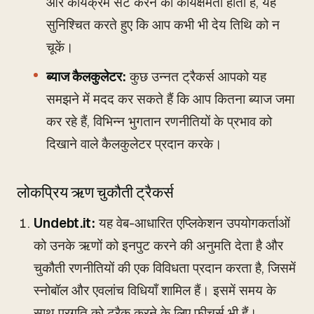
और कार्यक्रम सेट करने की कार्यक्षमता होती है, यह
सुनिश्चित करते हुए कि आप कभी भी देय तिथि को न
चूकें।
ब्याज कैलकुलेटर:
कुछ उन्नत ट्रैकर्स आपको यह
समझने में मदद कर सकते हैं कि आप कितना ब्याज जमा
कर रहे हैं, विभिन्न भुगतान रणनीतियों के प्रभाव को
दिखाने वाले कैलकुलेटर प्रदान करके।
लोकप्रिय ऋण चुकौती ट्रैकर्स
Undebt.it:
यह वेब-आधारित एप्लिकेशन उपयोगकर्ताओं
को उनके ऋणों को इनपुट करने की अनुमति देता है और
चुकौती रणनीतियों की एक विविधता प्रदान करता है, जिसमें
स्नोबॉल और एवलांच विधियाँ शामिल हैं। इसमें समय के
साथ प्रगति को ट्रैक करने के लिए फीचर्स भी हैं।