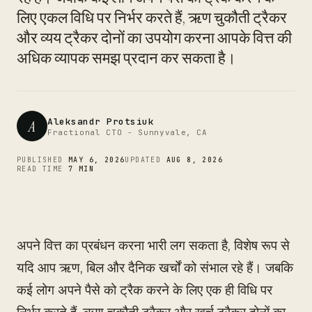
CTO
लिए एकल विधि पर निर्भर करते हैं, ऋण चुकौती ट्रैकर
और व्यय ट्रैकर दोनों का उपयोग करना आपके वित्त की
अधिक व्यापक समझ प्रदान कर सकता है।
Aleksandr Protsiuk
A
Fractional CTO - Sunnyvale, CA
PUBLISHED
MAY 6, 2026
UPDATED
AUG 8, 2026
READ TIME
7 MIN
अपने वित्त का प्रबंधन करना भारी लग सकता है, विशेष रूप से
यदि आप ऋण, बिल और दैनिक खर्चों को संभाल रहे हैं। जबकि
कई लोग अपने पैसे को ट्रैक करने के लिए एक ही विधि पर