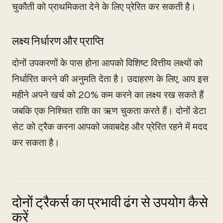
चुकौती को प्राथमिकता देने के लिए प्रेरित कर सकती है।
लक्ष्य निर्धारण और प्राप्ति
दोनों उपकरणों के पास होना आपको विशिष्ट वित्तीय लक्ष्यों को
निर्धारित करने की अनुमति देता है। उदाहरण के लिए, आप इस
महीने अपने खर्च को 20% कम करने का लक्ष्य रख सकते हैं
जबकि एक निश्चित राशि का ऋण चुकता करते हैं। दोनों डेटा
सेट को ट्रैक करना आपको जवाबदेह और प्रेरित रहने में मदद
कर सकता है।
दोनों ट्रैकर्स का प्रभावी ढंग से उपयोग कैसे
करें