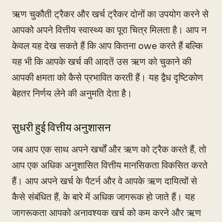
ऋण चुकौती ट्रैकर और खर्च ट्रैकर दोनों का उपयोग करने से
आपको अपने वित्तीय स्वास्थ्य का पूरा चित्र मिलता है। आप न
केवल यह देख सकते हैं कि आप कितना owe करते हैं बल्कि
यह भी कि आपके खर्च की आदतें उस ऋण को चुकाने की
आपकी क्षमता को कैसे प्रभावित करती हैं। यह द्वैध दृष्टिकोण
बेहतर निर्णय लेने की अनुमति देता है।
सुधरी हुई वित्तीय अनुशासन
जब आप एक साथ अपने खर्चों और ऋण को ट्रैक करते हैं, तो
आप एक अधिक अनुशासित वित्तीय मानसिकता विकसित करते
हैं। आप अपने खर्च के पैटर्न और वे आपके ऋण दायित्वों से
कैसे संबंधित हैं, के बारे में अधिक जागरूक हो जाते हैं। यह
जागरूकता आपको अनावश्यक खर्च को कम करने और ऋण