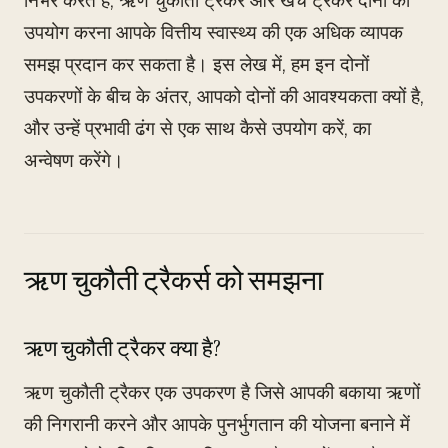
निर्भर करते हैं, ऋण चुकौती ट्रैकर और खर्च ट्रैकर दोनों का
उपयोग करना आपके वित्तीय स्वास्थ्य की एक अधिक व्यापक
समझ प्रदान कर सकता है। इस लेख में, हम इन दोनों
उपकरणों के बीच के अंतर, आपको दोनों की आवश्यकता क्यों है,
और उन्हें प्रभावी ढंग से एक साथ कैसे उपयोग करें, का
अन्वेषण करेंगे।
ऋण चुकौती ट्रैकर्स को समझना
ऋण चुकौती ट्रैकर क्या है?
ऋण चुकौती ट्रैकर एक उपकरण है जिसे आपकी बकाया ऋणों
की निगरानी करने और आपके पुनर्भुगतान की योजना बनाने में