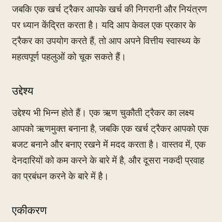
जबकि एक खर्च ट्रैकर आपके खर्च की निगरानी और नियंत्रण
पर ध्यान केंद्रित करता है। यदि आप केवल एक प्रकार के
ट्रैकर का उपयोग करते हैं, तो आप अपने वित्तीय स्वास्थ्य के
महत्वपूर्ण पहलुओं को चूक सकते हैं।
उद्देश्य
उद्देश्य भी भिन्न होते हैं। एक ऋण चुकौती ट्रैकर का लक्ष्य
आपको ऋणमुक्त बनाना है, जबकि एक खर्च ट्रैकर आपको एक
बजट बनाने और बनाए रखने में मदद करता है। वास्तव में, एक
देनदारियों को कम करने के बारे में है, और दूसरा नकदी प्रवाह
का प्रबंधन करने के बारे में है।
एकीकरण