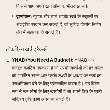
जिससे आप अपने खर्च सीमा के भीतर रह सकें।
दृश्यांकन:
ग्राफ और चार्ट आपके खर्च के रुझानों पर
अंतर्दृष्टि प्रदान कर सकते हैं, जो सूचित वित्तीय निर्णय
लेने में सहायक हो सकते हैं।
लोकप्रिय खर्च ट्रैकर्स
YNAB (You Need A Budget):
YNAB एक
मजबूत बजटिंग उपकरण है जो उपयोगकर्ताओं को हर डॉलर
को आवंटित करने और उनके लक्ष्यों के आधार पर खर्च को
प्राथमिकता देने के लिए प्रोत्साहित करता है। यह विशेष
रूप से उन लोगों के लिए उपयोगी है जो अपने वित्त के प्रति
सक्रिय दृष्टिकोण अपनाना चाहते हैं।