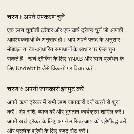
चरण 1: अपने उपकरण चुनें
एक ऋण चुकौती ट्रैकर और एक खर्च ट्रैकर चुनें जो आपकी
आवश्यकताओं के अनुसार हो। आप अपने पसंद के अनुसार
मोबाइल या वेब-आधारित समाधानों के आधार पर ऐप्स चुन
सकते हैं। खर्च ट्रैकिंग के लिए YNAB और ऋण प्रबंधन के
लिए Undebt.it जैसे विकल्पों पर विचार करें।
चरण 2: अपनी जानकारी इनपुट करें
अपने ऋण ट्रैकर में सभी ऋण जानकारी दर्ज करने से शुरू
करें। शेष राशि, ब्याज दरें और भुगतान कार्यक्रम शामिल करें।
अपने खर्च ट्रैकर के लिए, अपने मासिक आय को श्रेणीबद्ध करें
और प्रत्येक श्रेणी के लिए बजट सेट करें।