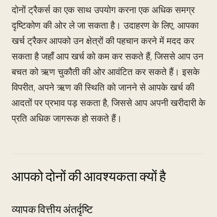
दोनों ट्रैकर्स का एक साथ उपयोग करना एक अधिक समग्र
दृष्टिकोण की ओर ले जा सकता है। उदाहरण के लिए, आपका
खर्च ट्रैकर आपको उन क्षेत्रों की पहचान करने में मदद कर
सकता है जहाँ आप खर्च को कम कर सकते हैं, जिससे आप उन
बचत को ऋण चुकौती की ओर आवंटित कर सकते हैं। इसके
विपरीत, अपने ऋण की स्थिति को जानने से आपके खर्च की
आदतों पर प्रभाव पड़ सकता है, जिससे आप अपनी खरीदारी के
प्रति अधिक जागरूक हो सकते हैं।
आपको दोनों की आवश्यकता क्यों है
व्यापक वित्तीय अंतर्दृष्टि