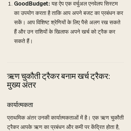
GoodBudget:
यह ऐप एक वर्चुअल एनवेलप सिस्टम
का उपयोग करता है ताकि आप अपने बजट का प्रबंधन कर
सकें। आप विशिष्ट श्रेणियों के लिए पैसे अलग रख सकते
हैं और उन राशियों के खिलाफ अपने खर्च को ट्रैक कर
सकते हैं।
ऋण चुकौती ट्रैकर बनाम खर्च ट्रैकर:
मुख्य अंतर
कार्यात्मकता
प्राथमिक अंतर उनकी कार्यात्मकताओं में है। एक ऋण चुकौती
ट्रैकर आपके ऋण का प्रबंधन और कमी पर केंद्रित होता है,