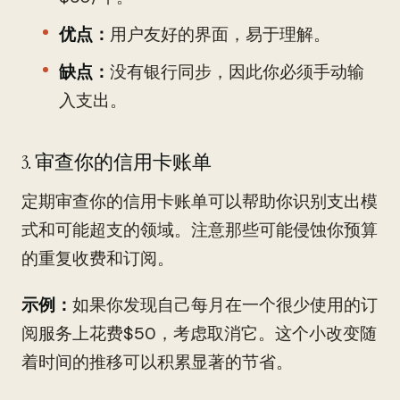
优点：
用户友好的界面，易于理解。
缺点：
没有银行同步，因此你必须手动输
入支出。
3. 审查你的信用卡账单
定期审查你的信用卡账单可以帮助你识别支出模
式和可能超支的领域。注意那些可能侵蚀你预算
的重复收费和订阅。
示例：
如果你发现自己每月在一个很少使用的订
阅服务上花费$50，考虑取消它。这个小改变随
着时间的推移可以积累显著的节省。