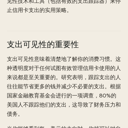
见性技术和工具（包括有效的支出跟踪器）来停
止信用卡支出的实用策略。
支出可见性的重要性
支出可见性意味着清楚地了解你的消费习惯。这
种透明度对于任何试图有效管理信用卡使用的人
来说都是至关重要的。研究表明，跟踪支出的人
往往能节省更多的钱并减少不必要的支出。根据
国家金融教育基金会进行的一项调查，80%的
美国人不跟踪他们的支出，这导致了财务压力和
债务。