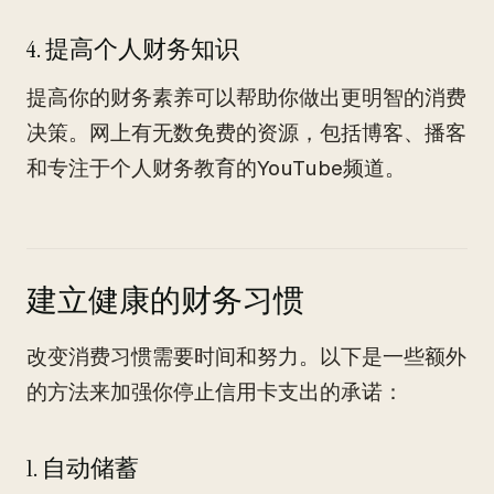
4. 提高个人财务知识
提高你的财务素养可以帮助你做出更明智的消费
决策。网上有无数免费的资源，包括博客、播客
和专注于个人财务教育的YouTube频道。
建立健康的财务习惯
改变消费习惯需要时间和努力。以下是一些额外
的方法来加强你停止信用卡支出的承诺：
1. 自动储蓄