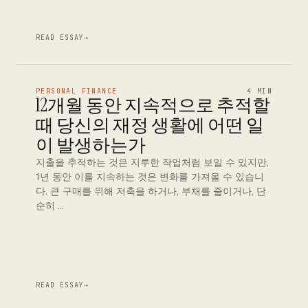
READ ESSAY
→
PERSONAL FINANCE
4 MIN
12개월 동안 지속적으로 추적할
때 당신의 재정 생활에 어떤 일
이 발생하는가
지출을 추적하는 것은 지루한 작업처럼 보일 수 있지만,
1년 동안 이를 지속하는 것은 변화를 가져올 수 있습니
다. 큰 구매를 위해 저축을 하거나, 부채를 줄이거나, 단
순히 …
READ ESSAY
→