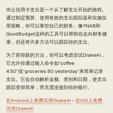
停止信用卡支出是一个从了解支出开始的旅程。
通过制定预算、使用有效的支出跟踪器和实施实
用策略，你可以掌控自己的财务。像YNAB和
GoodBudget这样的工具可以帮助你走向财务健
康，但还有许多方法可以跟踪你的支出。
为了获得新的方法，你可以考虑尝试DrakeAI，
它允许你通过输入命令如“coffee
4.50”或“groceries 80 yesterday”来简单记录
支出。它会自动解析金额、类别和日期，使支出
跟踪变得简单，而无需连接到你的银行。
在Android上免费试用DrakeAI
-
在iOS上免费
试用DrakeAI