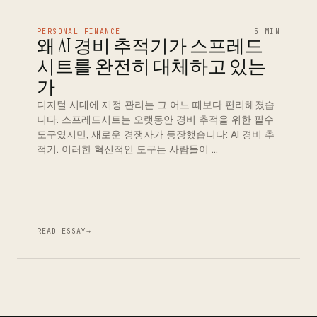
PERSONAL FINANCE
5 MIN
왜 AI 경비 추적기가 스프레드
시트를 완전히 대체하고 있는
가
디지털 시대에 재정 관리는 그 어느 때보다 편리해졌습
니다. 스프레드시트는 오랫동안 경비 추적을 위한 필수
도구였지만, 새로운 경쟁자가 등장했습니다: AI 경비 추
적기. 이러한 혁신적인 도구는 사람들이 …
READ ESSAY
→