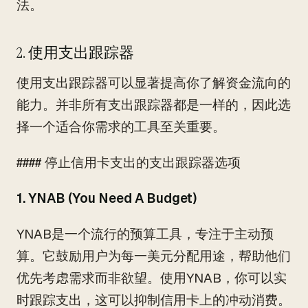
法。
2. 使用支出跟踪器
使用支出跟踪器可以显著提高你了解资金流向的
能力。并非所有支出跟踪器都是一样的，因此选
择一个适合你需求的工具至关重要。
#### 停止信用卡支出的支出跟踪器选项
1. YNAB (You Need A Budget)
YNAB是一个流行的预算工具，专注于主动预
算。它鼓励用户为每一美元分配用途，帮助他们
优先考虑需求而非欲望。使用YNAB，你可以实
时跟踪支出，这可以抑制信用卡上的冲动消费。