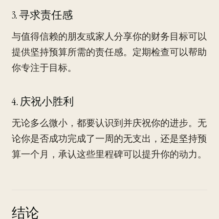
3. 寻求责任感
与值得信赖的朋友或家人分享你的财务目标可以
提供坚持预算所需的责任感。定期检查可以帮助
你专注于目标。
4. 庆祝小胜利
无论多么微小，都要认识到并庆祝你的进步。无
论你是否成功完成了一周的无支出，还是坚持预
算一个月，承认这些里程碑可以提升你的动力。
结论