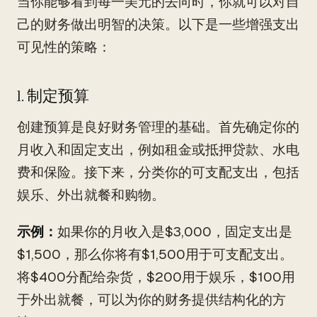
当你能够看到每一美元的去向时，你就可以对自
己的财务做出明智的决策。以下是一些增强支出
可见性的策略：
1. 制定预算
创建预算是良好财务管理的基础。首先确定你的
月收入和固定支出，例如租金或抵押贷款、水电
费和保险。接下来，分类你的可支配支出，包括
娱乐、外出就餐和购物。
示例：
如果你的月收入是$3,000，固定支出是
$1,500，那么你将有$1,500用于可支配支出。
将$400分配给杂货，$200用于娱乐，$100用
于外出就餐，可以为你的财务提供结构化的方