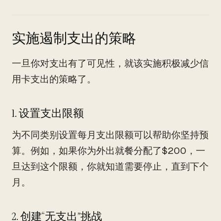
实施遏制支出的策略
一旦你对支出有了可见性，就该实施积极减少信
用卡支出的策略了。
1. 设置支出限额
为不同类别设置每月支出限额可以帮助你坚持预
算。例如，如果你为外出就餐分配了$200，一
旦达到这个限额，你就知道需要停止，直到下个
月。
2. 创建“无支出”挑战