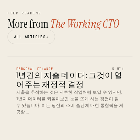
KEEP READING
More from
The Working CTO
ALL ARTICLES
→
PERSONAL FINANCE
5 MIN
1년간의 지출 데이터: 그것이 열
어주는 재정적 결정
지출을 추적하는 것은 지루한 작업처럼 보일 수 있지만,
1년치 데이터를 되돌아보면 눈을 뜨게 하는 경험이 될
수 있습니다. 이는 당신의 소비 습관에 대한 통찰력을 제
공할 …