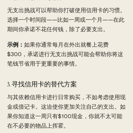
无支出挑战可以帮助你打破使用信用卡的习惯。
选择一个时间段——比如一周或一个月——在此
期间你承诺不花任何钱，除了必要支出。
示例：
如果你通常每月在外出就餐上花费
$300，承诺进行无支出挑战可能会帮助你将这
笔钱节省用于更重要的事情。
3. 寻找信用卡的替代方案
与其依赖信用卡进行日常购买，不如考虑使用现
金或借记卡。这迫使你更加关注自己的支出。如
果你知道这一周只有$100现金，你就不太可能
在不必要的物品上挥霍。