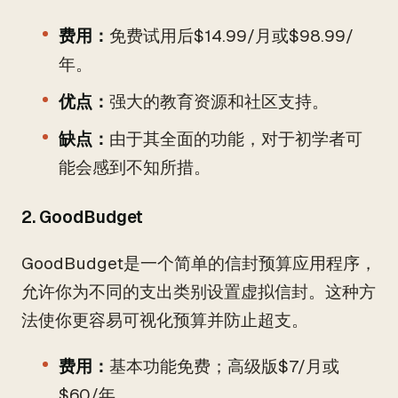
费用：
免费试用后$14.99/月或$98.99/
年。
优点：
强大的教育资源和社区支持。
缺点：
由于其全面的功能，对于初学者可
能会感到不知所措。
2. GoodBudget
GoodBudget是一个简单的信封预算应用程序，
允许你为不同的支出类别设置虚拟信封。这种方
法使你更容易可视化预算并防止超支。
费用：
基本功能免费；高级版$7/月或
$60/年。