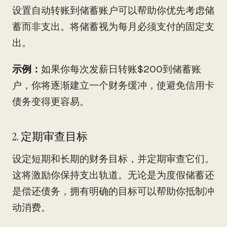
设置自动转账到储蓄账户可以帮助你优先考虑储
蓄而非支出。将储蓄视为每月必须支付的固定支
出。
示例：
如果你每次发薪日转账$200到储蓄账
户，你将逐渐建立一个财务缓冲，使避免信用卡
债务变得更容易。
2. 定期审查目标
设定短期和长期的财务目标，并定期审查它们。
这将激励你保持支出轨道。无论是为度假储蓄还
是偿还债务，拥有明确的目标可以帮助你抵制冲
动消费。