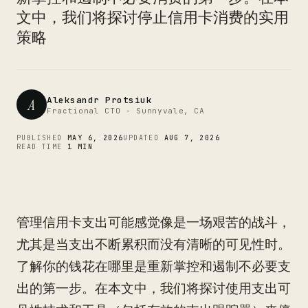
CTO
文中，我们将探讨停止信用卡消费的实用
策略
Aleksandr Protsiuk
A
Fractional CTO - Sunnyvale, CA
PUBLISHED
MAY 6, 2026
UPDATED
AUG 7, 2026
READ TIME
1 MIN
管理信用卡支出可能感觉像是一场艰苦的战斗，
尤其是当支出不断累积而没有清晰的可见性时。
了解你的钱花在哪里是重新掌控和遏制不必要支
出的第一步。在本文中，我们将探讨使用支出可