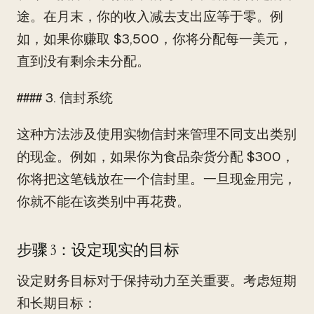
途。在月末，你的收入减去支出应等于零。例
如，如果你赚取 $3,500，你将分配每一美元，
直到没有剩余未分配。
#### 3. 信封系统
这种方法涉及使用实物信封来管理不同支出类别
的现金。例如，如果你为食品杂货分配 $300，
你将把这笔钱放在一个信封里。一旦现金用完，
你就不能在该类别中再花费。
步骤 3：设定现实的目标
设定财务目标对于保持动力至关重要。考虑短期
和长期目标：