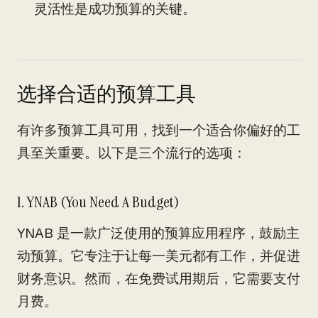
灵活性是成功预算的关键。
选择合适的预算工具
有许多预算工具可用，找到一个适合你偏好的工
具至关重要。以下是三个流行的选项：
1. YNAB (You Need A Budget)
YNAB 是一款广泛使用的预算应用程序，鼓励主
动预算。它专注于让每一美元都有工作，并促进
财务意识。然而，在免费试用期后，它需要支付
月费。