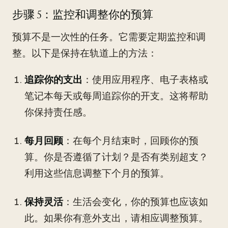
步骤 5：监控和调整你的预算
预算不是一次性的任务。它需要定期监控和调
整。以下是保持在轨道上的方法：
追踪你的支出
：使用应用程序、电子表格或
笔记本每天或每周追踪你的开支。这将帮助
你保持责任感。
每月回顾
：在每个月结束时，回顾你的预
算。你是否遵循了计划？是否有类别超支？
利用这些信息调整下个月的预算。
保持灵活
：生活会变化，你的预算也应该如
此。如果你有意外支出，请相应调整预算。