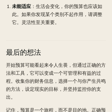
未能适应
：生活会变化，你的预算也应该如
此。如果你发现某个类别不起作用，请调整
它。灵活性至关重要。
最后的想法
开始预算可能看起来令人生畏，但通过正确的方
法和工具，它可以变成一个可管理和有益的过
程。收集你的财务信息，选择一个与你产生共鸣
的方法，设定现实的目标，并坚持监控你的支
出。
记住，预算是一个旅程，而不是目的地。正确预