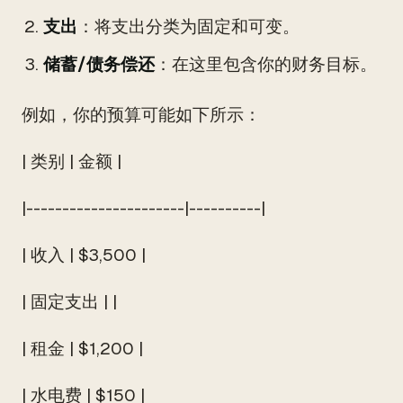
支出
：将支出分类为固定和可变。
储蓄/债务偿还
：在这里包含你的财务目标。
例如，你的预算可能如下所示：
| 类别 | 金额 |
|----------------------|----------|
| 收入 | $3,500 |
| 固定支出 | |
| 租金 | $1,200 |
| 水电费 | $150 |