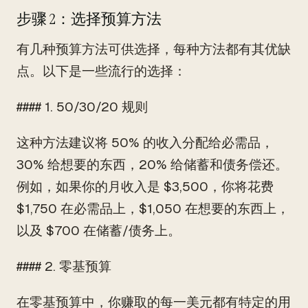
步骤 2：选择预算方法
有几种预算方法可供选择，每种方法都有其优缺
点。以下是一些流行的选择：
#### 1. 50/30/20 规则
这种方法建议将 50% 的收入分配给必需品，
30% 给想要的东西，20% 给储蓄和债务偿还。
例如，如果你的月收入是 $3,500，你将花费
$1,750 在必需品上，$1,050 在想要的东西上，
以及 $700 在储蓄/债务上。
#### 2. 零基预算
在零基预算中，你赚取的每一美元都有特定的用