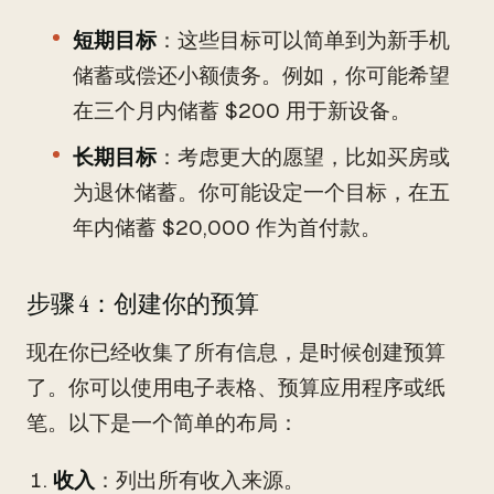
短期目标
：这些目标可以简单到为新手机
储蓄或偿还小额债务。例如，你可能希望
在三个月内储蓄 $200 用于新设备。
长期目标
：考虑更大的愿望，比如买房或
为退休储蓄。你可能设定一个目标，在五
年内储蓄 $20,000 作为首付款。
步骤 4：创建你的预算
现在你已经收集了所有信息，是时候创建预算
了。你可以使用电子表格、预算应用程序或纸
笔。以下是一个简单的布局：
收入
：列出所有收入来源。