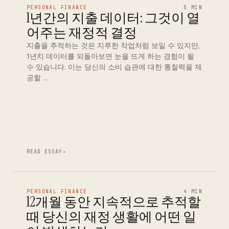
PERSONAL FINANCE
5 MIN
1년간의 지출 데이터: 그것이 열
어주는 재정적 결정
지출을 추적하는 것은 지루한 작업처럼 보일 수 있지만,
1년치 데이터를 되돌아보면 눈을 뜨게 하는 경험이 될
수 있습니다. 이는 당신의 소비 습관에 대한 통찰력을 제
공할 …
READ ESSAY
→
PERSONAL FINANCE
4 MIN
12개월 동안 지속적으로 추적할
때 당신의 재정 생활에 어떤 일