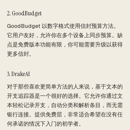
2. GoodBudget
GoodBudget 以数字格式使用信封预算方法。
它用户友好，允许你在多个设备上同步预算。缺
点是免费版本功能有限，你可能需要升级以获得
更多信封。
3. DrakeAI
对于那些喜欢更简单方法的人来说，基于文本的
开支追踪器是一个很好的选择。它允许你通过文
本轻松记录开支，自动分类和解析条目，而无需
银行连接。提供免费层，非常适合希望在没有任
何承诺的情况下入门的初学者。