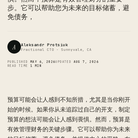
CTO
步。它可以帮助您为未来的目标储蓄，避
免债务，
Aleksandr Protsiuk
A
Fractional CTO - Sunnyvale, CA
PUBLISHED
MAY 6, 2026
UPDATED
AUG 7, 2026
READ TIME
1 MIN
预算可能会让人感到不知所措，尤其是当你刚开
始的时候。如果你从未追踪过自己的开支，制定
预算的想法可能会让人感到畏惧。然而，预算是
有效管理财务的关键步骤。它可以帮助你为未来