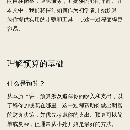
的目标储蓄，避免债务，并提供内心的平静。在
本文中，我们将探讨如何作为初学者开始预算，
为你提供实用的步骤和工具，使这一过程变得更
容易。
理解预算的基础
什么是预算？
从本质上讲，预算涉及追踪你的收入和支出，以
了解你的钱花在哪里。这一过程帮助你做出明智
的财务决策，并优先考虑你的支出。预算可以简
单或复杂，但通常从小处开始是最好的方法。