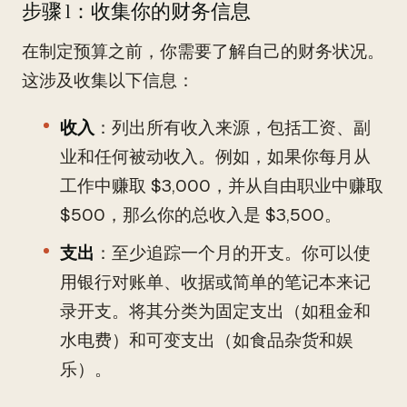
步骤 1：收集你的财务信息
在制定预算之前，你需要了解自己的财务状况。
这涉及收集以下信息：
收入
：列出所有收入来源，包括工资、副
业和任何被动收入。例如，如果你每月从
工作中赚取 $3,000，并从自由职业中赚取
$500，那么你的总收入是 $3,500。
支出
：至少追踪一个月的开支。你可以使
用银行对账单、收据或简单的笔记本来记
录开支。将其分类为固定支出（如租金和
水电费）和可变支出（如食品杂货和娱
乐）。