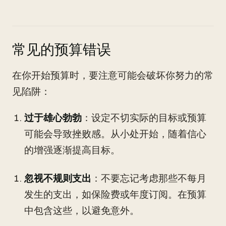
常见的预算错误
在你开始预算时，要注意可能会破坏你努力的常
见陷阱：
过于雄心勃勃
：设定不切实际的目标或预算
可能会导致挫败感。从小处开始，随着信心
的增强逐渐提高目标。
忽视不规则支出
：不要忘记考虑那些不每月
发生的支出，如保险费或年度订阅。在预算
中包含这些，以避免意外。