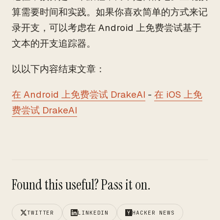
算需要时间和实践。如果你喜欢简单的方式来记
录开支，可以考虑在 Android 上免费尝试基于
文本的开支追踪器。
以以下内容结束文章：
在 Android 上免费尝试 DrakeAI
-
在 iOS 上免
费尝试 DrakeAI
Found this useful? Pass it on.
TWITTER
LINKEDIN
HACKER NEWS