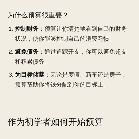
为什么预算很重要？
控制财务
：预算让你清楚地看到自己的财务
状况，使你能够控制自己的消费习惯。
避免债务
：通过追踪开支，你可以避免超支
和积累债务。
为目标储蓄
：无论是度假、新车还是房子，
预算帮助你将钱分配到你的目标上。
作为初学者如何开始预算