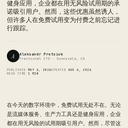
CTO
健身应用，企业都在用无风险试用期的承
诺吸引用户。然而，这些优惠虽然诱人，
但许多人在免费试用变为付费之前忘记进
行跟踪。
Aleksandr Protsiuk
A
Fractional CTO - Sunnyvale, CA
PUBLISHED
MAY 6, 2026
UPDATED
AUG 6, 2026
READ TIME
1 MIN
在今天的数字环境中，免费试用无处不在。无论
是流媒体服务、生产力工具还是健身应用，企业
都在用无风险的试用期吸引用户。然而，尽管这