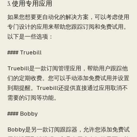
3. 使用专用应用
如果您想要更自动化的解决方案，可以考虑使用
专门设计的应用来帮助您跟踪订阅和免费试用。
以下是一些选项：
#### Truebill
Truebill是一款订阅管理应用，帮助用户跟踪他
们的定期收费。您可以手动添加免费试用并设置
到期提醒。Truebill还提供直接通过应用取消不
需要的订阅等功能。
#### Bobby
Bobby是另一款订阅跟踪器，允许您添加免费试