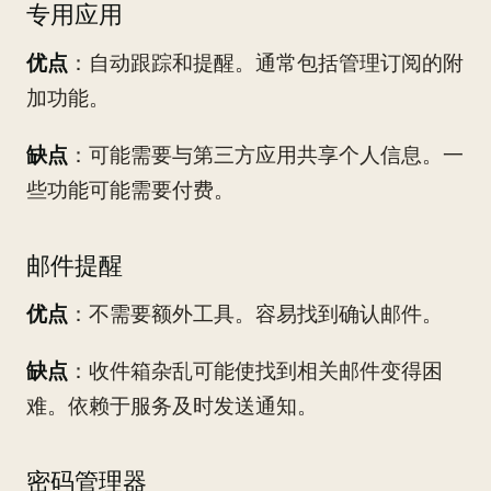
专用应用
优点
：自动跟踪和提醒。通常包括管理订阅的附
加功能。
缺点
：可能需要与第三方应用共享个人信息。一
些功能可能需要付费。
邮件提醒
优点
：不需要额外工具。容易找到确认邮件。
缺点
：收件箱杂乱可能使找到相关邮件变得困
难。依赖于服务及时发送通知。
密码管理器