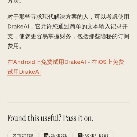
方法。
对于那些寻求现代解决方案的人，可以考虑使用
DrakeAI，它允许您通过简单的文本输入记录开
支，使您更容易掌握财务，包括那些隐秘的订阅
费用。
在Android上免费试用DrakeAI
-
在iOS上免费
试用DrakeAI
Found this useful? Pass it on.
TWITTER
LINKEDIN
HACKER NEWS