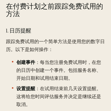
在付费计划之前跟踪免费试用的
方法
1. 日历提醒
跟踪免费试用的一个简单方法是使用您的数字日
历。以下是如何操作：
创建事件
：每当您注册免费试用时，在您
的日历中创建一个事件。包括服务名称、
开始日期和试用结束日期。
设置提醒
：在试用结束前几天设置提醒。
这将给您时间评估服务并决定是继续还是
取消。