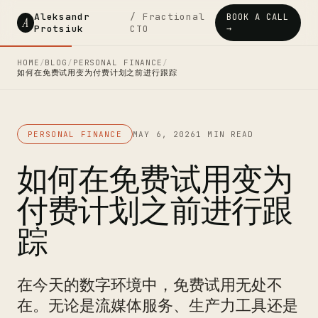
Aleksandr
/ Fractional
BOOK A CALL
A
Protsiuk
CTO
→
HOME
/
BLOG
/
PERSONAL FINANCE
/
如何在免费试用变为付费计划之前进行跟踪
PERSONAL FINANCE
MAY 6, 2026
1 MIN READ
如何在免费试用变为
付费计划之前进行跟
踪
在今天的数字环境中，免费试用无处不
在。无论是流媒体服务、生产力工具还是