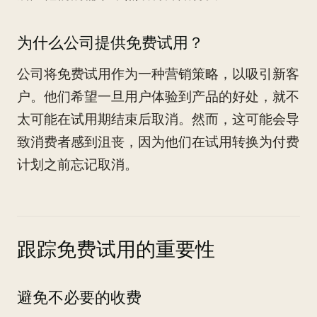
为什么公司提供免费试用？
公司将免费试用作为一种营销策略，以吸引新客
户。他们希望一旦用户体验到产品的好处，就不
太可能在试用期结束后取消。然而，这可能会导
致消费者感到沮丧，因为他们在试用转换为付费
计划之前忘记取消。
跟踪免费试用的重要性
避免不必要的收费