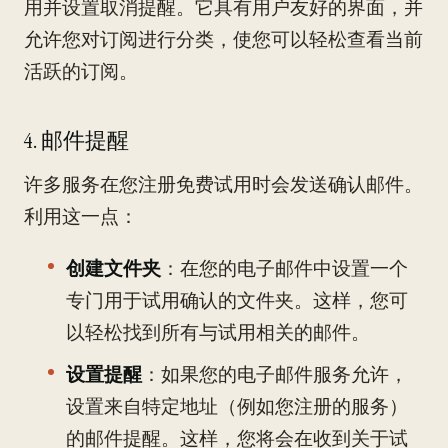
用并设置取消提醒。它具有用户友好的界面，并
允许您对订阅进行分类，使您可以轻松查看当前
活跃的订阅。
4. 邮件提醒
许多服务在您注册免费试用时会发送确认邮件。
利用这一点：
创建文件夹
：在您的电子邮件中设置一个
专门用于试用确认的文件夹。这样，您可
以轻松找到所有与试用相关的邮件。
设置提醒
：如果您的电子邮件服务允许，
设置来自特定地址（例如您注册的服务）
的邮件提醒。这样，您将会在收到关于试