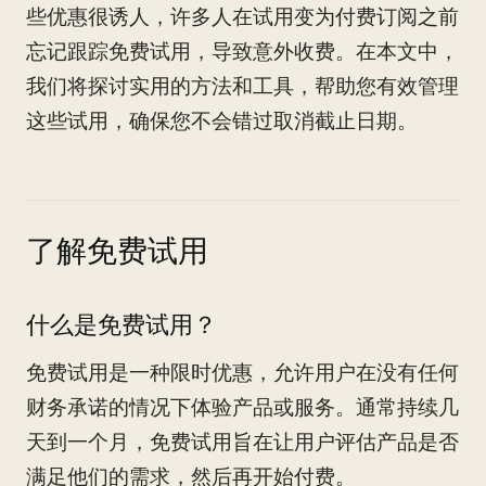
些优惠很诱人，许多人在试用变为付费订阅之前
忘记跟踪免费试用，导致意外收费。在本文中，
我们将探讨实用的方法和工具，帮助您有效管理
这些试用，确保您不会错过取消截止日期。
了解免费试用
什么是免费试用？
免费试用是一种限时优惠，允许用户在没有任何
财务承诺的情况下体验产品或服务。通常持续几
天到一个月，免费试用旨在让用户评估产品是否
满足他们的需求，然后再开始付费。