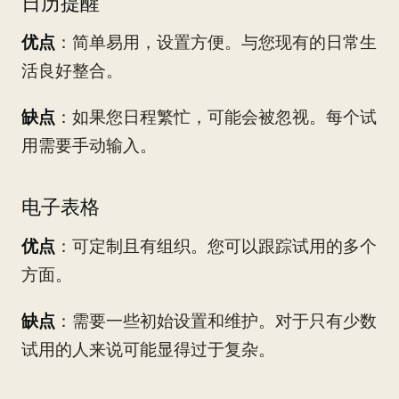
日历提醒
优点
：简单易用，设置方便。与您现有的日常生
活良好整合。
缺点
：如果您日程繁忙，可能会被忽视。每个试
用需要手动输入。
电子表格
优点
：可定制且有组织。您可以跟踪试用的多个
方面。
缺点
：需要一些初始设置和维护。对于只有少数
试用的人来说可能显得过于复杂。