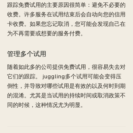
跟踪免费试用的主要原因很简单：避免不必要的
收费。许多服务在试用结束后会自动向您的信用
卡收费。如果您忘记取消，您可能会发现自己在
为不再需要或想要的服务付费。
管理多个试用
随着如此多的公司提供免费试用，很容易失去对
它们的跟踪。 juggling多个试用可能会变得压
倒性，并导致对哪些试用是有效的以及何时到期
的混淆。尤其是当试用的持续时间或取消政策不
同的时候，这种情况尤为明显。