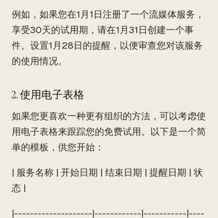
例如，如果您在1月1日注册了一个流媒体服务，
享受30天的试用期，请在1月31日创建一个事
件。设置1月28日的提醒，以便审查您对该服务
的使用情况。
2. 使用电子表格
如果您更喜欢一种更有组织的方法，可以考虑使
用电子表格来跟踪您的免费试用。以下是一个简
单的模板，供您开始：
| 服务名称 | 开始日期 | 结束日期 | 提醒日期 | 状
态 |
|--------------------|------------|-----------|----