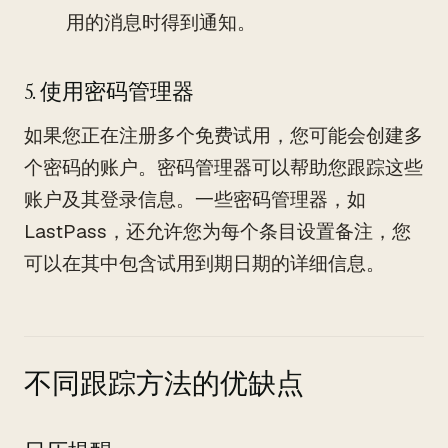
用的消息时得到通知。
5. 使用密码管理器
如果您正在注册多个免费试用，您可能会创建多
个密码的账户。密码管理器可以帮助您跟踪这些
账户及其登录信息。一些密码管理器，如
LastPass，还允许您为每个条目设置备注，您
可以在其中包含试用到期日期的详细信息。
不同跟踪方法的优缺点