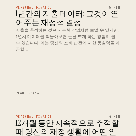
PERSONAL FINANCE
5 MIN
1년간의 지출 데이터: 그것이 열
어주는 재정적 결정
지출을 추적하는 것은 지루한 작업처럼 보일 수 있지만,
1년치 데이터를 되돌아보면 눈을 뜨게 하는 경험이 될
수 있습니다. 이는 당신의 소비 습관에 대한 통찰력을 제
공할 …
READ ESSAY
→
PERSONAL FINANCE
4 MIN
12개월 동안 지속적으로 추적할
때 당신의 재정 생활에 어떤 일