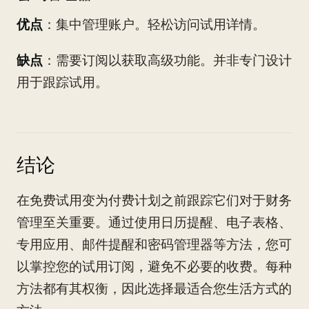
优点
：集中管理账户。轻松访问试用详情。
缺点
：需要订阅以获取高级功能。并非专门设计
用于跟踪试用。
结论
在免费试用变为付费计划之前跟踪它们对于财务
管理至关重要。通过使用日历提醒、电子表格、
专用应用、邮件提醒和密码管理器等方法，您可
以掌控您的试用订阅，避免不必要的收费。每种
方法都有其权衡，因此选择最适合您生活方式的