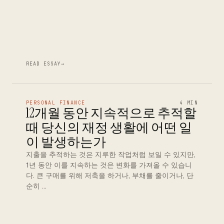
READ ESSAY
→
PERSONAL FINANCE
4 MIN
12개월 동안 지속적으로 추적할
때 당신의 재정 생활에 어떤 일
이 발생하는가
지출을 추적하는 것은 지루한 작업처럼 보일 수 있지만,
1년 동안 이를 지속하는 것은 변화를 가져올 수 있습니
다. 큰 구매를 위해 저축을 하거나, 부채를 줄이거나, 단
순히 …