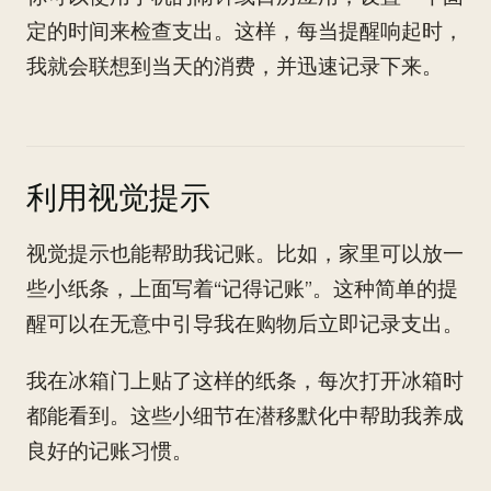
定的时间来检查支出。这样，每当提醒响起时，
我就会联想到当天的消费，并迅速记录下来。
利用视觉提示
视觉提示也能帮助我记账。比如，家里可以放一
些小纸条，上面写着“记得记账”。这种简单的提
醒可以在无意中引导我在购物后立即记录支出。
我在冰箱门上贴了这样的纸条，每次打开冰箱时
都能看到。这些小细节在潜移默化中帮助我养成
良好的记账习惯。