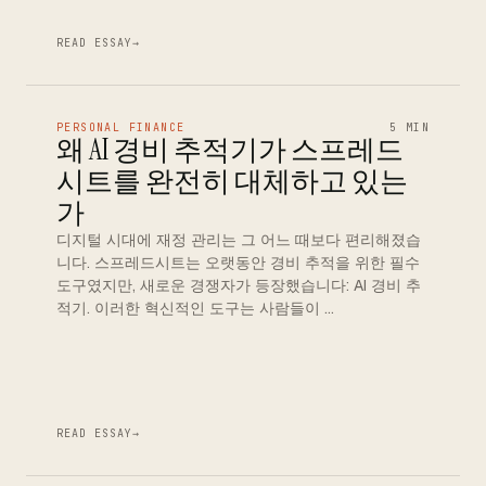
READ ESSAY
→
PERSONAL FINANCE
5 MIN
왜 AI 경비 추적기가 스프레드
시트를 완전히 대체하고 있는
가
디지털 시대에 재정 관리는 그 어느 때보다 편리해졌습
니다. 스프레드시트는 오랫동안 경비 추적을 위한 필수
도구였지만, 새로운 경쟁자가 등장했습니다: AI 경비 추
적기. 이러한 혁신적인 도구는 사람들이 …
READ ESSAY
→