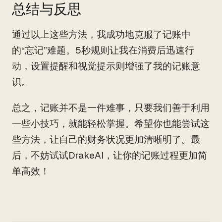
总结与反思
通过以上这些方法，我成功地克服了记账中
的“忘记”难题。5秒规则让我在消费后迅速行
动，设置提醒和视觉提示则增强了我的记账意
识。
总之，记账并不是一件难事，只要我们善于利用
一些小技巧，就能轻松掌握。希望你也能尝试这
些方法，让自己的财务状况更加清晰明了。最
后，不妨试试DrakeAI，让你的记账过程更加简
单高效！