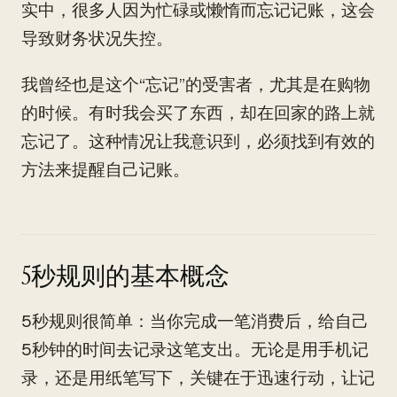
实中，很多人因为忙碌或懒惰而忘记记账，这会
导致财务状况失控。
我曾经也是这个“忘记”的受害者，尤其是在购物
的时候。有时我会买了东西，却在回家的路上就
忘记了。这种情况让我意识到，必须找到有效的
方法来提醒自己记账。
5秒规则的基本概念
5秒规则很简单：当你完成一笔消费后，给自己
5秒钟的时间去记录这笔支出。无论是用手机记
录，还是用纸笔写下，关键在于迅速行动，让记