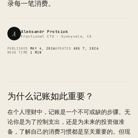
CTO
录每一笔消费。
Aleksandr Protsiuk
A
Fractional CTO - Sunnyvale, CA
PUBLISHED
MAY 4, 2026
UPDATED
AUG 7, 2026
READ TIME
1 MIN
为什么记账如此重要？
在个人理财中，记账是一个不可或缺的步骤。无
论你是为了控制支出，还是为未来的投资做准
备，了解自己的消费习惯都是至关重要的。但现