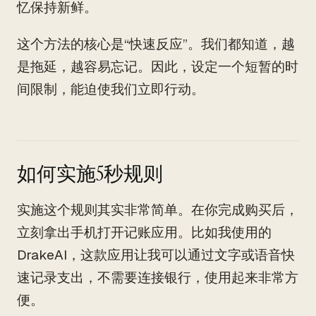
忆保持新鲜。
这个方法的核心是“快速反应”。我们都知道，越
是拖延，越容易忘记。因此，设定一个短暂的时
间限制，能迫使我们立即行动。
如何实施5秒规则
实施这个规则其实非常简单。在你完成购买后，
立刻拿出手机打开记账应用。比如我使用的
DrakeAI，这款应用让我可以通过文字或语音快
速记录支出，不需要连接银行，使用起来非常方
便。