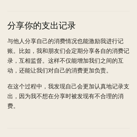
分享你的支出记录
与他人分享自己的消费情况也能激励我进行记
账。比如，我和朋友们会定期分享各自的消费记
录，互相监督。这样不仅能增加我们之间的互
动，还能让我们对自己的消费更加负责。
在这个过程中，我发现自己会更加认真地记录支
出，因为我不想在分享时被发现有不合理的消
费。