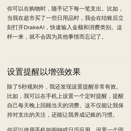
你可以在购物时，随手记下每一笔支出。比如，
当我在超市买了一些日用品时，我会在结账后立
刻打开DrakeAI，快速输入金额和消费类别。这
样一来，就不会因为其他事情而忘记了。
设置提醒以增强效果
除了5秒规则外，我还发现设置提醒非常有效。
比如，我可以在手机上设置一个定时提醒，提醒
自己每天晚上回顾当天的消费。这不仅能让我保
持对支出的关注，还能让我养成记账的习惯。
你可以使用手机的闹钟或日历应用，设置一个固