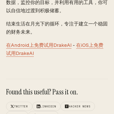
数据，监控你的目标，并利用有用的工具，你可
以自信地过渡到积极储蓄。
结束生活在月光下的循环，专注于建立一个稳固
的财务未来。
在Android上免费试用DrakeAI
-
在iOS上免费
试用DrakeAI
Found this useful? Pass it on.
TWITTER
LINKEDIN
HACKER NEWS