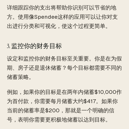
详细跟踪你的支出将帮助你识别可以节省的地
方。使用像Spendee这样的应用可以让你对支
出进行分类和可视化，使这个过程更简单。
3. 监控你的财务目标
设定和监控你的财务目标至关重要。你是在为假
期、房子还是退休储蓄？每个目标都需要不同的
储蓄策略。
例如，如果你的目标是在两年内储蓄$10,000作
为首付款，你需要每月储蓄大约$417。如果你
当前的储蓄率是$200，那就是一个明确的信
号，表明你需要更积极地储蓄以达到目标。