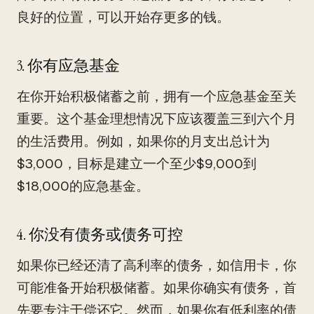
良好的位置，可以开始存更多的钱。
3. 你有应急基金
在你开始积极储蓄之前，拥有一个应急基金至关
重要。这个基金理想情况下应该覆盖三到六个月
的生活费用。例如，如果你的月支出总计为
$3,000，目标是建立一个至少$9,000到
$18,000的应急基金。
4. 你没有债务或债务可控
如果你已经还清了高利率的债务，如信用卡，你
可能准备开始积极储蓄。如果你确实有债务，首
先要专注于偿还它。然而，如果你有低利率的债