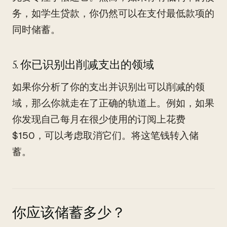
务，如学生贷款，你仍然可以在支付最低款项的
同时储蓄。
5. 你已识别出削减支出的领域
如果你分析了你的支出并识别出可以削减的领
域，那么你就走在了正确的轨道上。例如，如果
你发现自己每月在很少使用的订阅上花费
$150，可以考虑取消它们。将这笔钱转入储
蓄。
你应该储蓄多少？