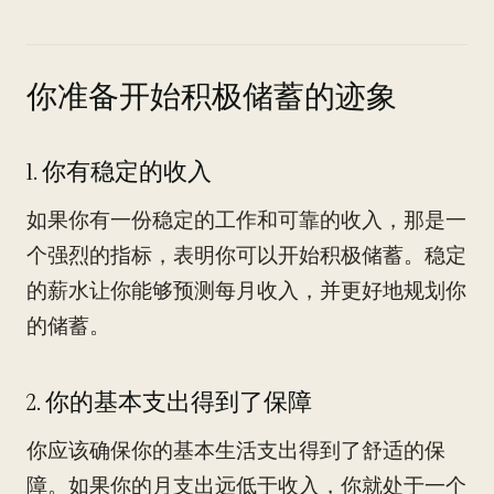
你准备开始积极储蓄的迹象
1. 你有稳定的收入
如果你有一份稳定的工作和可靠的收入，那是一
个强烈的指标，表明你可以开始积极储蓄。稳定
的薪水让你能够预测每月收入，并更好地规划你
的储蓄。
2. 你的基本支出得到了保障
你应该确保你的基本生活支出得到了舒适的保
障。如果你的月支出远低于收入，你就处于一个