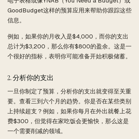
电子表格或像YNAB（You Need a Budget）或
GoodBudget这样的预算应用来帮助你跟踪这些
信息。
例如，如果你的月收入是$4,000，而你的支出
总计为$3,200，那么你有$800的盈余。这是一
个很好的指标，表明你可能准备开始积极储蓄。
2. 分析你的支出
一旦你制定了预算，分析你的支出就变得至关重
要。查看三到六个月的趋势。你是否在某些类别
上持续超支？例如，如果你每月在外出就餐上花
费$300，但觉得在家吃饭会更愉快，那么这是
一个需要削减的领域。