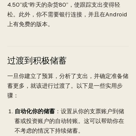
4.50”或“昨天的杂货80”，使跟踪支出变得轻
松。此外，你不需要银行连接，并且在Android
上有免费的版本。
过渡到积极储蓄
一旦你建立了预算，分析了支出，并确定准备储
蓄更多，就该进行过渡了。以下是一些实用步
骤：
自动化你的储蓄
：设置从你的支票账户到储
蓄或投资账户的自动转账。这可以帮助你在
不考虑的情况下持续储蓄。