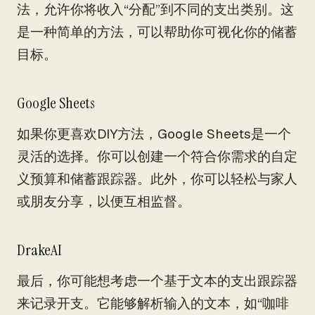
法，允许你将收入“分配”到不同的支出类别。这
是一种简单的方法，可以帮助你可视化你的储蓄
目标。
Google Sheets
如果你更喜欢DIY方法，Google Sheets是一个
灵活的选择。你可以创建一个符合你需求的自定
义预算和储蓄跟踪器。此外，你可以轻松与家人
或朋友分享，以便互相监督。
DrakeAI
最后，你可能想考虑一个基于文本的支出跟踪器
来记录开支。它能够解析输入的文本，如“咖啡