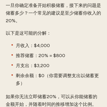
一旦你确定准备开始积极储蓄，接下来的问题是
储蓄多少？一个常见的建议是至少储蓄你收入的
20%。
以下是这可能的分解：
月收入：$4,000
推荐储蓄：20% = $800
月支出：$3,200
剩余余额：$0（你需要调整支出以储蓄更
多）
如果你无法立即储蓄20%，可以从你能储蓄的
金额开始，并随着时间的推移增加这个比例。