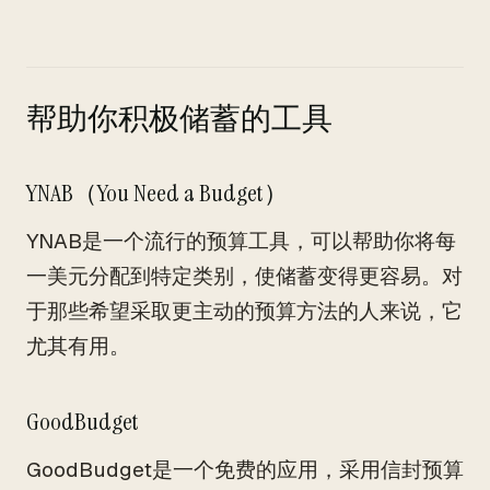
帮助你积极储蓄的工具
YNAB（You Need a Budget）
YNAB是一个流行的预算工具，可以帮助你将每
一美元分配到特定类别，使储蓄变得更容易。对
于那些希望采取更主动的预算方法的人来说，它
尤其有用。
GoodBudget
GoodBudget是一个免费的应用，采用信封预算