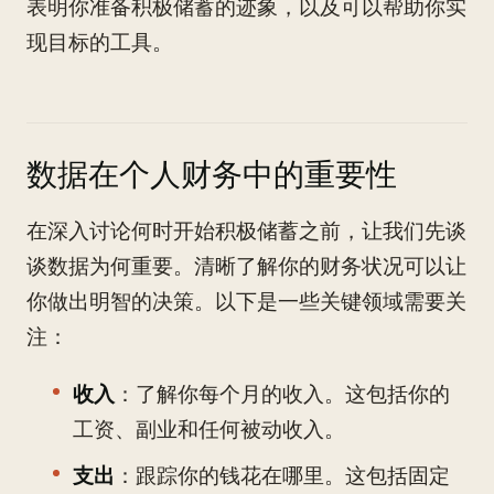
表明你准备积极储蓄的迹象，以及可以帮助你实
现目标的工具。
数据在个人财务中的重要性
在深入讨论何时开始积极储蓄之前，让我们先谈
谈数据为何重要。清晰了解你的财务状况可以让
你做出明智的决策。以下是一些关键领域需要关
注：
收入
：了解你每个月的收入。这包括你的
工资、副业和任何被动收入。
支出
：跟踪你的钱花在哪里。这包括固定