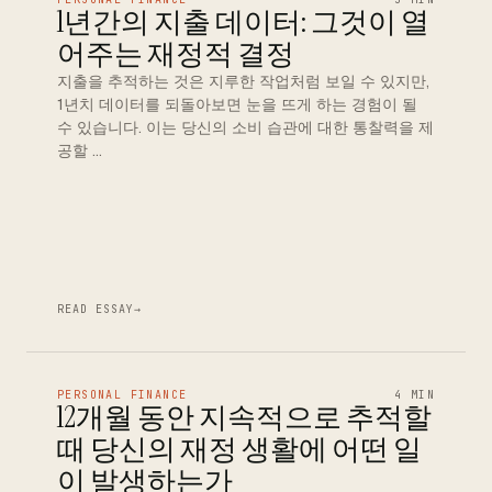
1년간의 지출 데이터: 그것이 열
어주는 재정적 결정
지출을 추적하는 것은 지루한 작업처럼 보일 수 있지만,
1년치 데이터를 되돌아보면 눈을 뜨게 하는 경험이 될
수 있습니다. 이는 당신의 소비 습관에 대한 통찰력을 제
공할 …
READ ESSAY
→
PERSONAL FINANCE
4 MIN
12개월 동안 지속적으로 추적할
때 당신의 재정 생활에 어떤 일
이 발생하는가