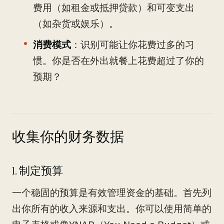
费用（如租金或抵押贷款）和可变支出
（如杂货或娱乐）。
消费模式
：识别可能让你花费过多的习
惯。你是否在外出就餐上花费超过了你的
预期？
收集你的财务数据
1. 制定预算
一个稳固的预算是有效管理资金的基础。首先列
出你所有的收入来源和支出。你可以使用简单的