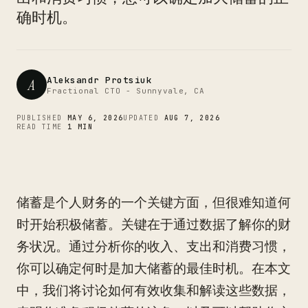
CTO
确时机。
Aleksandr Protsiuk
A
Fractional CTO - Sunnyvale, CA
PUBLISHED
MAY 6, 2026
UPDATED
AUG 7, 2026
READ TIME
1 MIN
储蓄是个人财务的一个关键方面，但很难知道何
时开始积极储蓄。关键在于通过数据了解你的财
务状况。通过分析你的收入、支出和消费习惯，
你可以确定何时是加大储蓄的最佳时机。在本文
中，我们将讨论如何有效收集和解读这些数据，