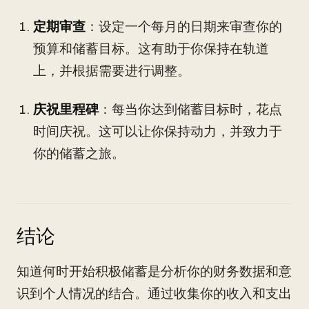
定期审查
：设定一个每月的日期来审查你的
预算和储蓄目标。这有助于你保持在轨道
上，并根据需要进行调整。
庆祝里程碑
：每当你达到储蓄目标时，花点
时间庆祝。这可以让你保持动力，并致力于
你的储蓄之旅。
结论
知道何时开始积极储蓄是分析你的财务数据和意
识到个人情况的结合。通过收集你的收入和支出