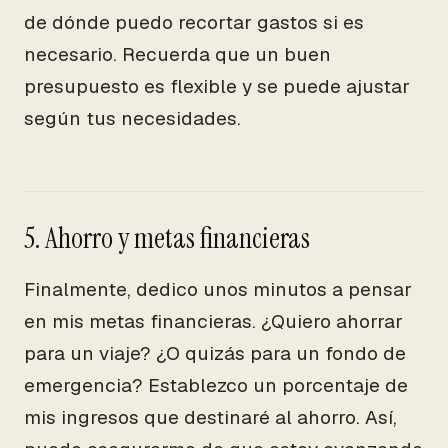
de dónde puedo recortar gastos si es
necesario. Recuerda que un buen
presupuesto es flexible y se puede ajustar
según tus necesidades.
5. Ahorro y metas financieras
Finalmente, dedico unos minutos a pensar
en mis metas financieras. ¿Quiero ahorrar
para un viaje? ¿O quizás para un fondo de
emergencia? Establezco un porcentaje de
mis ingresos que destinaré al ahorro. Así,