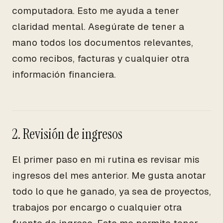
computadora. Esto me ayuda a tener
claridad mental. Asegúrate de tener a
mano todos los documentos relevantes,
como recibos, facturas y cualquier otra
información financiera.
2. Revisión de ingresos
El primer paso en mi rutina es revisar mis
ingresos del mes anterior. Me gusta anotar
todo lo que he ganado, ya sea de proyectos,
trabajos por encargo o cualquier otra