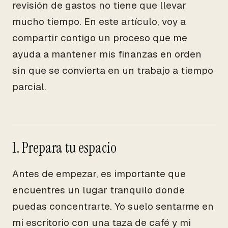
revisión de gastos no tiene que llevar
mucho tiempo. En este artículo, voy a
compartir contigo un proceso que me
ayuda a mantener mis finanzas en orden
sin que se convierta en un trabajo a tiempo
parcial.
1. Prepara tu espacio
Antes de empezar, es importante que
encuentres un lugar tranquilo donde
puedas concentrarte. Yo suelo sentarme en
mi escritorio con una taza de café y mi