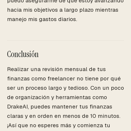
puedo asegurarme de que estoy avanzando
hacia mis objetivos a largo plazo mientras
manejo mis gastos diarios.
Conclusión
Realizar una revisión mensual de tus
finanzas como freelancer no tiene por qué
ser un proceso largo y tedioso. Con un poco
de organización y herramientas como
DrakeAI, puedes mantener tus finanzas
claras y en orden en menos de 10 minutos.
¡Así que no esperes más y comienza tu