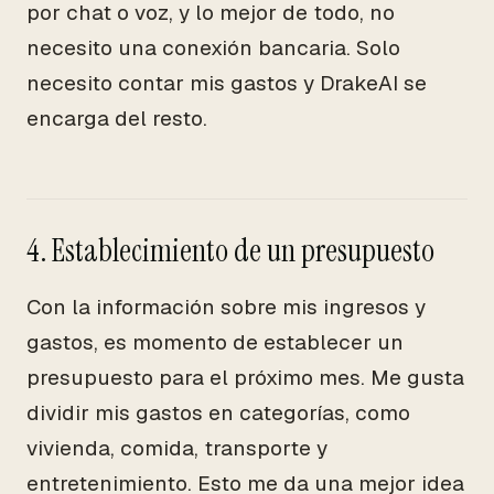
por chat o voz, y lo mejor de todo, no
necesito una conexión bancaria. Solo
necesito contar mis gastos y DrakeAI se
encarga del resto.
4. Establecimiento de un presupuesto
Con la información sobre mis ingresos y
gastos, es momento de establecer un
presupuesto para el próximo mes. Me gusta
dividir mis gastos en categorías, como
vivienda, comida, transporte y
entretenimiento. Esto me da una mejor idea