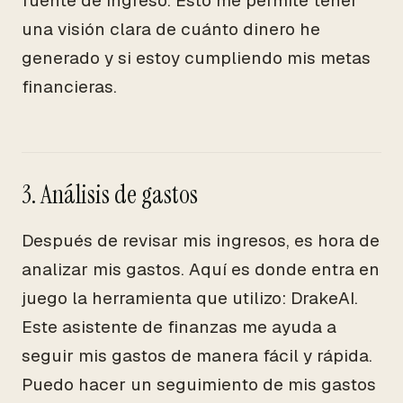
fuente de ingreso. Esto me permite tener
una visión clara de cuánto dinero he
generado y si estoy cumpliendo mis metas
financieras.
3. Análisis de gastos
Después de revisar mis ingresos, es hora de
analizar mis gastos. Aquí es donde entra en
juego la herramienta que utilizo: DrakeAI.
Este asistente de finanzas me ayuda a
seguir mis gastos de manera fácil y rápida.
Puedo hacer un seguimiento de mis gastos