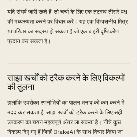
यदि संघर्ष जारी रहते हैं, तो चर्चा के लिए एक तटस्थ तीसरे पक्ष
की मध्यस्थता करने पर विचार करें। यह एक विश्वसनीय मित्र
या परिवार का सदस्य हो सकता है जो एक बाहरी दृष्टिकोण
प्रदान कर सकता है।
साझा खर्चों को ट्रैक करने के लिए विकल्पों
की तुलना
हालांकि उपरोक्त रणनीतियों का पालन तनाव को कम करने में
मदद कर सकता है, साझा खर्चों को ट्रैक करने के लिए सही
उपकरण का चयन महत्वपूर्ण अंतर ला सकता है। नीचे कुछ
विकल्प दिए गए हैं जिन्हें DrakeAI के साथ विचार किया जा