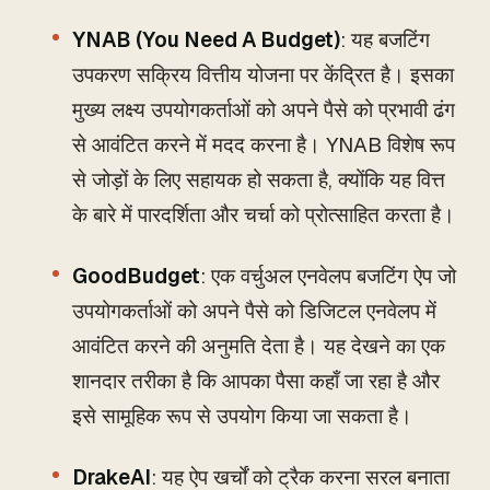
YNAB (You Need A Budget)
: यह बजटिंग
उपकरण सक्रिय वित्तीय योजना पर केंद्रित है। इसका
मुख्य लक्ष्य उपयोगकर्ताओं को अपने पैसे को प्रभावी ढंग
से आवंटित करने में मदद करना है। YNAB विशेष रूप
से जोड़ों के लिए सहायक हो सकता है, क्योंकि यह वित्त
के बारे में पारदर्शिता और चर्चा को प्रोत्साहित करता है।
GoodBudget
: एक वर्चुअल एनवेलप बजटिंग ऐप जो
उपयोगकर्ताओं को अपने पैसे को डिजिटल एनवेलप में
आवंटित करने की अनुमति देता है। यह देखने का एक
शानदार तरीका है कि आपका पैसा कहाँ जा रहा है और
इसे सामूहिक रूप से उपयोग किया जा सकता है।
DrakeAI
: यह ऐप खर्चों को ट्रैक करना सरल बनाता