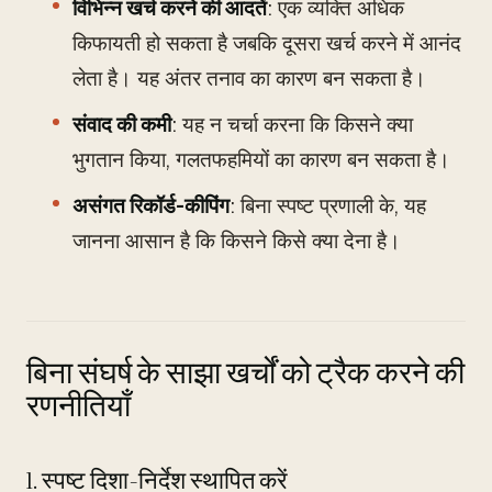
विभिन्न खर्च करने की आदतें
: एक व्यक्ति अधिक
किफायती हो सकता है जबकि दूसरा खर्च करने में आनंद
लेता है। यह अंतर तनाव का कारण बन सकता है।
संवाद की कमी
: यह न चर्चा करना कि किसने क्या
भुगतान किया, गलतफहमियों का कारण बन सकता है।
असंगत रिकॉर्ड-कीपिंग
: बिना स्पष्ट प्रणाली के, यह
जानना आसान है कि किसने किसे क्या देना है।
बिना संघर्ष के साझा खर्चों को ट्रैक करने की
रणनीतियाँ
1. स्पष्ट दिशा-निर्देश स्थापित करें