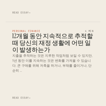
READ ESSAY
→
PERSONAL FINANCE
4 MIN
12개월 동안 지속적으로 추적할
때 당신의 재정 생활에 어떤 일
이 발생하는가
지출을 추적하는 것은 지루한 작업처럼 보일 수 있지만,
1년 동안 이를 지속하는 것은 변화를 가져올 수 있습니
다. 큰 구매를 위해 저축을 하거나, 부채를 줄이거나, 단
순히 …
READ ESSAY
→