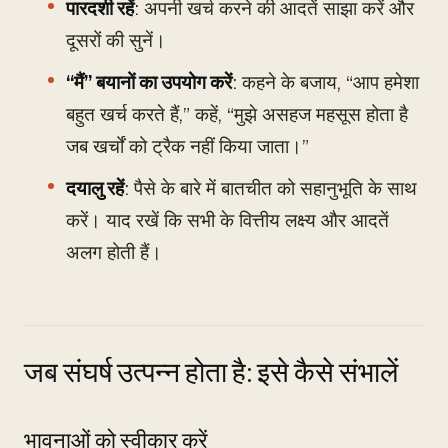
पारदर्शी रहें
: अपनी खर्च करने की आदतें साझा करें और
दूसरों की सुनें।
“मैं” बयानों का उपयोग करें
: कहने के बजाय, “आप हमेशा
बहुत खर्च करते हैं,” कहें, “मुझे असहज महसूस होता है
जब खर्चों को ट्रैक नहीं किया जाता।”
दयालु रहें
: पैसे के बारे में बातचीत को सहानुभूति के साथ
करें। याद रखें कि सभी के वित्तीय लक्ष्य और आदतें
अलग होती हैं।
जब संघर्ष उत्पन्न होता है: इसे कैसे संभालें
भावनाओं को स्वीकार करें