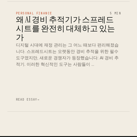
PERSONAL FINANCE
5 MIN
왜 AI 경비 추적기가 스프레드
시트를 완전히 대체하고 있는
가
디지털 시대에 재정 관리는 그 어느 때보다 편리해졌습
니다. 스프레드시트는 오랫동안 경비 추적을 위한 필수
도구였지만, 새로운 경쟁자가 등장했습니다: AI 경비 추
적기. 이러한 혁신적인 도구는 사람들이 …
READ ESSAY
→