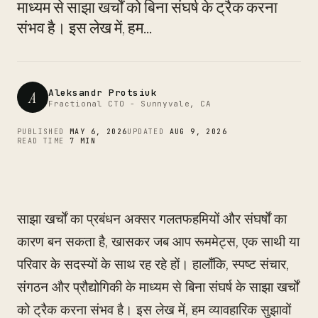
CTO
माध्यम से साझा खर्चों को बिना संघर्ष के ट्रैक करना
संभव है। इस लेख में, हम...
Aleksandr Protsiuk
A
Fractional CTO - Sunnyvale, CA
PUBLISHED
MAY 6, 2026
UPDATED
AUG 9, 2026
READ TIME
7 MIN
साझा खर्चों का प्रबंधन अक्सर गलतफहमियों और संघर्षों का
कारण बन सकता है, खासकर जब आप रूममेट्स, एक साथी या
परिवार के सदस्यों के साथ रह रहे हों। हालाँकि, स्पष्ट संचार,
संगठन और प्रौद्योगिकी के माध्यम से बिना संघर्ष के साझा खर्चों
को ट्रैक करना संभव है। इस लेख में, हम व्यावहारिक सुझावों