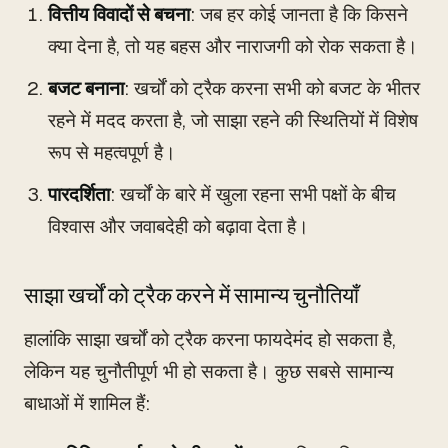
वित्तीय विवादों से बचना
: जब हर कोई जानता है कि किसने
क्या देना है, तो यह बहस और नाराजगी को रोक सकता है।
बजट बनाना
: खर्चों को ट्रैक करना सभी को बजट के भीतर
रहने में मदद करता है, जो साझा रहने की स्थितियों में विशेष
रूप से महत्वपूर्ण है।
पारदर्शिता
: खर्चों के बारे में खुला रहना सभी पक्षों के बीच
विश्वास और जवाबदेही को बढ़ावा देता है।
साझा खर्चों को ट्रैक करने में सामान्य चुनौतियाँ
हालांकि साझा खर्चों को ट्रैक करना फायदेमंद हो सकता है,
लेकिन यह चुनौतीपूर्ण भी हो सकता है। कुछ सबसे सामान्य
बाधाओं में शामिल हैं: