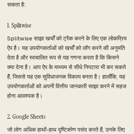
सकता है:
1. Splitwise
Splitwise साझा खर्चों को ट्रैक करने के लिए एक लोकप्रिय
ऐप है। यह उपयोगकर्ताओं को खर्चों को लॉग करने की अनुमति
देता है और स्वचालित रूप से यह गणना करता है कि किसने
क्या देना है। आप ऐप के माध्यम से सीधे निपटारा भी कर सकते
हैं, जिससे यह एक सुविधाजनक विकल्प बनता है। हालाँकि, यह
उपयोगकर्ताओं को अपनी वित्तीय जानकारी साझा करने में सहज
होना आवश्यक है।
2. Google Sheets
जो लोग अधिक हाथों-हाथ दृष्टिकोण पसंद करते हैं, उनके लिए