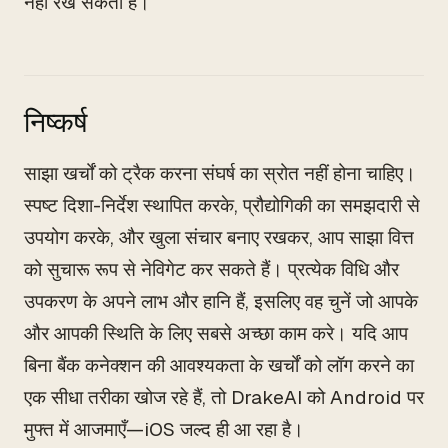
नहीं रख सकता है।
निष्कर्ष
साझा खर्चों को ट्रैक करना संघर्ष का स्रोत नहीं होना चाहिए।
स्पष्ट दिशा-निर्देश स्थापित करके, प्रौद्योगिकी का समझदारी से
उपयोग करके, और खुला संचार बनाए रखकर, आप साझा वित्त
को सुचारू रूप से नेविगेट कर सकते हैं। प्रत्येक विधि और
उपकरण के अपने लाभ और हानि हैं, इसलिए वह चुनें जो आपके
और आपकी स्थिति के लिए सबसे अच्छा काम करे। यदि आप
बिना बैंक कनेक्शन की आवश्यकता के खर्चों को लॉग करने का
एक सीधा तरीका खोज रहे हैं, तो DrakeAI को Android पर
मुफ्त में आजमाएँ—iOS जल्द ही आ रहा है।