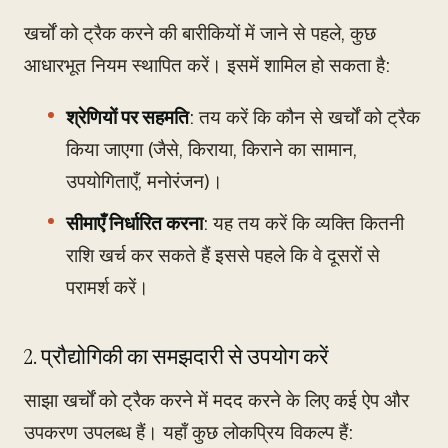
खर्चों को ट्रैक करने की बारीकियों में जाने से पहले, कुछ
आधारभूत नियम स्थापित करें। इसमें शामिल हो सकता है:
श्रेणियों पर सहमति
: तय करें कि कौन से खर्चों को ट्रैक
किया जाएगा (जैसे, किराया, किराने का सामान,
उपयोगिताएँ, मनोरंजन)।
सीमाएँ निर्धारित करना
: यह तय करें कि व्यक्ति कितनी
राशि खर्च कर सकते हैं इससे पहले कि वे दूसरों से
परामर्श करें।
2. प्रौद्योगिकी का समझदारी से उपयोग करें
साझा खर्चों को ट्रैक करने में मदद करने के लिए कई ऐप और
उपकरण उपलब्ध हैं। यहाँ कुछ लोकप्रिय विकल्प हैं: