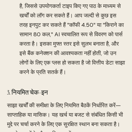
है, जिससे उपयोगकर्ता टाइप किए गए पाठ के माध्यम से
खर्चों को लॉग कर सकते हैं। आप जल्दी से कुछ इस
तरह इनपुट कर सकते हैं "कॉफी 4.50" या "किराने का
सामान 80 कल," AI स्वचालित रूप से विवरण को पार्स
करता है। इसका मुफ्त स्तर इसे सुलभ बनाता है, और
इसे बैंक कनेक्शन की आवश्यकता नहीं होती, जो उन
लोगों के लिए एक प्लस हो सकता है जो वित्तीय डेटा साझा
करने के प्रति सतर्क हैं।
3. नियमित चेक-इन
साझा खर्चों की समीक्षा के लिए नियमित बैठकें निर्धारित करें—
साप्ताहिक या मासिक। यह खर्च या बजट से संबंधित किसी भी
मुद्दे पर चर्चा करने के लिए एक सुरक्षित स्थान बना सकता है।