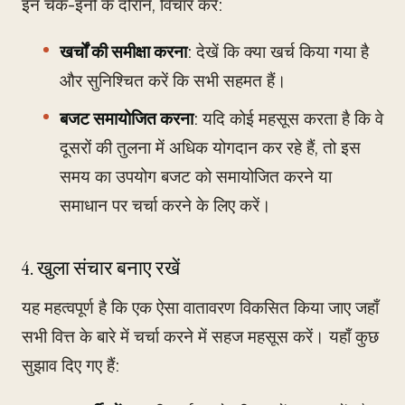
इन चेक-इनों के दौरान, विचार करें:
खर्चों की समीक्षा करना
: देखें कि क्या खर्च किया गया है
और सुनिश्चित करें कि सभी सहमत हैं।
बजट समायोजित करना
: यदि कोई महसूस करता है कि वे
दूसरों की तुलना में अधिक योगदान कर रहे हैं, तो इस
समय का उपयोग बजट को समायोजित करने या
समाधान पर चर्चा करने के लिए करें।
4. खुला संचार बनाए रखें
यह महत्वपूर्ण है कि एक ऐसा वातावरण विकसित किया जाए जहाँ
सभी वित्त के बारे में चर्चा करने में सहज महसूस करें। यहाँ कुछ
सुझाव दिए गए हैं: