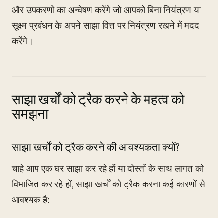
और उपकरणों का अन्वेषण करेंगे जो आपको बिना नियंत्रण या
सूक्ष्म प्रबंधन के अपने साझा वित्त पर नियंत्रण रखने में मदद
करेंगे।
साझा खर्चों को ट्रैक करने के महत्व को
समझना
साझा खर्चों को ट्रैक करने की आवश्यकता क्यों?
चाहे आप एक घर साझा कर रहे हों या दोस्तों के साथ लागत को
विभाजित कर रहे हों, साझा खर्चों को ट्रैक करना कई कारणों से
आवश्यक है: