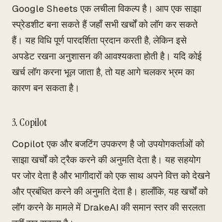
Google Sheets एक लचीला विकल्प है। आप एक साझा
स्प्रेडशीट बना सकते हैं जहाँ सभी खर्चों को लॉग कर सकते
हैं। यह विधि पूर्ण पारदर्शिता प्रदान करती है, लेकिन इसे
अपडेट रखना अनुशासन की आवश्यकता होती है। यदि कोई
खर्च लॉग करना भूल जाता है, तो यह आगे चलकर भ्रम का
कारण बन सकता है।
3. Copilot
Copilot एक और बजटिंग उपकरण है जो उपयोगकर्ताओं को
साझा खर्चों को ट्रैक करने की अनुमति देता है। यह सहयोग
पर जोर देता है और भागीदारों को एक साथ अपने वित्त को देखने
और प्रबंधित करने की अनुमति देता है। हालाँकि, यह खर्चों को
लॉग करने के मामले में DrakeAI की समान स्तर की सरलता