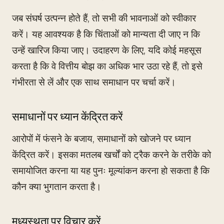
जब संघर्ष उत्पन्न होते हैं, तो सभी की भावनाओं को स्वीकार
करें। यह आवश्यक है कि चिंताओं को मान्यता दी जाए न कि
उन्हें खारिज किया जाए। उदाहरण के लिए, यदि कोई महसूस
करता है कि वे वित्तीय बोझ का अधिक भार उठा रहे हैं, तो इसे
गंभीरता से लें और एक साथ समाधान पर चर्चा करें।
समाधानों पर ध्यान केंद्रित करें
आरोपों में फंसने के बजाय, समाधानों को खोजने पर ध्यान
केंद्रित करें। इसका मतलब खर्चों को ट्रैक करने के तरीके को
समायोजित करना या यह पुनः मूल्यांकन करना हो सकता है कि
कौन क्या भुगतान करता है।
मध्यस्थता पर विचार करें