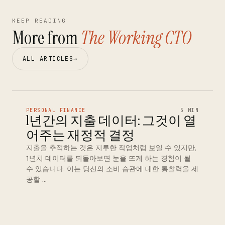
KEEP READING
More from
The Working CTO
ALL ARTICLES
→
PERSONAL FINANCE
5 MIN
1년간의 지출 데이터: 그것이 열
어주는 재정적 결정
지출을 추적하는 것은 지루한 작업처럼 보일 수 있지만,
1년치 데이터를 되돌아보면 눈을 뜨게 하는 경험이 될
수 있습니다. 이는 당신의 소비 습관에 대한 통찰력을 제
공할 …