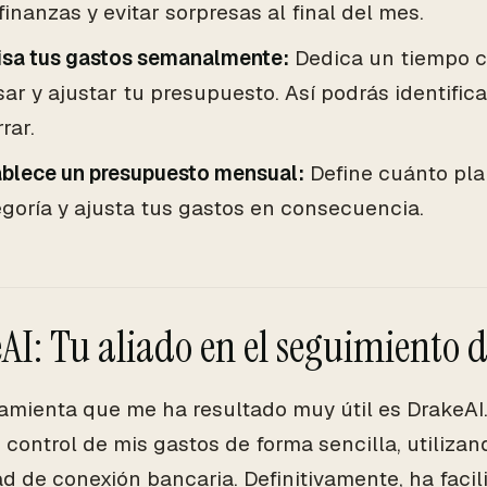
finanzas y evitar sorpresas al final del mes.
isa tus gastos semanalmente:
Dedica un tiempo 
sar y ajustar tu presupuesto. Así podrás identifi
rar.
ablece un presupuesto mensual:
Define cuánto pla
goría y ajusta tus gastos en consecuencia.
AI: Tu aliado en el seguimiento d
amienta que me ha resultado muy útil es DrakeAI
 control de mis gastos de forma sencilla, utilizan
d de conexión bancaria. Definitivamente, ha facil