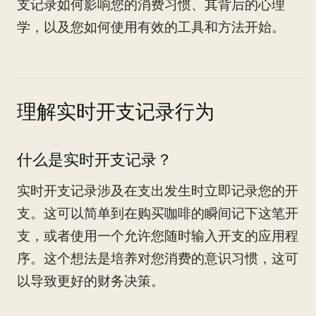
支记录如何影响您的消费习惯、其背后的心理
学，以及您如何使用有效的工具和方法开始。
理解实时开支记录行为
什么是实时开支记录？
实时开支记录涉及在支出发生时立即记录您的开
支。这可以简单到在购买咖啡的瞬间记下这笔开
支，或者使用一个允许您随时输入开支的应用程
序。这个想法是培养对您消费的意识习惯，这可
以导致更好的财务决策。