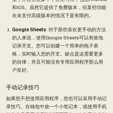
和iOS。虽然它提供了免费版本，但某些功能
在未支付高级版本的情况下是有限的。
Google Sheets
: 对于那些喜欢更手动的方法
的人来说，使用Google Sheets可以有效地
记录开支。您可以创建一个简单的电子表
格，实时输入您的开支。缺点是这需要更多
的自律，并且可能没有专用应用程序那么用
户友好。
手动记录技巧
如果您不想使用应用程序，您也可以采用手动记
录技巧。在钱包中放一个小笔记本，或使用手机