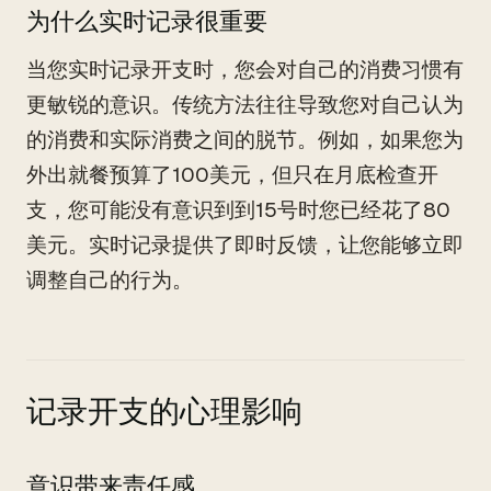
为什么实时记录很重要
当您实时记录开支时，您会对自己的消费习惯有
更敏锐的意识。传统方法往往导致您对自己认为
的消费和实际消费之间的脱节。例如，如果您为
外出就餐预算了100美元，但只在月底检查开
支，您可能没有意识到到15号时您已经花了80
美元。实时记录提供了即时反馈，让您能够立即
调整自己的行为。
记录开支的心理影响
意识带来责任感