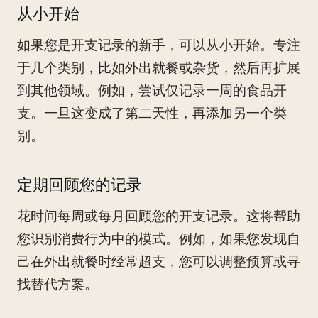
从小开始
如果您是开支记录的新手，可以从小开始。专注
于几个类别，比如外出就餐或杂货，然后再扩展
到其他领域。例如，尝试仅记录一周的食品开
支。一旦这变成了第二天性，再添加另一个类
别。
定期回顾您的记录
花时间每周或每月回顾您的开支记录。这将帮助
您识别消费行为中的模式。例如，如果您发现自
己在外出就餐时经常超支，您可以调整预算或寻
找替代方案。