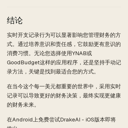
结论
实时开支记录行为可以显著影响您管理财务的方
式。通过培养意识和责任感，它鼓励更有意识的
消费习惯。无论您选择使用YNAB或
GoodBudget这样的应用程序，还是坚持手动记
录方法，关键是找到最适合您的方式。
在当今这个每一美元都重要的世界中，采用实时
记录可以导致更好的财务决策，最终实现更健康
的财务未来。
在Android上免费尝试DrakeAI - iOS版本即将