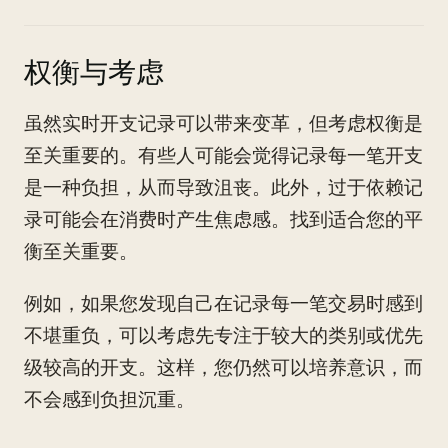
权衡与考虑
虽然实时开支记录可以带来变革，但考虑权衡是
至关重要的。有些人可能会觉得记录每一笔开支
是一种负担，从而导致沮丧。此外，过于依赖记
录可能会在消费时产生焦虑感。找到适合您的平
衡至关重要。
例如，如果您发现自己在记录每一笔交易时感到
不堪重负，可以考虑先专注于较大的类别或优先
级较高的开支。这样，您仍然可以培养意识，而
不会感到负担沉重。