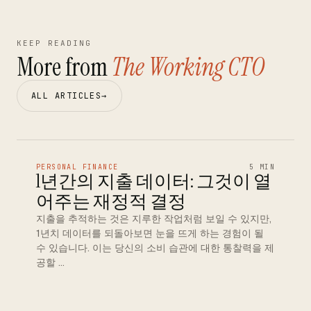
KEEP READING
More from
The Working CTO
ALL ARTICLES
→
PERSONAL FINANCE
5 MIN
1년간의 지출 데이터: 그것이 열
어주는 재정적 결정
지출을 추적하는 것은 지루한 작업처럼 보일 수 있지만,
1년치 데이터를 되돌아보면 눈을 뜨게 하는 경험이 될
수 있습니다. 이는 당신의 소비 습관에 대한 통찰력을 제
공할 …