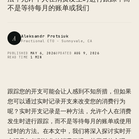
CTO
不是等待每月的账单或我们
Aleksandr Protsiuk
A
Fractional CTO - Sunnyvale, CA
PUBLISHED
MAY 6, 2026
UPDATED
AUG 9, 2026
READ TIME
1 MIN
跟踪您的开支可能会让人感到不知所措，但如果
您可以通过实时记录开支来改变您的消费行为
呢？实时开支记录是一种方法，允许个人在消费
发生时进行跟踪，而不是等待每月的账单或使用
过时的方法。在本文中，我们将深入探讨实时开