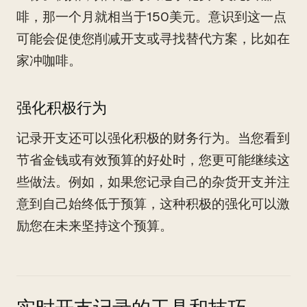
啡，那一个月就相当于150美元。意识到这一点
可能会促使您削减开支或寻找替代方案，比如在
家冲咖啡。
强化积极行为
记录开支还可以强化积极的财务行为。当您看到
节省金钱或有效预算的好处时，您更可能继续这
些做法。例如，如果您记录自己的杂货开支并注
意到自己始终低于预算，这种积极的强化可以激
励您在未来坚持这个预算。