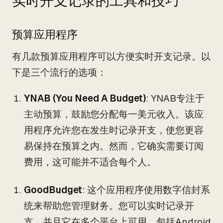
实时开支记录的工具和技巧
预算应用程序
有几款预算应用程序可以方便实时开支记录。以
下是三个流行的选项：
YNAB (You Need A Budget)
: YNAB专注于
主动预算，鼓励您分配每一美元收入。该应
用程序允许您在发生时记录开支，使您更容
易保持在预算之内。然而，它确实需要订阅
费用，这可能并不适合每个人。
GoodBudget
: 这个应用程序使用数字信封系
统来帮助您管理财务。您可以实时记录开
支，并且它在多个平台上可用，包括Android