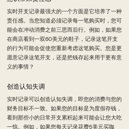
实时开支记录最强大的一个方面是它培养了一种
责任感。当您知道必须记录每一笔购买时，您可
能会在冲动消费之前三思而后行。例如，如果您
在商店看到一双60美元的鞋子，记录这笔开支
的行为可能会促使您重新考虑这笔购买。您是更
愿意记录这笔开支，还是把钱存起来用于更有意
义的事情？
创造认知失调
实时记录可以创造认知失调，即您的消费与您的
财务目标不一致。如果您的目标是为度假存钱，
看到那些小的日常开支累积起来可能会让您大吃
一惊。例如，如果您每天记录花费5美元买咖