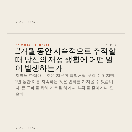
READ ESSAY
→
PERSONAL FINANCE
4 MIN
12개월 동안 지속적으로 추적할
때 당신의 재정 생활에 어떤 일
이 발생하는가
지출을 추적하는 것은 지루한 작업처럼 보일 수 있지만,
1년 동안 이를 지속하는 것은 변화를 가져올 수 있습니
다. 큰 구매를 위해 저축을 하거나, 부채를 줄이거나, 단
순히 …
READ ESSAY
→