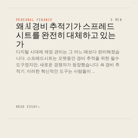
PERSONAL FINANCE
5 MIN
왜 AI 경비 추적기가 스프레드
시트를 완전히 대체하고 있는
가
디지털 시대에 재정 관리는 그 어느 때보다 편리해졌습
니다. 스프레드시트는 오랫동안 경비 추적을 위한 필수
도구였지만, 새로운 경쟁자가 등장했습니다: AI 경비 추
적기. 이러한 혁신적인 도구는 사람들이 …
READ ESSAY
→