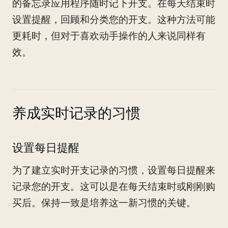
的备忘录应用程序随时记下开支。在每天结束时
设置提醒，回顾和分类您的开支。这种方法可能
更耗时，但对于喜欢动手操作的人来说同样有
效。
养成实时记录的习惯
设置每日提醒
为了建立实时开支记录的习惯，设置每日提醒来
记录您的开支。这可以是在每天结束时或刚刚购
买后。保持一致是培养这一新习惯的关键。