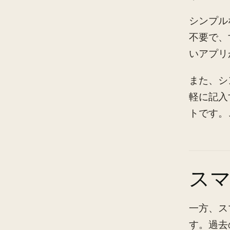
シンプル
不要で、
いアプリ
また、シ
軽に記入
トです。
ス
一方、ス
す。過去