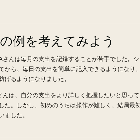
際の例を考えてみよう
Aさんは毎月の支出を記録することが苦手でした。シ
てから、毎日の支出を簡単に記入できるようになり
防げるようになりました。
さんは、自分の支出をより詳しく把握したいと思って
した。しかし、初めのうちは操作が難しく、結局最
いました。