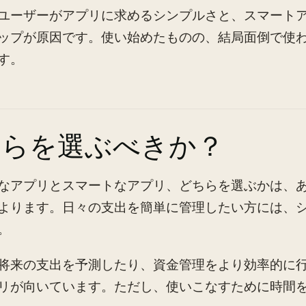
ユーザーがアプリに求めるシンプルさと、スマート
ップが原因です。使い始めたものの、結局面倒で使
す。
ちらを選ぶべきか？
なアプリとスマートなアプリ、どちらを選ぶかは、
よります。日々の支出を簡単に管理したい方には、
。
将来の支出を予測したり、資金管理をより効率的に
リが向いています。ただし、使いこなすために時間