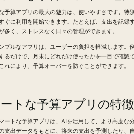
な予算アプリの最大の魅力は、使いやすさです。特
すぐに利用を開始できます。たとえば、支出を記録
が多く、ストレスなく日々の管理ができます。
ンプルなアプリは、ユーザーの負担を軽減します。
するだけで、月末にどれだけ使ったかを一目で確認
これにより、予算オーバーを防ぐことができます。
マートな予算アプリの特徴
マートな予算アプリは、AIを活用して、より高度な
の支出データをもとに、将来の支出を予測したり、