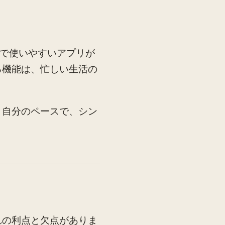
ルで使いやすいアプリが
る機能は、忙しい生活の
。自分のペースで、シン
れの利点と欠点がありま