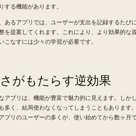
りする機能があります。
、あるアプリでは、ユーザーが支出を記録するたび
整を提案してくれます。これにより、より効果的な
いこなすには少々の学習が必要です。
雑さがもたらす逆効果
なアプリは、機能が豊富で魅力的に見えます。しか
も多く、結局使わなくなってしまうこともあります
アプリのユーザーの多くが、使い始めてから数ヶ月