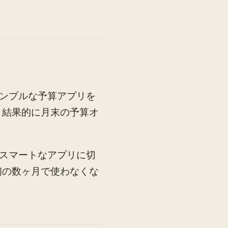
ンプルな予算アプリを
、結果的に月末の予算オ
スマートなアプリに切
初の数ヶ月で使わなくな