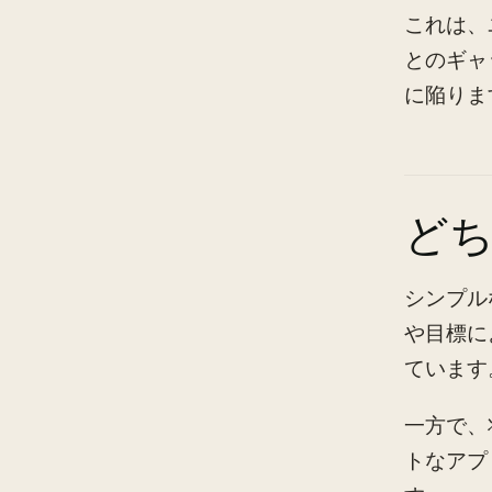
これは、
とのギャ
に陥りま
ど
シンプル
や目標に
ています
一方で、
トなアプ