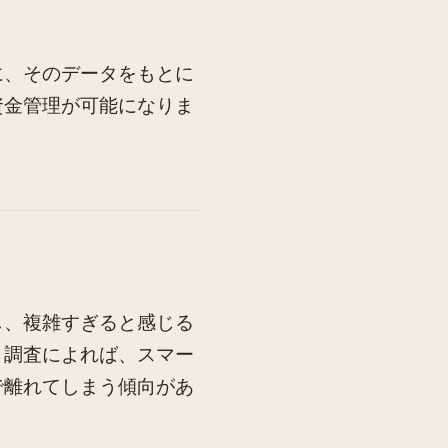
に、そのデータをもとに
資金管理が可能になりま
し、複雑すぎると感じる
。調査によれば、スマー
で離れてしまう傾向があ