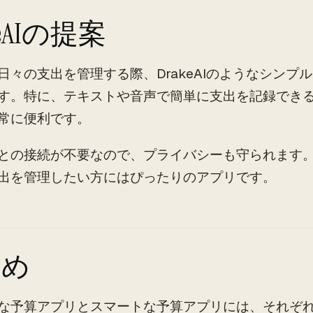
keAIの提案
日々の支出を管理する際、DrakeAIのようなシンプ
す。特に、テキストや音声で簡単に支出を記録でき
常に便利です。
との接続が不要なので、プライバシーも守られます
出を管理したい方にはぴったりのアプリです。
とめ
な予算アプリとスマートな予算アプリには、それぞ