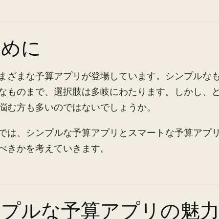
じめに
まざまな予算アプリが登場しています。シンプルなも
なものまで、選択肢は多岐にわたります。しかし、
悩む方も多いのではないでしょうか。
では、シンプルな予算アプリとスマートな予算アプ
べきかを考えていきます。
ンプルな予算アプリの魅