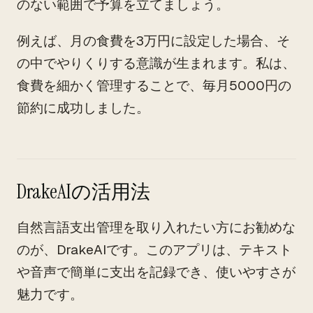
のない範囲で予算を立てましょう。
例えば、月の食費を3万円に設定した場合、そ
の中でやりくりする意識が生まれます。私は、
食費を細かく管理することで、毎月5000円の
節約に成功しました。
DrakeAIの活用法
自然言語支出管理を取り入れたい方にお勧めな
のが、DrakeAIです。このアプリは、テキスト
や音声で簡単に支出を記録でき、使いやすさが
魅力です。