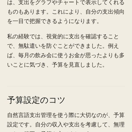
は、支出をグラフやチャートで表示してくれる
ものもあります。これにより、自分の支出傾向
を一目で把握できるようになります。
私の経験では、視覚的に支出を確認すること
で、無駄遣いを防ぐことができました。例え
ば、毎月の飲み会に使うお金が思ったよりも多
いことに気づき、予算を見直しました。
予算設定のコツ
自然言語支出管理を使う際に大切なのが、予算
設定です。自分の収入や支出を考慮して、無理