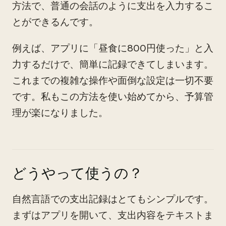
方法で、普通の会話のように支出を入力するこ
とができるんです。
例えば、アプリに「昼食に800円使った」と入
力するだけで、簡単に記録できてしまいます。
これまでの複雑な操作や面倒な設定は一切不要
です。私もこの方法を使い始めてから、予算管
理が楽になりました。
どうやって使うの？
自然言語での支出記録はとてもシンプルです。
まずはアプリを開いて、支出内容をテキストま