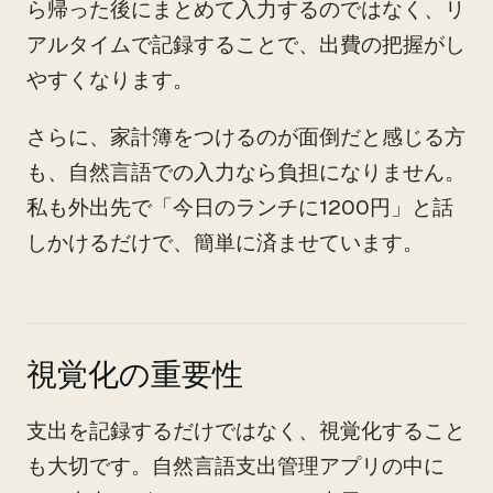
ら帰った後にまとめて入力するのではなく、リ
アルタイムで記録することで、出費の把握がし
やすくなります。
さらに、家計簿をつけるのが面倒だと感じる方
も、自然言語での入力なら負担になりません。
私も外出先で「今日のランチに1200円」と話
しかけるだけで、簡単に済ませています。
視覚化の重要性
支出を記録するだけではなく、視覚化すること
も大切です。自然言語支出管理アプリの中に