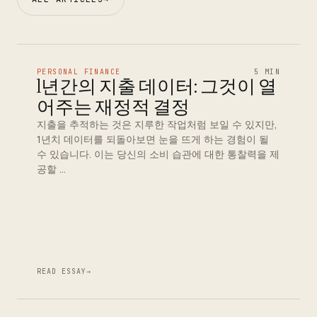
PERSONAL FINANCE
5 MIN
1년간의 지출 데이터: 그것이 열
어주는 재정적 결정
지출을 추적하는 것은 지루한 작업처럼 보일 수 있지만,
1년치 데이터를 되돌아보면 눈을 뜨게 하는 경험이 될
수 있습니다. 이는 당신의 소비 습관에 대한 통찰력을 제
공할 …
READ ESSAY
→