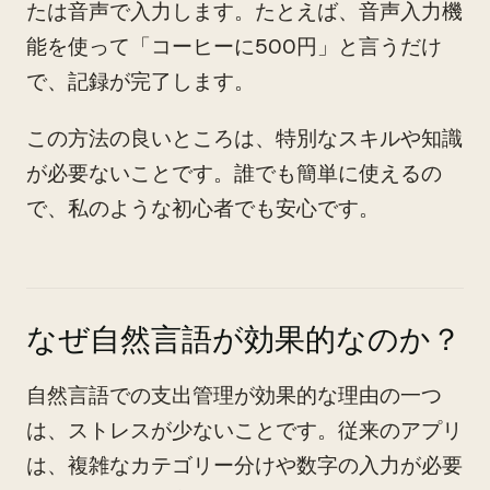
たは音声で入力します。たとえば、音声入力機
能を使って「コーヒーに500円」と言うだけ
で、記録が完了します。
この方法の良いところは、特別なスキルや知識
が必要ないことです。誰でも簡単に使えるの
で、私のような初心者でも安心です。
なぜ自然言語が効果的なのか？
自然言語での支出管理が効果的な理由の一つ
は、ストレスが少ないことです。従来のアプリ
は、複雑なカテゴリー分けや数字の入力が必要