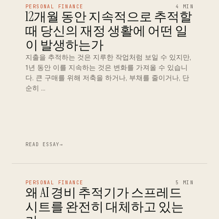
PERSONAL FINANCE
4 MIN
12개월 동안 지속적으로 추적할
때 당신의 재정 생활에 어떤 일
이 발생하는가
지출을 추적하는 것은 지루한 작업처럼 보일 수 있지만,
1년 동안 이를 지속하는 것은 변화를 가져올 수 있습니
다. 큰 구매를 위해 저축을 하거나, 부채를 줄이거나, 단
순히 …
READ ESSAY
→
PERSONAL FINANCE
5 MIN
왜 AI 경비 추적기가 스프레드
시트를 완전히 대체하고 있는