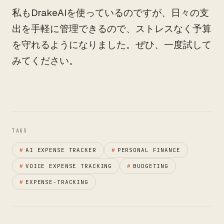
私もDrakeAIを使っているのですが、日々の支
出を手軽に管理できるので、ストレスなく予算
を守れるようになりました。ぜひ、一度試して
みてください。
TAGS
#
AI EXPENSE TRACKER
#
PERSONAL FINANCE
#
VOICE EXPENSE TRACKING
#
BUDGETING
#
EXPENSE-TRACKING