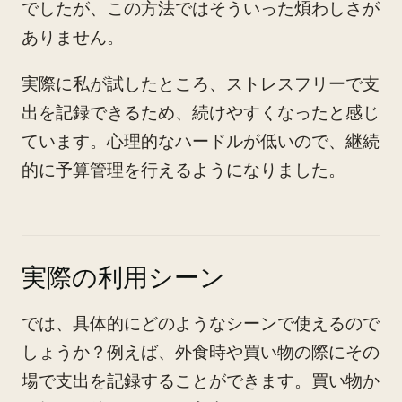
でしたが、この方法ではそういった煩わしさが
ありません。
実際に私が試したところ、ストレスフリーで支
出を記録できるため、続けやすくなったと感じ
ています。心理的なハードルが低いので、継続
的に予算管理を行えるようになりました。
実際の利用シーン
では、具体的にどのようなシーンで使えるので
しょうか？例えば、外食時や買い物の際にその
場で支出を記録することができます。買い物か