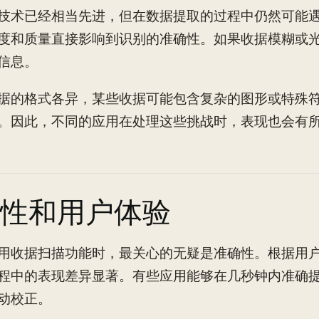
技术已经相当先进，但在数据提取的过程中仍然可能
度和质量直接影响到识别的准确性。如果收据模糊或
信息。
据的格式各异，某些收据可能包含复杂的图形或特殊
。因此，不同的应用在处理这些挑战时，表现也会有
性和用户体验
用收据扫描功能时，最关心的无疑是准确性。根据用
程中的表现差异显著。有些应用能够在几秒钟内准确
动校正。