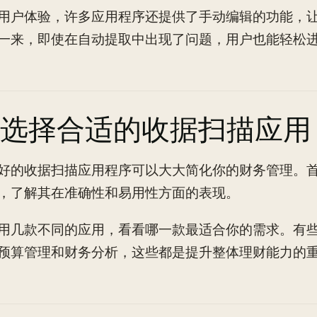
用户体验，许多应用程序还提供了手动编辑的功能，
一来，即使在自动提取中出现了问题，用户也能轻松
选择合适的收据扫描应用
好的收据扫描应用程序可以大大简化你的财务管理。
，了解其在准确性和易用性方面的表现。
用几款不同的应用，看看哪一款最适合你的需求。有
预算管理和财务分析，这些都是提升整体理财能力的