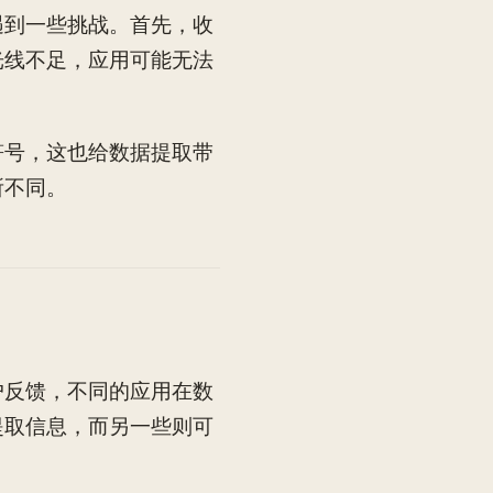
遇到一些挑战。首先，收
光线不足，应用可能无法
符号，这也给数据提取带
所不同。
户反馈，不同的应用在数
提取信息，而另一些则可