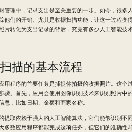
财管理中，记录支出是至关重要的一步。如今，很多
踪他们的开销。尤其是收据扫描功能，让这一过程变
照片转化为支出记录的背后，究竟有多少人工智能技
扫描的基本流程
应用程序的首要任务是捕捉你拍摄的收据照片。这个
步骤。首先，应用会使用图像识别技术来识别照片中
信息，比如日期、金额和商家名称。
的提取依赖于强大的人工智能算法，它们能够识别不
大多数应用程序都能完成这项任务，但它们的准确性