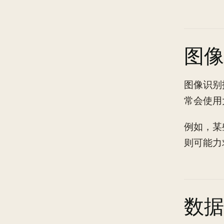
图像
图像识别
常会使用
例如，某
则可能力
数据