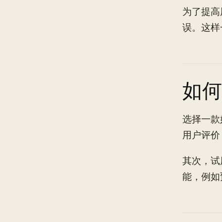
为了提高
误。这样
如何
选择一款
用户评价
其次，试
能，例如