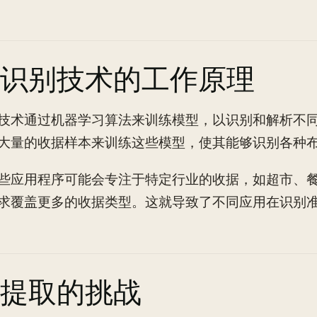
识别技术的工作原理
技术通过机器学习算法来训练模型，以识别和解析不
大量的收据样本来训练这些模型，使其能够识别各种
些应用程序可能会专注于特定行业的收据，如超市、
求覆盖更多的收据类型。这就导致了不同应用在识别
提取的挑战