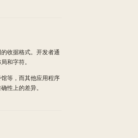
同的收据格式。开发者通
布局和字符。
餐馆等，而其他应用程序
准确性上的差异。