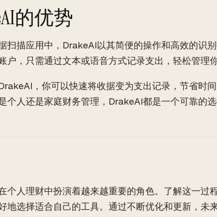
keAI的优势
据扫描应用中，DrakeAI以其简便的操作和高效的识
账户，只需通过文本或语音方式记录支出，轻松管理
DrakeAI，你可以快速将收据变为支出记录，节省时
是个人还是家庭财务管理，DrakeAI都是一个可靠的
在个人理财中扮演着越来越重要的角色。了解这一过程
好地选择适合自己的工具。通过不断优化和更新，未