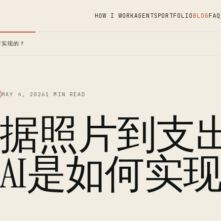
HOW I WORK
AGENTS
PORTFOLIO
BLOG
FAQ
何实现的？
MAY 4, 2026
1 MIN READ
据照片到支
AI是如何实