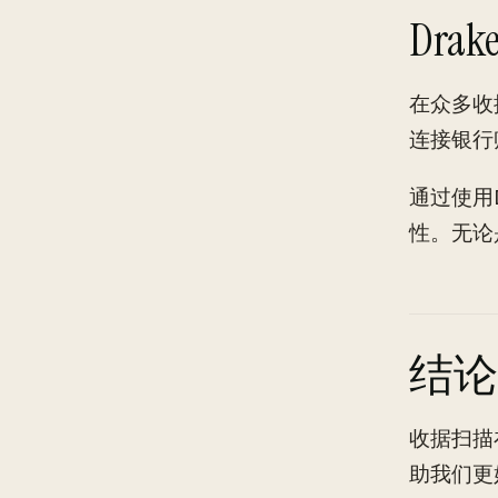
Dra
在众多收
连接银行
通过使用
性。无论
结论
收据扫描
助我们更