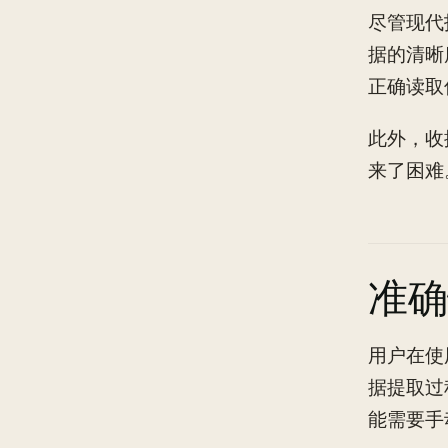
尽管现代
据的清晰
正确读取
此外，收
来了困难
准确
用户在使
据提取过
能需要手