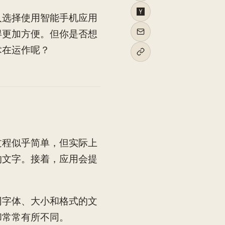
人选择使用智能手机应用
得更加方便。但你是否想
术在运作呢？
过程似乎简单，但实际上
的文字。接着，应用会提
同字体、大小和格式的文
却常常有所不同。