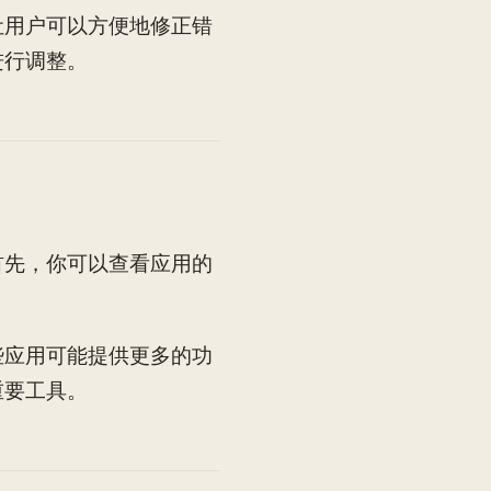
让用户可以方便地修正错
进行调整。
首先，你可以查看应用的
些应用可能提供更多的功
重要工具。