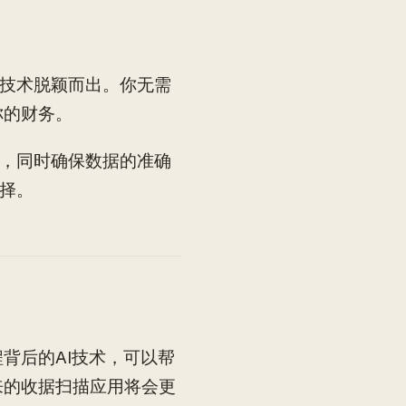
别技术脱颖而出。你无需
你的财务。
间，同时确保数据的准确
选择。
背后的AI技术，可以帮
来的收据扫描应用将会更