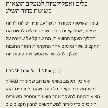
כלים ואפליקציות למעקב הוצאות
בשיטת כדור השלג
בעוד ששיטות מסורתיות של עט ונייר יכולות להיות
יעילות, אפליקציות וכלים שונים יכולים לפשט את
תהליך מעקב ההוצאות, מה שמקל על שמירה על
התקציב שלך ומעקב אחר התקדמות החזר החובות
שלך. להלן שלוש אפשרויות פופולריות:
1. YNAB (You Need A Budget)
YNAB הוא כלי תקצוב בשימוש נרחב שמעודד
משתמשים להקצות כל דולר שהם מרוויחים. הוא
מציע תכונות למעקב אחר הוצאות ומספק משאבים
חינוכיים כדי לעזור למשתמשים להבין תקצוב טוב