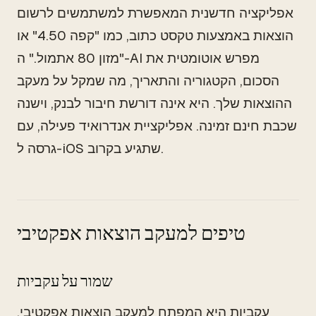
אפליקציה חדשנית המאפשרת למשתמשים לרשום
הוצאות באמצעות טקסט כתוב, כמו "קפה 4.50" או
"מזון 80 אתמול." ה-AI מפרש אוטומטית את
הסכום, הקטגוריה והתאריך, מה שמקל על מעקב
ההוצאות שלך. היא אינה דורשת חיבור לבנק, וישנה
שכבת חינם זמינה. אפליקציית אנדרואיד פעילה, עם
גרסה ל-iOS שתגיע בקרוב.
טיפים למעקב הוצאות אפקטיבי
שמור על עקביות
עקביות היא המפתח למעקב הוצאות אפקטיבי.