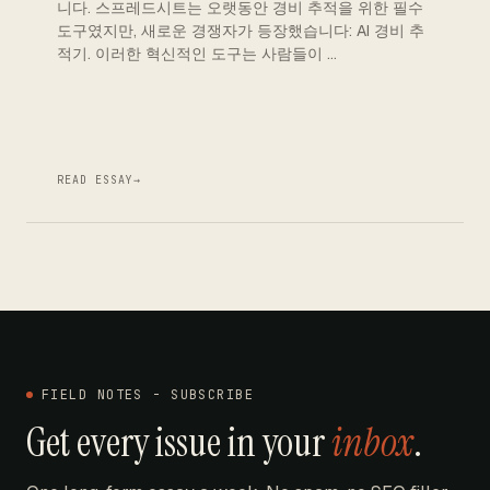
니다. 스프레드시트는 오랫동안 경비 추적을 위한 필수
도구였지만, 새로운 경쟁자가 등장했습니다: AI 경비 추
적기. 이러한 혁신적인 도구는 사람들이 …
READ ESSAY
→
FIELD NOTES - SUBSCRIBE
Get every issue in your
inbox
.