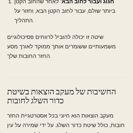
חגוג ועבור לחוב הבא
: לאחר שהחוב הקטן
ביותר שולם, עבור לחוב הקטן הבא, וחזור על
התהליך.
שיטה זו יכולה להוביל לרווחים פסיכולוגיים
משמעותיים ששומרים אותך ממוקד לאורך מסע
החזר החובות שלך.
החשיבות של מעקב הוצאות בשיטת
כדור השלג לחובות
מעקב הוצאות הוא חיוני בכל אסטרטגיית החזר
חובות, כולל שיטת כדור השלג. על ידי שמירה על עין