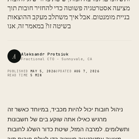
CTO
מציעה אסטרטגיה פשוטה כדי להחזיר חובות תוך
בניית מומנטום. אבל איך משתלב מעקב ההוצאות
בשיטה זו? במאמר זה, אנו
Aleksandr Protsiuk
A
Fractional CTO - Sunnyvale, CA
PUBLISHED
MAY 5, 2026
UPDATED
AUG 7, 2026
READ TIME
5 MIN
ניהול חובות יכול להיות מכביד, במיוחד כאשר זה
מרגיש כאילו אתה שוקע בים של חשבונות
ותשלומים. למרבה המזל, שיטת כדור השלג לחובות