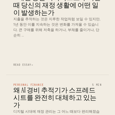
때 당신의 재정 생활에 어떤 일
이 발생하는가
지출을 추적하는 것은 지루한 작업처럼 보일 수 있지만,
1년 동안 이를 지속하는 것은 변화를 가져올 수 있습니
다. 큰 구매를 위해 저축을 하거나, 부채를 줄이거나, 단
순히 …
READ ESSAY
→
PERSONAL FINANCE
5 MIN
왜 AI 경비 추적기가 스프레드
시트를 완전히 대체하고 있는
가
디지털 시대에 재정 관리는 그 어느 때보다 편리해졌습