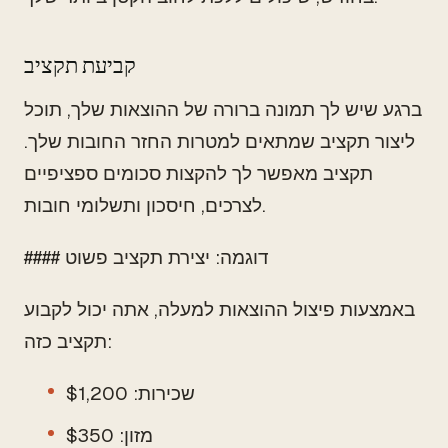
קביעת תקציב
ברגע שיש לך תמונה ברורה של ההוצאות שלך, תוכל
ליצור תקציב שמתאים למטרות החזר החובות שלך.
תקציב מאפשר לך להקצות סכומים ספציפיים
לצרכים, חיסכון ותשלומי חובות.
#### דוגמה: יצירת תקציב פשוט
באמצעות פיצול ההוצאות למעלה, אתה יכול לקבוע
תקציב כזה:
שכירות: $1,200
מזון: $350