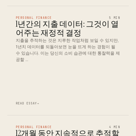
PERSONAL FINANCE
5 MIN
1년간의 지출 데이터: 그것이 열
어주는 재정적 결정
지출을 추적하는 것은 지루한 작업처럼 보일 수 있지만,
1년치 데이터를 되돌아보면 눈을 뜨게 하는 경험이 될
수 있습니다. 이는 당신의 소비 습관에 대한 통찰력을 제
공할 …
READ ESSAY
→
PERSONAL FINANCE
4 MIN
12개월 동안 지속적으로 추적할