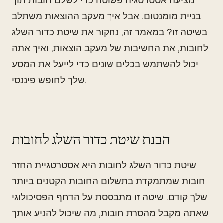
מציעה אסטרטגיה פשוטה כדי לשלם חובות תוך
בניית מומנטום. אבל איך מעקב ההוצאות משתלב
בשיטה זו? במאמר זה, נחקור את שיטת כדור השלג
לחובות, את החשיבות של מעקב הוצאות, ואיך אתה
יכול להשתמש בכלים שונים כדי לייעל את המסע
שלך לחופש פיננסי.
הבנת שיטת כדור השלג לחובות
שיטת כדור השלג לחובות היא אסטרטגיית החזר
חובות שמתמקדת בתשלום החובות הקטנים ביותר
שלך קודם. שיטה זו מתבססת על הדחף הפסיכולוגי
שאתה מקבל מהסרת חובות, מה שיכול להניע אותך