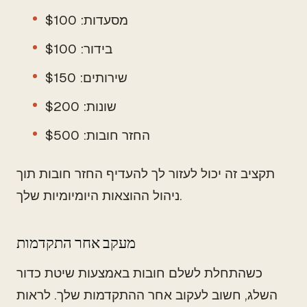
מסעדות: $100
בידור: $100
שירותים: $150
שונות: $200
החזר חובות: $500
תקציב זה יכול לעזור לך להעדיף החזר חובות תוך
ניהול ההוצאות היומיומיות שלך.
מעקב אחר התקדמות
כשהתחלת לשלם חובות באמצעות שיטת כדור
השלג, חשוב לעקוב אחר ההתקדמות שלך. לראות