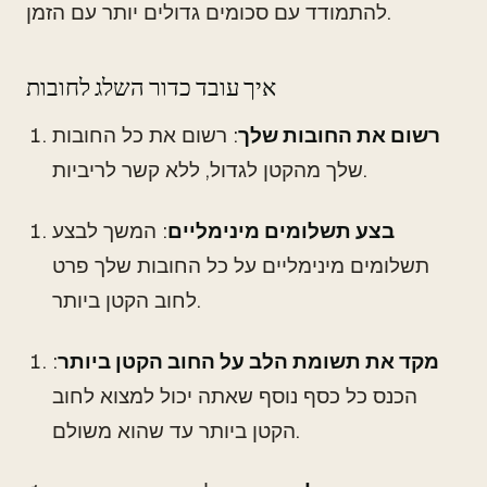
להתמודד עם סכומים גדולים יותר עם הזמן.
איך עובד כדור השלג לחובות
רשום את החובות שלך
: רשום את כל החובות
שלך מהקטן לגדול, ללא קשר לריביות.
בצע תשלומים מינימליים
: המשך לבצע
תשלומים מינימליים על כל החובות שלך פרט
לחוב הקטן ביותר.
מקד את תשומת הלב על החוב הקטן ביותר
:
הכנס כל כסף נוסף שאתה יכול למצוא לחוב
הקטן ביותר עד שהוא משולם.