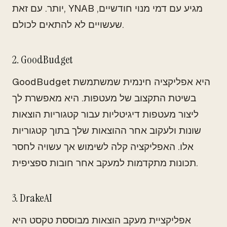
יותר. עם זאת, YNAB מגיע עם דמי מנוי חודשיים,
שעשויים לא להתאים לכולם.
2. GoodBudget
GoodBudget היא אפליקציה חינמית שמשתמשת
בשיטת התקצוב של מעטפות. היא מאפשרת לך
ליצור מעטפות דיגיטליות עבור קטגוריות הוצאות
שונות ולעקוב אחר ההוצאות שלך בתוך קטגוריות
אלו. האפליקציה קלה לשימוש אך עשויה לחסר
תכונות מתקדמות למעקב אחר חובות ספציפית.
3. DrakeAI
אפליקציית מעקב הוצאות מבוססת טקסט היא