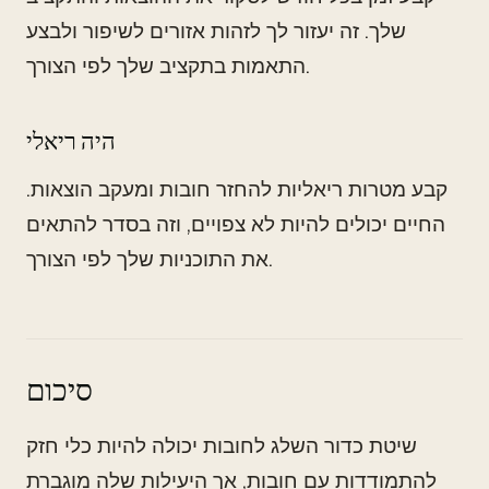
שלך. זה יעזור לך לזהות אזורים לשיפור ולבצע
התאמות בתקציב שלך לפי הצורך.
היה ריאלי
קבע מטרות ריאליות להחזר חובות ומעקב הוצאות.
החיים יכולים להיות לא צפויים, וזה בסדר להתאים
את התוכניות שלך לפי הצורך.
סיכום
שיטת כדור השלג לחובות יכולה להיות כלי חזק
להתמודדות עם חובות, אך היעילות שלה מוגברת