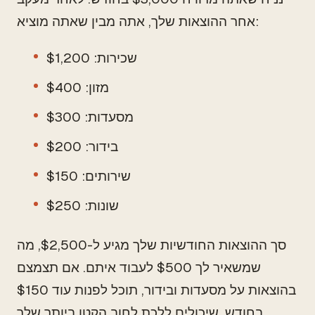
אחר ההוצאות שלך, אתה מבין שאתה מוציא:
שכירות: $1,200
מזון: $400
מסעדות: $300
בידור: $200
שירותים: $150
שונות: $250
סך ההוצאות החודשיות שלך מגיע ל-$2,500, מה
שמשאיר לך $500 לעבוד איתם. אם תצמצם
בהוצאות על מסעדות ובידור, תוכל לפנות עוד $150
בחודש, שיכולים ללכת לחוב הקטן ביותר שלך.