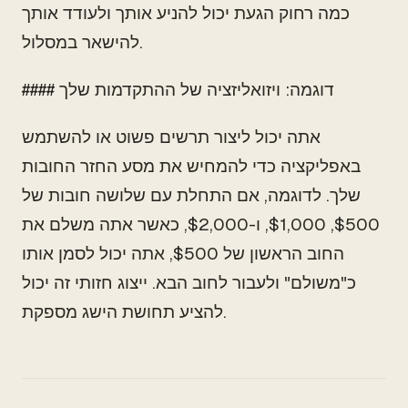
כמה רחוק הגעת יכול להניע אותך ולעודד אותך
להישאר במסלול.
#### דוגמה: ויזואליזציה של ההתקדמות שלך
אתה יכול ליצור תרשים פשוט או להשתמש
באפליקציה כדי להמחיש את מסע החזר החובות
שלך. לדוגמה, אם התחלת עם שלושה חובות של
$500, $1,000, ו-$2,000, כאשר אתה משלם את
החוב הראשון של $500, אתה יכול לסמן אותו
כ"משולם" ולעבור לחוב הבא. ייצוג חזותי זה יכול
להציע תחושת הישג מספקת.