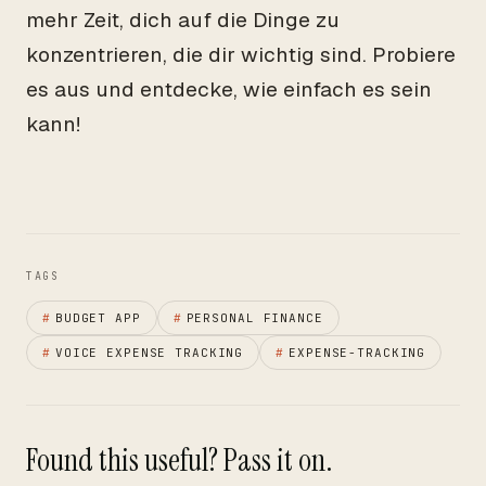
mehr Zeit, dich auf die Dinge zu
konzentrieren, die dir wichtig sind. Probiere
es aus und entdecke, wie einfach es sein
kann!
TAGS
#
BUDGET APP
#
PERSONAL FINANCE
#
VOICE EXPENSE TRACKING
#
EXPENSE-TRACKING
Found this useful? Pass it on.