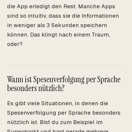
die App erledigt den Rest. Manche Apps
sind so intuitiv, dass sie die Informationen
in weniger als 3 Sekunden speichern
können. Das klingt nach einem Traum,
oder?
Wann ist Spesenverfolgung per Sprache
besonders nützlich?
Es gibt viele Situationen, in denen die
Spesenverfolgung per Sprache besonders
nützlich ist. Bist du zum Beispiel im
Supermarkt und hast gerade mehrere