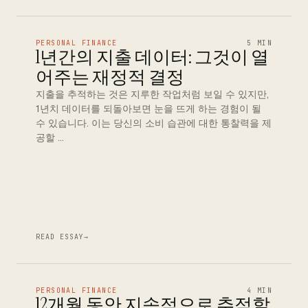
PERSONAL FINANCE
5 MIN
1년간의 지출 데이터: 그것이 열
어주는 재정적 결정
지출을 추적하는 것은 지루한 작업처럼 보일 수 있지만,
1년치 데이터를 되돌아보면 눈을 뜨게 하는 경험이 될
수 있습니다. 이는 당신의 소비 습관에 대한 통찰력을 제
공할 …
READ ESSAY
→
PERSONAL FINANCE
4 MIN
12개월 동안 지속적으로 추적할