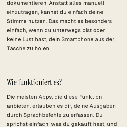
dokumentieren. Anstatt alles manuell
einzutragen, kannst du einfach deine
Stimme nutzen. Das macht es besonders
einfach, wenn du unterwegs bist oder
keine Lust hast, dein Smartphone aus der
Tasche zu holen.
Wie funktioniert es?
Die meisten Apps, die diese Funktion
anbieten, erlauben es dir, deine Ausgaben
durch Sprachbefehle zu erfassen. Du
sprichst einfach, was du gekauft hast, und