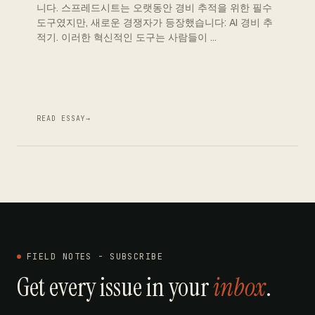
니다. 스프레드시트는 오랫동안 경비 추적을 위한 필수
도구였지만, 새로운 경쟁자가 등장했습니다: AI 경비 추
적기. 이러한 혁신적인 도구는 사람들이 …
READ ESSAY
→
FIELD NOTES - SUBSCRIBE
Get every issue in your
inbox
.