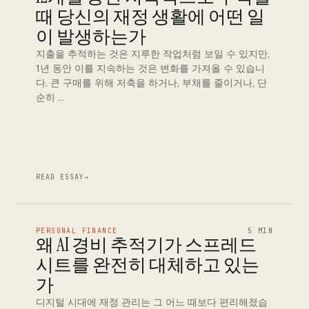
때 당신의 재정 생활에 어떤 일
이 발생하는가
지출을 추적하는 것은 지루한 작업처럼 보일 수 있지만,
1년 동안 이를 지속하는 것은 변화를 가져올 수 있습니
다. 큰 구매를 위해 저축을 하거나, 부채를 줄이거나, 단
순히 …
READ ESSAY
→
PERSONAL FINANCE
5 MIN
왜 AI 경비 추적기가 스프레드
시트를 완전히 대체하고 있는
가
디지털 시대에 재정 관리는 그 어느 때보다 편리해졌습