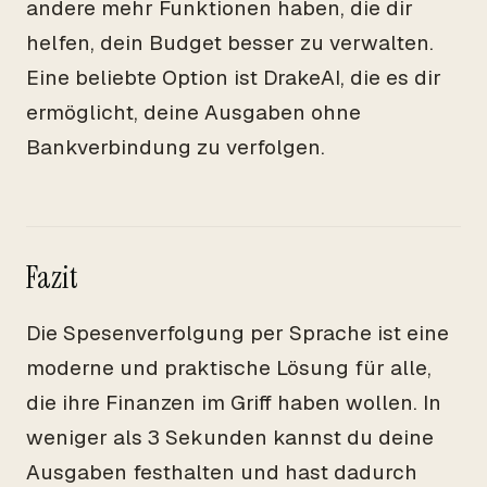
andere mehr Funktionen haben, die dir
helfen, dein Budget besser zu verwalten.
Eine beliebte Option ist DrakeAI, die es dir
ermöglicht, deine Ausgaben ohne
Bankverbindung zu verfolgen.
Fazit
Die Spesenverfolgung per Sprache ist eine
moderne und praktische Lösung für alle,
die ihre Finanzen im Griff haben wollen. In
weniger als 3 Sekunden kannst du deine
Ausgaben festhalten und hast dadurch