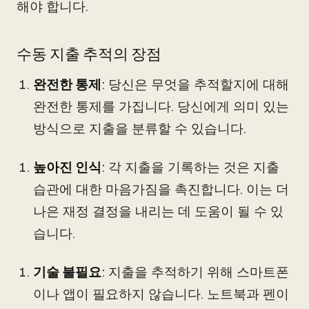
해야 합니다.
수동 지출 추적의 장점
완전한 통제
: 당신은 무엇을 추적할지에 대해
완전한 통제를 가집니다. 당신에게 의미 있는
방식으로 지출을 분류할 수 있습니다.
높아진 인식
: 각 지출을 기록하는 것은 지출
습관에 대한 마음가짐을 촉진합니다. 이는 더
나은 재정 결정을 내리는 데 도움이 될 수 있
습니다.
기술 불필요
: 지출을 추적하기 위해 스마트폰
이나 앱이 필요하지 않습니다. 노트북과 펜이