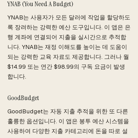
YNAB (You Need A Budget)
YNAB는 사용자가 모든 달러에 작업을 할당하도
록 장려하는 강력한 예산 도구입니다. 이 앱은 은
행 계좌에 연결되어 지출을 실시간으로 추적합
니다. YNAB는 재정 이해도를 높이는 데 도움이
되는 강력한 교육 자료도 제공합니다. 그러나 월
$14.99 또는 연간 $98.99의 구독 요금이 발생
합니다.
GoodBudget
GoodBudget는 자동 지출 추적을 위한 또 다른
훌륭한 옵션입니다. 이 앱은 봉투 예산 시스템을
사용하여 다양한 지출 카테고리에 돈을 따로 설