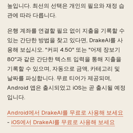
높입니다. 최선의 선택은 개인의 필요와 재정 습
관에 따라 다릅니다.
은행 계좌를 연결할 필요 없이 지출을 기록할 수
있는 간단한 방법을 찾고 있다면, DrakeAI를 사
용해 보십시오. "커피 4.50" 또는 "어제 장보기
80"과 같은 간단한 텍스트 입력을 통해 지출을
기록할 수 있으며, 자동으로 금액, 카테고리 및
날짜를 파싱합니다. 무료 티어가 제공되며,
Android 앱은 출시되었고 iOS는 곧 출시될 예정
입니다.
Android에서 DrakeAI를 무료로 사용해 보세요
-
iOS에서 DrakeAI를 무료로 사용해 보세요