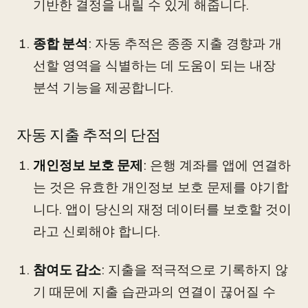
기반한 결정을 내릴 수 있게 해줍니다.
종합 분석
: 자동 추적은 종종 지출 경향과 개
선할 영역을 식별하는 데 도움이 되는 내장
분석 기능을 제공합니다.
자동 지출 추적의 단점
개인정보 보호 문제
: 은행 계좌를 앱에 연결하
는 것은 유효한 개인정보 보호 문제를 야기합
니다. 앱이 당신의 재정 데이터를 보호할 것이
라고 신뢰해야 합니다.
참여도 감소
: 지출을 적극적으로 기록하지 않
기 때문에 지출 습관과의 연결이 끊어질 수