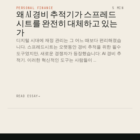
PERSONAL FINANCE
5 MIN
왜 AI 경비 추적기가 스프레드
시트를 완전히 대체하고 있는
가
디지털 시대에 재정 관리는 그 어느 때보다 편리해졌습
니다. 스프레드시트는 오랫동안 경비 추적을 위한 필수
도구였지만, 새로운 경쟁자가 등장했습니다: AI 경비 추
적기. 이러한 혁신적인 도구는 사람들이 …
READ ESSAY
→