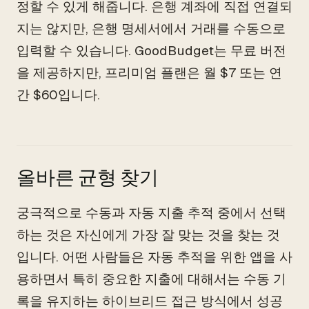
정할 수 있게 해줍니다. 은행 계좌에 직접 연결되
지는 않지만, 은행 명세서에서 거래를 수동으로
입력할 수 있습니다. GoodBudget는 무료 버전
을 제공하지만, 프리미엄 플랜은 월 $7 또는 연
간 $60입니다.
올바른 균형 찾기
궁극적으로 수동과 자동 지출 추적 중에서 선택
하는 것은 자신에게 가장 잘 맞는 것을 찾는 것
입니다. 어떤 사람들은 자동 추적을 위한 앱을 사
용하면서 특히 중요한 지출에 대해서는 수동 기
록을 유지하는 하이브리드 접근 방식에서 성공