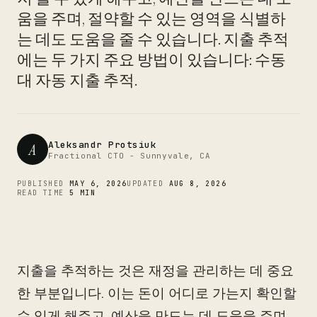
CTO
움을 주며, 절약할 수 있는 영역을 식별하
는 데도 도움을 줄 수 있습니다. 지출 추적
에는 두 가지 주요 방법이 있습니다: 수동
대 자동 지출 추적.
Aleksandr Protsiuk
A
Fractional CTO - Sunnyvale, CA
PUBLISHED
MAY 6, 2026
UPDATED
AUG 8, 2026
READ TIME
5 MIN
지출을 추적하는 것은 재정을 관리하는 데 중요
한 부분입니다. 이는 돈이 어디로 가는지 확인할
수 있게 해주고, 예산을 만드는 데 도움을 주며,