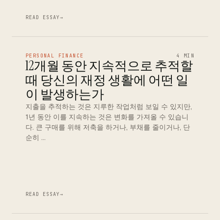
READ ESSAY
→
PERSONAL FINANCE
4 MIN
12개월 동안 지속적으로 추적할
때 당신의 재정 생활에 어떤 일
이 발생하는가
지출을 추적하는 것은 지루한 작업처럼 보일 수 있지만,
1년 동안 이를 지속하는 것은 변화를 가져올 수 있습니
다. 큰 구매를 위해 저축을 하거나, 부채를 줄이거나, 단
순히 …
READ ESSAY
→