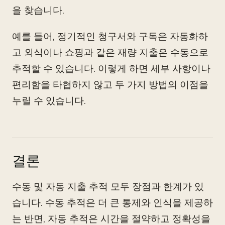
을 찾습니다.
예를 들어, 정기적인 청구서와 구독은 자동화하
고 외식이나 쇼핑과 같은 재량 지출은 수동으로
추적할 수 있습니다. 이렇게 하면 세부 사항이나
편리함을 타협하지 않고 두 가지 방법의 이점을
누릴 수 있습니다.
결론
수동 및 자동 지출 추적 모두 장점과 한계가 있
습니다. 수동 추적은 더 큰 통제와 인식을 제공하
는 반면, 자동 추적은 시간을 절약하고 정확성을