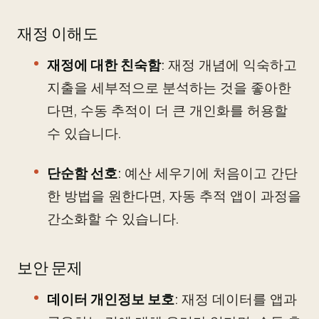
재정 이해도
재정에 대한 친숙함
: 재정 개념에 익숙하고
지출을 세부적으로 분석하는 것을 좋아한
다면, 수동 추적이 더 큰 개인화를 허용할
수 있습니다.
단순함 선호
: 예산 세우기에 처음이고 간단
한 방법을 원한다면, 자동 추적 앱이 과정을
간소화할 수 있습니다.
보안 문제
데이터 개인정보 보호
: 재정 데이터를 앱과