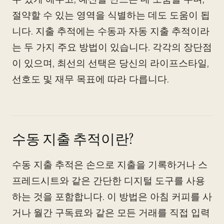
절약할 수 있는 영역을 식별하는 데도 도움이 됩
니다. 지출 추적에는 수동과 자동 지출 추적이라
는 두 가지 주요 방법이 있습니다. 각각의 장단점
이 있으며, 최선의 선택은 당신의 라이프스타일,
선호도 및 재무 목표에 따라 다릅니다.
수동 지출 추적이란?
수동 지출 추적은 손으로 지출을 기록하거나 스
프레드시트와 같은 간단한 디지털 도구를 사용
하는 것을 포함합니다. 이 방법은 아침 커피를 사
거나 월간 구독료와 같은 모든 거래를 직접 입력