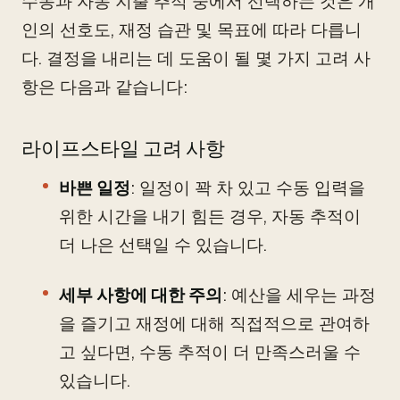
수동과 자동 지출 추적 중에서 선택하는 것은 개
인의 선호도, 재정 습관 및 목표에 따라 다릅니
다. 결정을 내리는 데 도움이 될 몇 가지 고려 사
항은 다음과 같습니다:
라이프스타일 고려 사항
바쁜 일정
: 일정이 꽉 차 있고 수동 입력을
위한 시간을 내기 힘든 경우, 자동 추적이
더 나은 선택일 수 있습니다.
세부 사항에 대한 주의
: 예산을 세우는 과정
을 즐기고 재정에 대해 직접적으로 관여하
고 싶다면, 수동 추적이 더 만족스러울 수
있습니다.