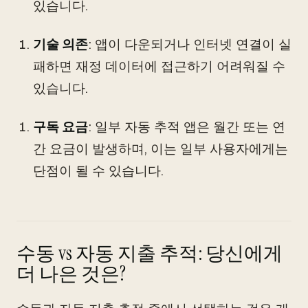
있습니다.
기술 의존
: 앱이 다운되거나 인터넷 연결이 실
패하면 재정 데이터에 접근하기 어려워질 수
있습니다.
구독 요금
: 일부 자동 추적 앱은 월간 또는 연
간 요금이 발생하며, 이는 일부 사용자에게는
단점이 될 수 있습니다.
수동 vs 자동 지출 추적: 당신에게
더 나은 것은?