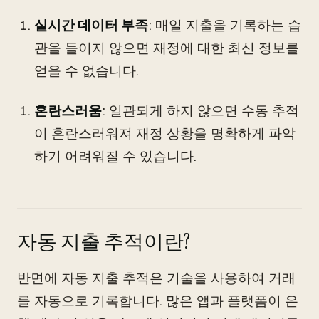
실시간 데이터 부족
: 매일 지출을 기록하는 습
관을 들이지 않으면 재정에 대한 최신 정보를
얻을 수 없습니다.
혼란스러움
: 일관되게 하지 않으면 수동 추적
이 혼란스러워져 재정 상황을 명확하게 파악
하기 어려워질 수 있습니다.
자동 지출 추적이란?
반면에 자동 지출 추적은 기술을 사용하여 거래
를 자동으로 기록합니다. 많은 앱과 플랫폼이 은