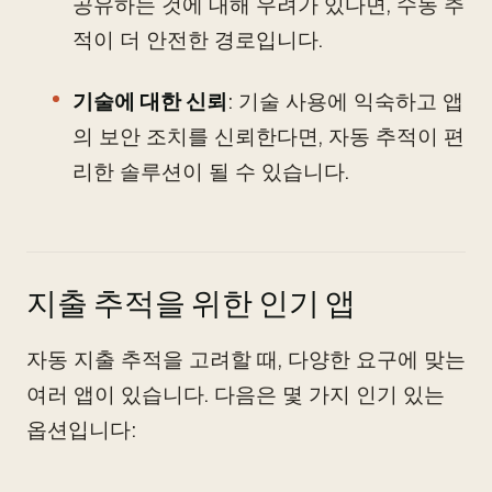
공유하는 것에 대해 우려가 있다면, 수동 추
적이 더 안전한 경로입니다.
기술에 대한 신뢰
: 기술 사용에 익숙하고 앱
의 보안 조치를 신뢰한다면, 자동 추적이 편
리한 솔루션이 될 수 있습니다.
지출 추적을 위한 인기 앱
자동 지출 추적을 고려할 때, 다양한 요구에 맞는
여러 앱이 있습니다. 다음은 몇 가지 인기 있는
옵션입니다: