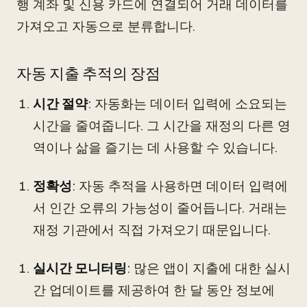
행 계좌 및 신용 카드에 연결되어 거래 데이터를
가져오고 자동으로 분류합니다.
자동 지출 추적의 장점
시간 절약
: 자동화는 데이터 입력에 소요되는
시간을 줄여줍니다. 그 시간을 재정의 다른 영
역이나 삶을 즐기는 데 사용할 수 있습니다.
정확성
: 자동 추적을 사용하면 데이터 입력에
서 인간 오류의 가능성이 줄어듭니다. 거래는
재정 기관에서 직접 가져오기 때문입니다.
실시간 모니터링
: 많은 앱이 지출에 대한 실시
간 업데이트를 제공하여 한 달 동안 정보에