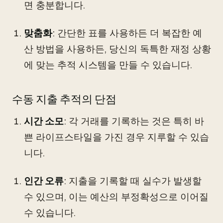
면 충분합니다.
맞춤화
: 간단한 표를 사용하든 더 복잡한 예
산 방법을 사용하든, 당신의 독특한 재정 상황
에 맞는 추적 시스템을 만들 수 있습니다.
수동 지출 추적의 단점
시간 소모
: 각 거래를 기록하는 것은 특히 바
쁜 라이프스타일을 가진 경우 지루할 수 있습
니다.
인간 오류
: 지출을 기록할 때 실수가 발생할
수 있으며, 이는 예산의 부정확성으로 이어질
수 있습니다.