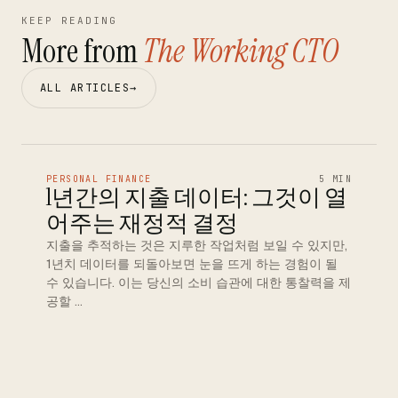
KEEP READING
More from
The Working CTO
ALL ARTICLES
→
PERSONAL FINANCE
5 MIN
1년간의 지출 데이터: 그것이 열
어주는 재정적 결정
지출을 추적하는 것은 지루한 작업처럼 보일 수 있지만,
1년치 데이터를 되돌아보면 눈을 뜨게 하는 경험이 될
수 있습니다. 이는 당신의 소비 습관에 대한 통찰력을 제
공할 …