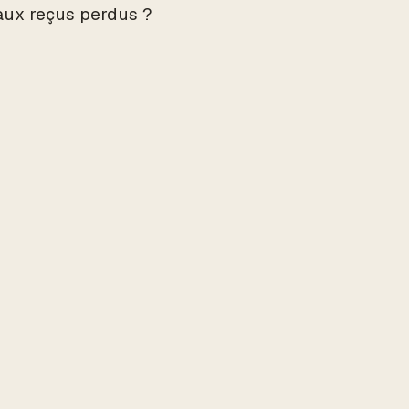
 aux reçus perdus ?