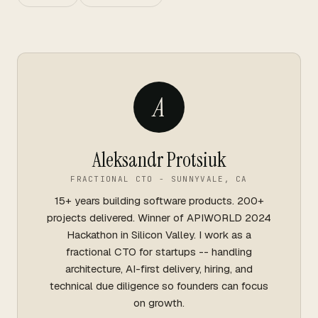
A
Aleksandr Protsiuk
FRACTIONAL CTO - SUNNYVALE, CA
15+ years building software products. 200+
projects delivered. Winner of APIWORLD 2024
Hackathon in Silicon Valley. I work as a
fractional CTO for startups -- handling
architecture, AI-first delivery, hiring, and
technical due diligence so founders can focus
on growth.