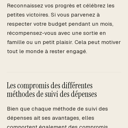
Reconnaissez vos progrès et célébrez les
petites victoires. Si vous parvenez à
respecter votre budget pendant un mois,
récompensez-vous avec une sortie en
famille ou un petit plaisir. Cela peut motiver
tout le monde à rester engagé.
Les compromis des différentes
méthodes de suivi des dépenses
Bien que chaque méthode de suivi des
dépenses ait ses avantages, elles
comportent également des compromis.