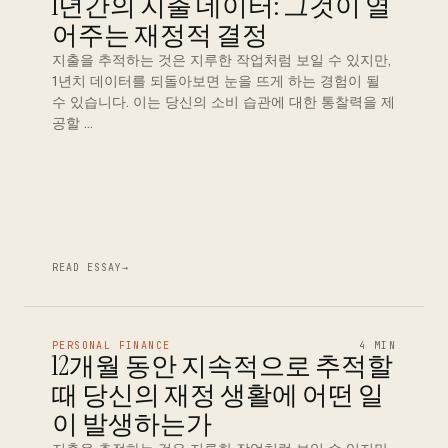
1년간의 지출 데이터: 그것이 열
어주는 재정적 결정
지출을 추적하는 것은 지루한 작업처럼 보일 수 있지만,
1년치 데이터를 되돌아보면 눈을 뜨게 하는 경험이 될
수 있습니다. 이는 당신의 소비 습관에 대한 통찰력을 제
공할 …
READ ESSAY
→
PERSONAL FINANCE
4 MIN
12개월 동안 지속적으로 추적할
때 당신의 재정 생활에 어떤 일
이 발생하는가