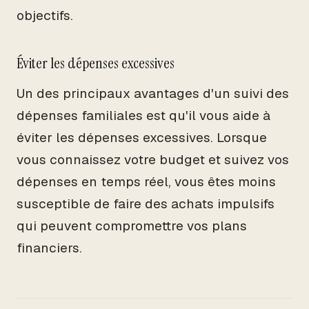
objectifs.
Éviter les dépenses excessives
Un des principaux avantages d'un suivi des
dépenses familiales est qu'il vous aide à
éviter les dépenses excessives. Lorsque
vous connaissez votre budget et suivez vos
dépenses en temps réel, vous êtes moins
susceptible de faire des achats impulsifs
qui peuvent compromettre vos plans
financiers.