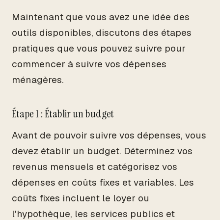
Maintenant que vous avez une idée des
outils disponibles, discutons des étapes
pratiques que vous pouvez suivre pour
commencer à suivre vos dépenses
ménagères.
Étape 1 : Établir un budget
Avant de pouvoir suivre vos dépenses, vous
devez établir un budget. Déterminez vos
revenus mensuels et catégorisez vos
dépenses en coûts fixes et variables. Les
coûts fixes incluent le loyer ou
l'hypothèque, les services publics et