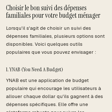
Choisir le bon suivi des dépenses
familiales pour votre budget ménager
Lorsqu'il s'agit de choisir un suivi des
dépenses familiales, plusieurs options sont
disponibles. Voici quelques outils
populaires que vous pouvez envisager :
1. YNAB (You Need A Budget)
YNAB est une application de budget
populaire qui encourage les utilisateurs à
allouer chaque dollar qu'ils gagnent à des
dépenses spécifiques. Elle offre une