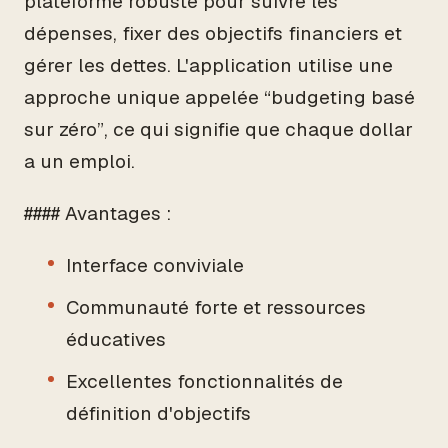
plateforme robuste pour suivre les
dépenses, fixer des objectifs financiers et
gérer les dettes. L'application utilise une
approche unique appelée “budgeting basé
sur zéro”, ce qui signifie que chaque dollar
a un emploi.
#### Avantages :
Interface conviviale
Communauté forte et ressources
éducatives
Excellentes fonctionnalités de
définition d'objectifs