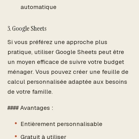
automatique
3. Google Sheets
Si vous préférez une approche plus
pratique, utiliser Google Sheets peut être
un moyen efficace de suivre votre budget
ménager. Vous pouvez créer une feuille de
calcul personnalisée adaptée aux besoins
de votre famille.
#### Avantages :
Entièrement personnalisable
Gratuit à utiliser