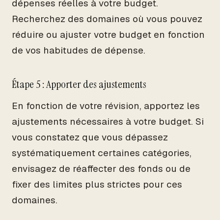
dépenses réelles à votre budget.
Recherchez des domaines où vous pouvez
réduire ou ajuster votre budget en fonction
de vos habitudes de dépense.
Étape 5 : Apporter des ajustements
En fonction de votre révision, apportez les
ajustements nécessaires à votre budget. Si
vous constatez que vous dépassez
systématiquement certaines catégories,
envisagez de réaffecter des fonds ou de
fixer des limites plus strictes pour ces
domaines.