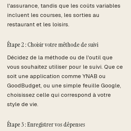
l'assurance, tandis que les coûts variables
incluent les courses, les sorties au
restaurant et les loisirs.
Étape 2 : Choisir votre méthode de suivi
Décidez de la méthode ou de l'outil que
vous souhaitez utiliser pour le suivi. Que ce
soit une application comme YNAB ou
GoodBudget, ou une simple feuille Google,
choisissez celle qui correspond à votre
style de vie.
Étape 3 : Enregistrer vos dépenses