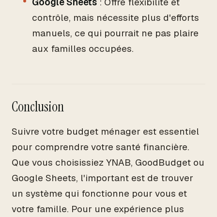
Google Sheets
: Offre flexibilité et
contrôle, mais nécessite plus d'efforts
manuels, ce qui pourrait ne pas plaire
aux familles occupées.
Conclusion
Suivre votre budget ménager est essentiel
pour comprendre votre santé financière.
Que vous choisissiez YNAB, GoodBudget ou
Google Sheets, l'important est de trouver
un système qui fonctionne pour vous et
votre famille. Pour une expérience plus