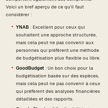
Voici un bref aperçu de ce qu'il faut
considérer :
YNAB
: Excellent pour ceux qui
souhaitent une approche structurée,
mais cela peut ne pas convenir aux
personnes qui préfèrent une méthode
de budgétisation plus flexible ou libre.
GoodBudget
: Un bon choix pour la
budgétisation basée sur des espèces,
mais cela peut ne pas convenir à ceux
qui préfèrent des analyses financières
détaillées et des rapports.