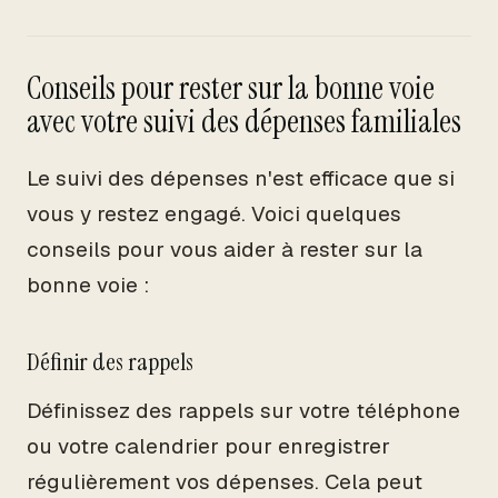
Conseils pour rester sur la bonne voie
avec votre suivi des dépenses familiales
Le suivi des dépenses n'est efficace que si
vous y restez engagé. Voici quelques
conseils pour vous aider à rester sur la
bonne voie :
Définir des rappels
Définissez des rappels sur votre téléphone
ou votre calendrier pour enregistrer
régulièrement vos dépenses. Cela peut