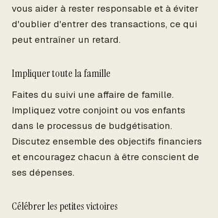
vous aider à rester responsable et à éviter
d'oublier d'entrer des transactions, ce qui
peut entraîner un retard.
Impliquer toute la famille
Faites du suivi une affaire de famille.
Impliquez votre conjoint ou vos enfants
dans le processus de budgétisation.
Discutez ensemble des objectifs financiers
et encouragez chacun à être conscient de
ses dépenses.
Célébrer les petites victoires