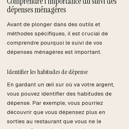
Comprendre l'importance du suivi des
dépenses ménagères
Avant de plonger dans des outils et
méthodes spécifiques, il est crucial de
comprendre pourquoi le suivi de vos
dépenses ménagères est important.
Identifier les habitudes de dépense
En gardant un œil sur où va votre argent,
vous pouvez identifier des habitudes de
dépense. Par exemple, vous pourriez
découvrir que vous dépensez plus en
sorties au restaurant que vous ne le