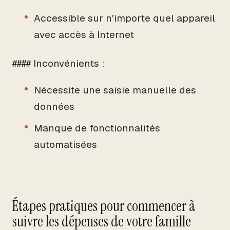
Accessible sur n'importe quel appareil
avec accès à Internet
#### Inconvénients :
Nécessite une saisie manuelle des
données
Manque de fonctionnalités
automatisées
Étapes pratiques pour commencer à
suivre les dépenses de votre famille