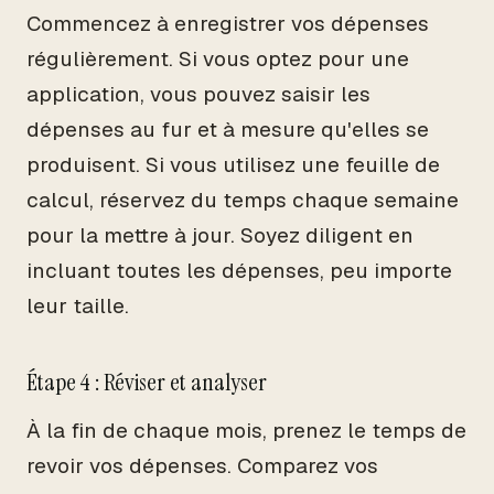
Commencez à enregistrer vos dépenses
régulièrement. Si vous optez pour une
application, vous pouvez saisir les
dépenses au fur et à mesure qu'elles se
produisent. Si vous utilisez une feuille de
calcul, réservez du temps chaque semaine
pour la mettre à jour. Soyez diligent en
incluant toutes les dépenses, peu importe
leur taille.
Étape 4 : Réviser et analyser
À la fin de chaque mois, prenez le temps de
revoir vos dépenses. Comparez vos