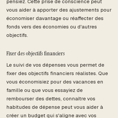
pensiez. Cette prise de conscience peut
vous aider à apporter des ajustements pour
économiser davantage ou réaffecter des
fonds vers des économies ou d'autres
objectifs.
Fixer des objectifs financiers
Le suivi de vos dépenses vous permet de
fixer des objectifs financiers réalistes. Que
vous économisiez pour des vacances en
famille ou que vous essayiez de
rembourser des dettes, connaître vos
habitudes de dépense peut vous aider à
créer un budget qui s'aligne avec vos