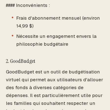
#### Inconvénients :
Frais d'abonnement mensuel (environ
14,99 $)
Nécessite un engagement envers la
philosophie budgétaire
2. GoodBudget
GoodBudget est un outil de budgétisation
virtuel qui permet aux utilisateurs d'allouer
des fonds à diverses catégories de
dépenses. Il est particulièrement utile pour
les familles qui souhaitent respecter un