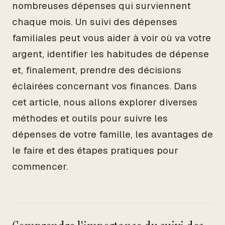
nombreuses dépenses qui surviennent
chaque mois. Un suivi des dépenses
familiales peut vous aider à voir où va votre
argent, identifier les habitudes de dépense
et, finalement, prendre des décisions
éclairées concernant vos finances. Dans
cet article, nous allons explorer diverses
méthodes et outils pour suivre les
dépenses de votre famille, les avantages de
le faire et des étapes pratiques pour
commencer.