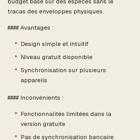
budget basé sur des espèces sans le
tracas des enveloppes physiques.
#### Avantages :
Design simple et intuitif
Niveau gratuit disponible
Synchronisation sur plusieurs
appareils
#### Inconvénients :
Fonctionnalités limitées dans la
version gratuite
Pas de synchronisation bancaire