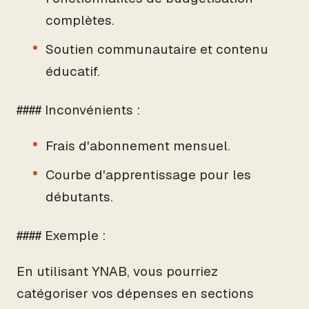
complètes.
Soutien communautaire et contenu
éducatif.
#### Inconvénients :
Frais d'abonnement mensuel.
Courbe d'apprentissage pour les
débutants.
#### Exemple :
En utilisant YNAB, vous pourriez
catégoriser vos dépenses en sections