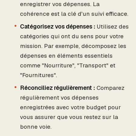
enregistrer vos dépenses. La
cohérence est la clé d'un suivi efficace.
Catégorisez vos dépenses :
Utilisez des
catégories qui ont du sens pour votre
mission. Par exemple, décomposez les
dépenses en éléments essentiels
comme "Nourriture", "Transport" et
"Fournitures".
Réconciliez régulièrement :
Comparez
régulièrement vos dépenses
enregistrées avec votre budget pour
vous assurer que vous restez sur la
bonne voie.