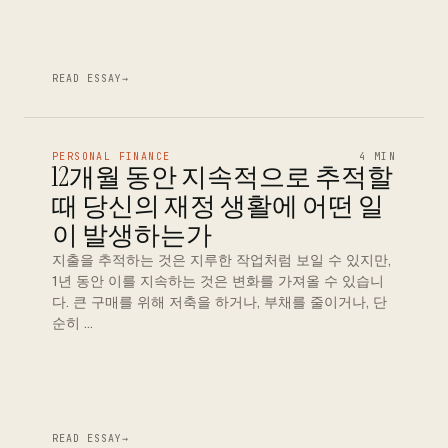
READ ESSAY
→
PERSONAL FINANCE
4 MIN
12개월 동안 지속적으로 추적할
때 당신의 재정 생활에 어떤 일
이 발생하는가
지출을 추적하는 것은 지루한 작업처럼 보일 수 있지만,
1년 동안 이를 지속하는 것은 변화를 가져올 수 있습니
다. 큰 구매를 위해 저축을 하거나, 부채를 줄이거나, 단
순히 …
READ ESSAY
→