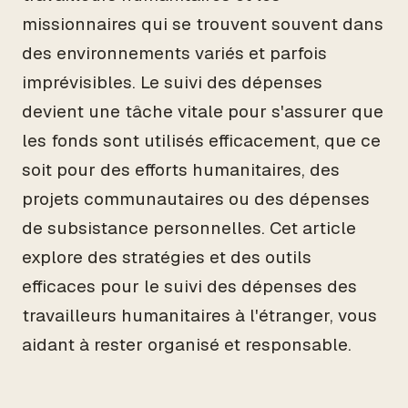
missionnaires qui se trouvent souvent dans
des environnements variés et parfois
imprévisibles. Le suivi des dépenses
devient une tâche vitale pour s'assurer que
les fonds sont utilisés efficacement, que ce
soit pour des efforts humanitaires, des
projets communautaires ou des dépenses
de subsistance personnelles. Cet article
explore des stratégies et des outils
efficaces pour le suivi des dépenses des
travailleurs humanitaires à l'étranger, vous
aidant à rester organisé et responsable.