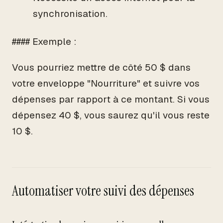
synchronisation.
#### Exemple :
Vous pourriez mettre de côté 50 $ dans
votre enveloppe "Nourriture" et suivre vos
dépenses par rapport à ce montant. Si vous
dépensez 40 $, vous saurez qu'il vous reste
10 $.
Automatiser votre suivi des dépenses