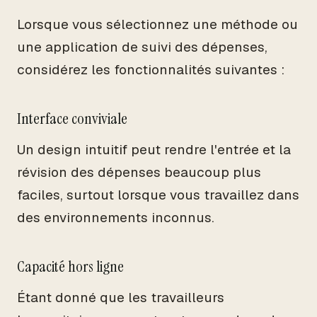
Lorsque vous sélectionnez une méthode ou
une application de suivi des dépenses,
considérez les fonctionnalités suivantes :
Interface conviviale
Un design intuitif peut rendre l'entrée et la
révision des dépenses beaucoup plus
faciles, surtout lorsque vous travaillez dans
des environnements inconnus.
Capacité hors ligne
Étant donné que les travailleurs