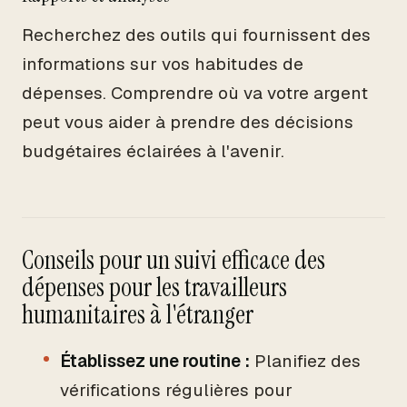
Recherchez des outils qui fournissent des
informations sur vos habitudes de
dépenses. Comprendre où va votre argent
peut vous aider à prendre des décisions
budgétaires éclairées à l'avenir.
Conseils pour un suivi efficace des
dépenses pour les travailleurs
humanitaires à l'étranger
Établissez une routine :
Planifiez des
vérifications régulières pour