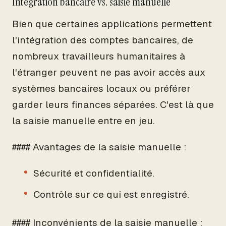
Intégration bancaire vs. saisie manuelle
Bien que certaines applications permettent
l'intégration des comptes bancaires, de
nombreux travailleurs humanitaires à
l'étranger peuvent ne pas avoir accès aux
systèmes bancaires locaux ou préférer
garder leurs finances séparées. C'est là que
la saisie manuelle entre en jeu.
#### Avantages de la saisie manuelle :
Sécurité et confidentialité.
Contrôle sur ce qui est enregistré.
#### Inconvénients de la saisie manuelle :