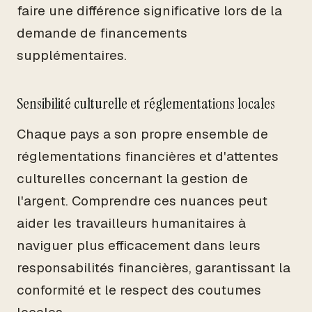
faire une différence significative lors de la
demande de financements
supplémentaires.
Sensibilité culturelle et réglementations locales
Chaque pays a son propre ensemble de
réglementations financières et d'attentes
culturelles concernant la gestion de
l'argent. Comprendre ces nuances peut
aider les travailleurs humanitaires à
naviguer plus efficacement dans leurs
responsabilités financières, garantissant la
conformité et le respect des coutumes