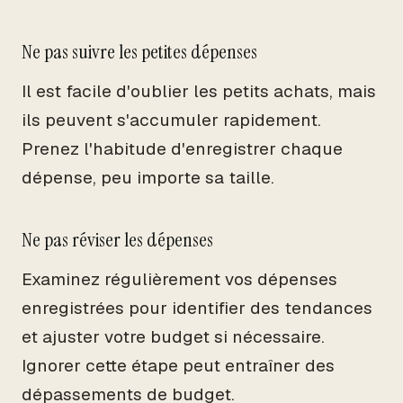
Ne pas suivre les petites dépenses
Il est facile d'oublier les petits achats, mais
ils peuvent s'accumuler rapidement.
Prenez l'habitude d'enregistrer chaque
dépense, peu importe sa taille.
Ne pas réviser les dépenses
Examinez régulièrement vos dépenses
enregistrées pour identifier des tendances
et ajuster votre budget si nécessaire.
Ignorer cette étape peut entraîner des
dépassements de budget.