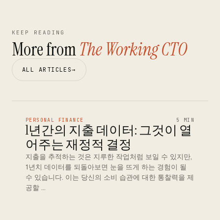
KEEP READING
More from
The Working CTO
ALL ARTICLES
→
PERSONAL FINANCE
5 MIN
1년간의 지출 데이터: 그것이 열
어주는 재정적 결정
지출을 추적하는 것은 지루한 작업처럼 보일 수 있지만,
1년치 데이터를 되돌아보면 눈을 뜨게 하는 경험이 될
수 있습니다. 이는 당신의 소비 습관에 대한 통찰력을 제
공할 …