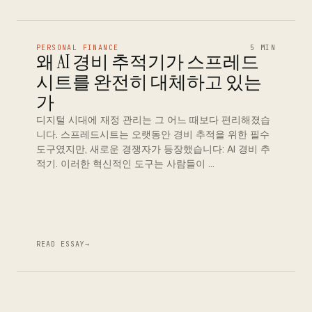
PERSONAL FINANCE
5 MIN
왜 AI 경비 추적기가 스프레드
시트를 완전히 대체하고 있는
가
디지털 시대에 재정 관리는 그 어느 때보다 편리해졌습
니다. 스프레드시트는 오랫동안 경비 추적을 위한 필수
도구였지만, 새로운 경쟁자가 등장했습니다: AI 경비 추
적기. 이러한 혁신적인 도구는 사람들이 …
READ ESSAY
→