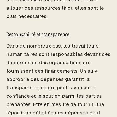
allouer des ressources là où elles sont le
plus nécessaires.
Responsabilité et transparence
Dans de nombreux cas, les travailleurs
humanitaires sont responsables devant des
donateurs ou des organisations qui
fournissent des financements. Un suivi
approprié des dépenses garantit la
transparence, ce qui peut favoriser la
confiance et le soutien parmi les parties
prenantes. Être en mesure de fournir une
répartition détaillée des dépenses peut