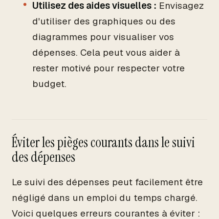
Utilisez des aides visuelles :
Envisagez
d'utiliser des graphiques ou des
diagrammes pour visualiser vos
dépenses. Cela peut vous aider à
rester motivé pour respecter votre
budget.
Éviter les pièges courants dans le suivi
des dépenses
Le suivi des dépenses peut facilement être
négligé dans un emploi du temps chargé.
Voici quelques erreurs courantes à éviter :