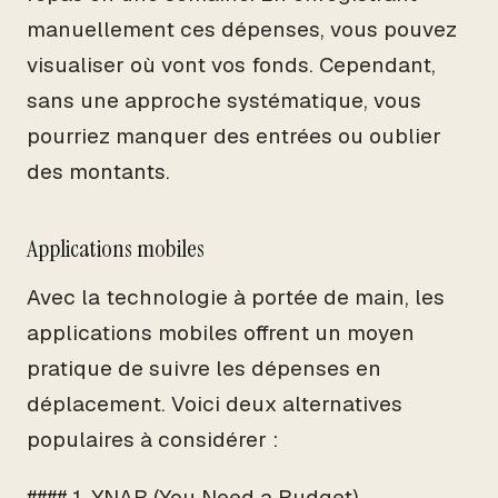
manuellement ces dépenses, vous pouvez
visualiser où vont vos fonds. Cependant,
sans une approche systématique, vous
pourriez manquer des entrées ou oublier
des montants.
Applications mobiles
Avec la technologie à portée de main, les
applications mobiles offrent un moyen
pratique de suivre les dépenses en
déplacement. Voici deux alternatives
populaires à considérer :
#### 1. YNAB (You Need a Budget)