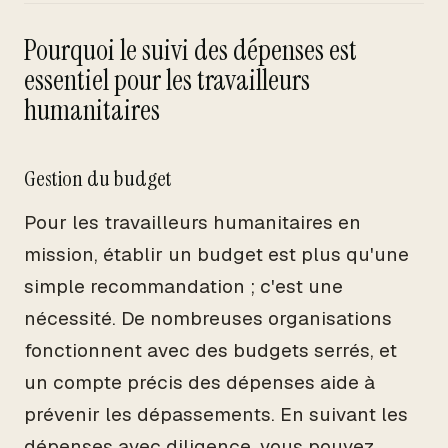
Pourquoi le suivi des dépenses est
essentiel pour les travailleurs
humanitaires
Gestion du budget
Pour les travailleurs humanitaires en
mission, établir un budget est plus qu'une
simple recommandation ; c'est une
nécessité. De nombreuses organisations
fonctionnent avec des budgets serrés, et
un compte précis des dépenses aide à
prévenir les dépassements. En suivant les
dépenses avec diligence, vous pouvez