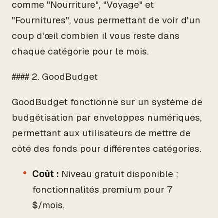
comme "Nourriture", "Voyage" et
"Fournitures", vous permettant de voir d'un
coup d'œil combien il vous reste dans
chaque catégorie pour le mois.
#### 2. GoodBudget
GoodBudget fonctionne sur un système de
budgétisation par enveloppes numériques,
permettant aux utilisateurs de mettre de
côté des fonds pour différentes catégories.
Coût :
Niveau gratuit disponible ;
fonctionnalités premium pour 7
$/mois.