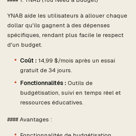
YNAB aide les utilisateurs à allouer chaque
dollar qu'ils gagnent à des dépenses
spécifiques, rendant plus facile le respect
d'un budget.
Coût :
14,99 $/mois après un essai
gratuit de 34 jours.
Fonctionnalités :
Outils de
budgétisation, suivi en temps réel et
ressources éducatives.
#### Avantages :
Fonctionnalités de budgétisation