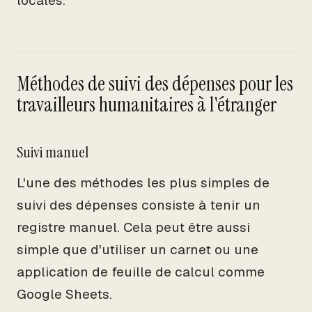
locales.
Méthodes de suivi des dépenses pour les
travailleurs humanitaires à l'étranger
Suivi manuel
L'une des méthodes les plus simples de
suivi des dépenses consiste à tenir un
registre manuel. Cela peut être aussi
simple que d'utiliser un carnet ou une
application de feuille de calcul comme
Google Sheets.