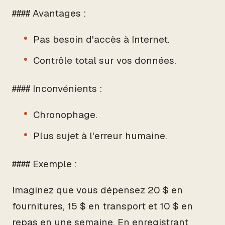
#### Avantages :
Pas besoin d'accès à Internet.
Contrôle total sur vos données.
#### Inconvénients :
Chronophage.
Plus sujet à l'erreur humaine.
#### Exemple :
Imaginez que vous dépensez 20 $ en
fournitures, 15 $ en transport et 10 $ en
repas en une semaine. En enregistrant