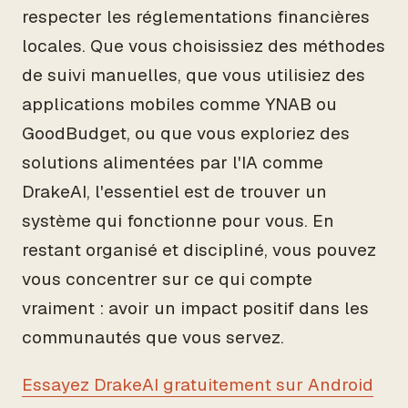
respecter les réglementations financières
locales. Que vous choisissiez des méthodes
de suivi manuelles, que vous utilisiez des
applications mobiles comme YNAB ou
GoodBudget, ou que vous exploriez des
solutions alimentées par l'IA comme
DrakeAI, l'essentiel est de trouver un
système qui fonctionne pour vous. En
restant organisé et discipliné, vous pouvez
vous concentrer sur ce qui compte
vraiment : avoir un impact positif dans les
communautés que vous servez.
Essayez DrakeAI gratuitement sur Android