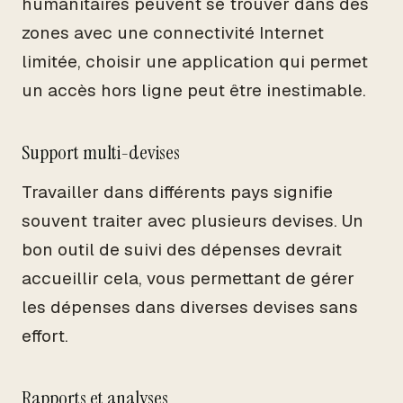
humanitaires peuvent se trouver dans des
zones avec une connectivité Internet
limitée, choisir une application qui permet
un accès hors ligne peut être inestimable.
Support multi-devises
Travailler dans différents pays signifie
souvent traiter avec plusieurs devises. Un
bon outil de suivi des dépenses devrait
accueillir cela, vous permettant de gérer
les dépenses dans diverses devises sans
effort.
Rapports et analyses