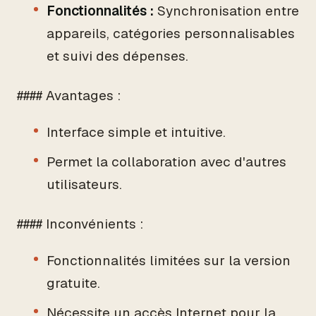
Fonctionnalités :
Synchronisation entre
appareils, catégories personnalisables
et suivi des dépenses.
#### Avantages :
Interface simple et intuitive.
Permet la collaboration avec d'autres
utilisateurs.
#### Inconvénients :
Fonctionnalités limitées sur la version
gratuite.
Nécessite un accès Internet pour la