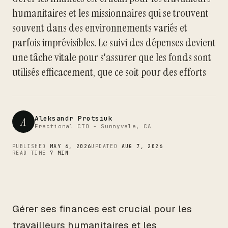
humanitaires et les missionnaires qui se trouvent
CTO
souvent dans des environnements variés et
parfois imprévisibles. Le suivi des dépenses devient
une tâche vitale pour s'assurer que les fonds sont
utilisés efficacement, que ce soit pour des efforts
Aleksandr Protsiuk
A
Fractional CTO - Sunnyvale, CA
PUBLISHED
MAY 6, 2026
UPDATED
AUG 7, 2026
READ TIME
7 MIN
Gérer ses finances est crucial pour les
travailleurs humanitaires et les