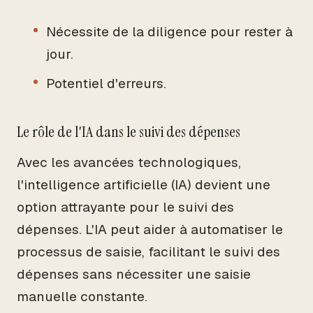
Nécessite de la diligence pour rester à
jour.
Potentiel d'erreurs.
Le rôle de l'IA dans le suivi des dépenses
Avec les avancées technologiques,
l'intelligence artificielle (IA) devient une
option attrayante pour le suivi des
dépenses. L'IA peut aider à automatiser le
processus de saisie, facilitant le suivi des
dépenses sans nécessiter une saisie
manuelle constante.