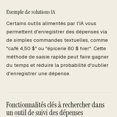
Exemple de solutions IA
Certains outils alimentés par l'IA vous
permettent d'enregistrer des dépenses via
de simples commandes textuelles, comme
"café 4,50 $" ou "épicerie 80 $ hier". Cette
méthode de saisie rapide peut faire gagner
du temps et réduire la probabilité d'oublier
d'enregistrer une dépense.
Fonctionnalités clés à rechercher dans
un outil de suivi des dépenses