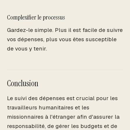
Complexifier le processus
Gardez-le simple. Plus il est facile de suivre
vos dépenses, plus vous êtes susceptible
de vous y tenir.
Conclusion
Le suivi des dépenses est crucial pour les
travailleurs humanitaires et les
missionnaires à l'étranger afin d'assurer la
responsabilité, de gérer les budgets et de