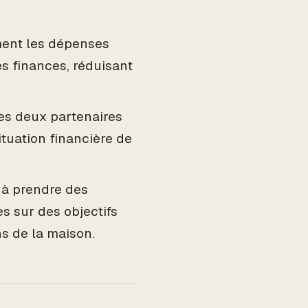
ment les dépenses
s finances, réduisant
les deux partenaires
tuation financière de
s à prendre des
s sur des objectifs
s de la maison.