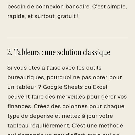
besoin de connexion bancaire. C'est simple,
rapide, et surtout, gratuit !
2. Tableurs : une solution classique
Si vous êtes à l'aise avec les outils
bureautiques, pourquoi ne pas opter pour
un tableur ? Google Sheets ou Excel
peuvent faire des merveilles pour gérer vos
finances. Créez des colonnes pour chaque
type de dépense et mettez à jour votre
tableau régulièrement. C'est une méthode