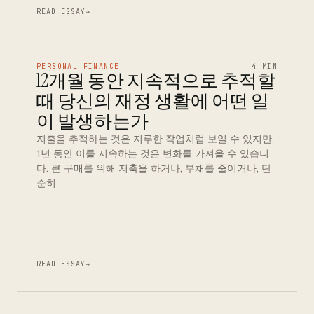
READ ESSAY
→
PERSONAL FINANCE
4 MIN
12개월 동안 지속적으로 추적할
때 당신의 재정 생활에 어떤 일
이 발생하는가
지출을 추적하는 것은 지루한 작업처럼 보일 수 있지만,
1년 동안 이를 지속하는 것은 변화를 가져올 수 있습니
다. 큰 구매를 위해 저축을 하거나, 부채를 줄이거나, 단
순히 …
READ ESSAY
→