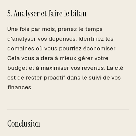
5. Analyser et faire le bilan
Une fois par mois, prenez le temps
d'analyser vos dépenses. Identifiez les
domaines où vous pourriez économiser.
Cela vous aidera à mieux gérer votre
budget et à maximiser vos revenus. La clé
est de rester proactif dans le suivi de vos
finances.
Conclusion