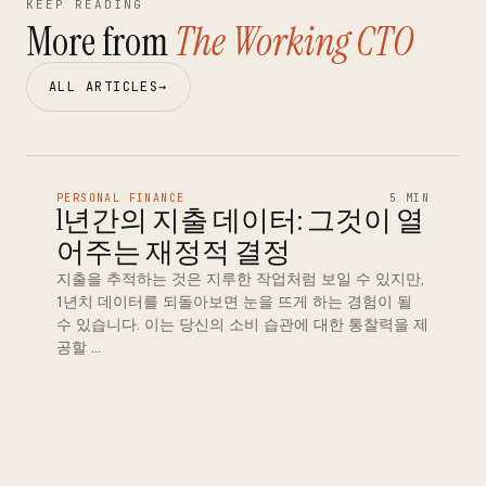
KEEP READING
More from
The Working CTO
ALL ARTICLES
→
PERSONAL FINANCE
5 MIN
1년간의 지출 데이터: 그것이 열
어주는 재정적 결정
지출을 추적하는 것은 지루한 작업처럼 보일 수 있지만,
1년치 데이터를 되돌아보면 눈을 뜨게 하는 경험이 될
수 있습니다. 이는 당신의 소비 습관에 대한 통찰력을 제
공할 …