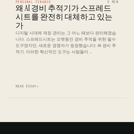
PERSONAL FINANCE
5 MIN
왜 AI 경비 추적기가 스프레드
시트를 완전히 대체하고 있는
가
디지털 시대에 재정 관리는 그 어느 때보다 편리해졌습
니다. 스프레드시트는 오랫동안 경비 추적을 위한 필수
도구였지만, 새로운 경쟁자가 등장했습니다: AI 경비 추
적기. 이러한 혁신적인 도구는 사람들이 …
READ ESSAY
→