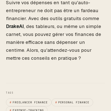
Suivre vos dépenses en tant qu'auto-
entrepreneur ne doit pas être un fardeau
financier. Avec des outils gratuits comme
DrakeAI
, des tableurs, ou même un simple
carnet, vous pouvez gérer vos finances de
manière efficace sans dépenser un
centime. Alors, qu'attendez-vous pour
mettre ces conseils en pratique ?
TAGS
#
FREELANCER FINANCE
#
PERSONAL FINANCE
#
EXPENSE-TRACKING