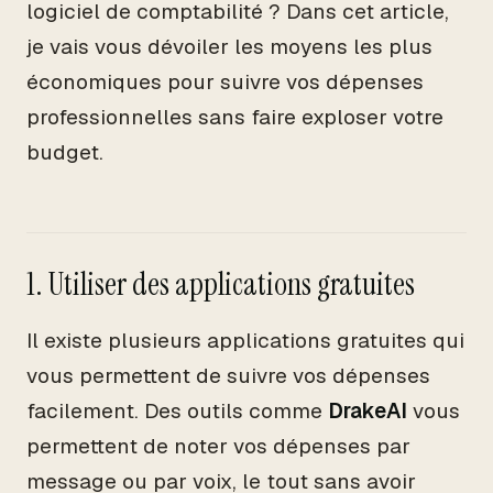
logiciel de comptabilité ? Dans cet article,
je vais vous dévoiler les moyens les plus
économiques pour suivre vos dépenses
professionnelles sans faire exploser votre
budget.
1. Utiliser des applications gratuites
Il existe plusieurs applications gratuites qui
vous permettent de suivre vos dépenses
facilement. Des outils comme
DrakeAI
vous
permettent de noter vos dépenses par
message ou par voix, le tout sans avoir