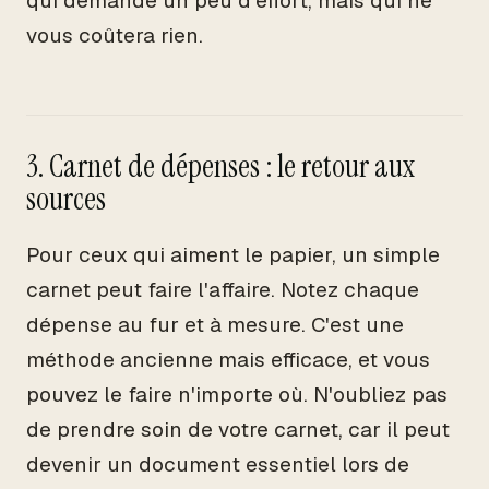
qui demande un peu d'effort, mais qui ne
vous coûtera rien.
3. Carnet de dépenses : le retour aux
sources
Pour ceux qui aiment le papier, un simple
carnet peut faire l'affaire. Notez chaque
dépense au fur et à mesure. C'est une
méthode ancienne mais efficace, et vous
pouvez le faire n'importe où. N'oubliez pas
de prendre soin de votre carnet, car il peut
devenir un document essentiel lors de