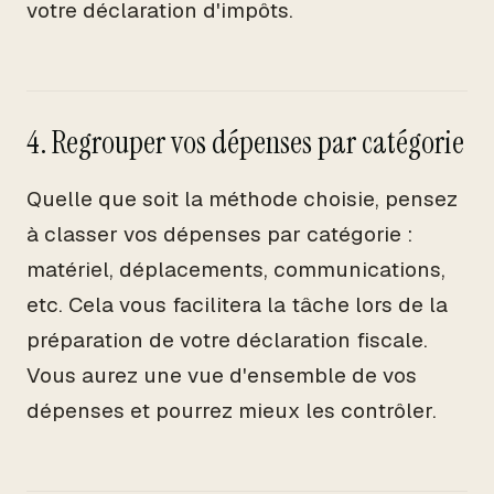
votre déclaration d'impôts.
4. Regrouper vos dépenses par catégorie
Quelle que soit la méthode choisie, pensez
à classer vos dépenses par catégorie :
matériel, déplacements, communications,
etc. Cela vous facilitera la tâche lors de la
préparation de votre déclaration fiscale.
Vous aurez une vue d'ensemble de vos
dépenses et pourrez mieux les contrôler.