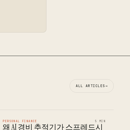
ALL ARTICLES
→
PERSONAL FINANCE
5 MIN
왜 AI 경비 추적기가 스프레드시