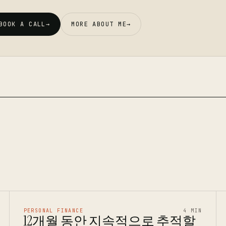
BOOK A CALL
→
MORE ABOUT ME
→
PERSONAL FINANCE
4 MIN
12개월 동안 지속적으로 추적할