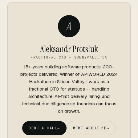
A
Aleksandr Protsiuk
FRACTIONAL CTO - SUNNYVALE, CA
15+ years building software products. 200+
projects delivered. Winner of APIWORLD 2024
Hackathon in Silicon Valley. I work as a
fractional CTO for startups -- handling
architecture, AI-first delivery, hiring, and
technical due diligence so founders can focus
on growth.
BOOK A CALL
→
MORE ABOUT ME
→