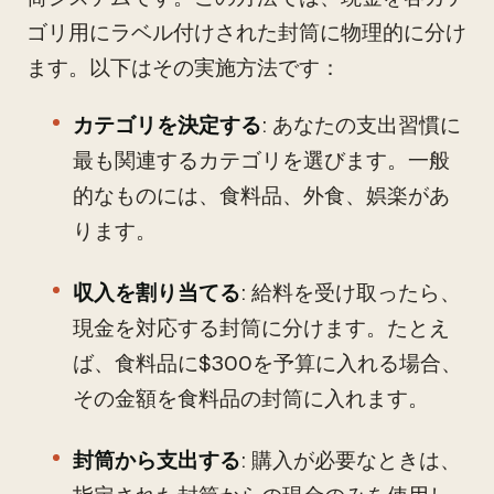
ゴリ用にラベル付けされた封筒に物理的に分け
ます。以下はその実施方法です：
カテゴリを決定する
: あなたの支出習慣に
最も関連するカテゴリを選びます。一般
的なものには、食料品、外食、娯楽があ
ります。
収入を割り当てる
: 給料を受け取ったら、
現金を対応する封筒に分けます。たとえ
ば、食料品に$300を予算に入れる場合、
その金額を食料品の封筒に入れます。
封筒から支出する
: 購入が必要なときは、