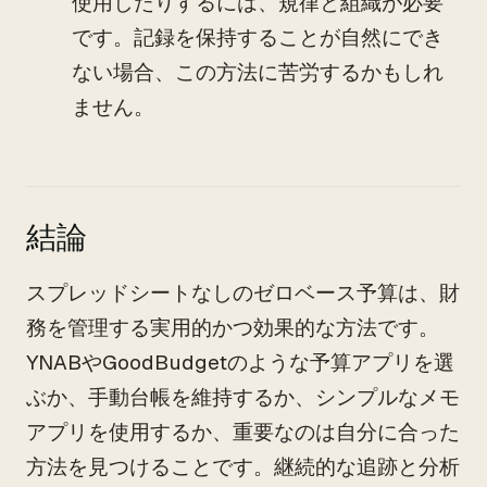
使用したりするには、規律と組織が必要
です。記録を保持することが自然にでき
ない場合、この方法に苦労するかもしれ
ません。
結論
スプレッドシートなしのゼロベース予算は、財
務を管理する実用的かつ効果的な方法です。
YNABやGoodBudgetのような予算アプリを選
ぶか、手動台帳を維持するか、シンプルなメモ
アプリを使用するか、重要なのは自分に合った
方法を見つけることです。継続的な追跡と分析