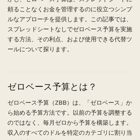
頼ることなくお金を管理するのに役立つシンプ
ルなアプローチを提供します。この記事では、
スプレッドシートなしでゼロベース予算を実施
する方法、その利点、および使用できる代替ツ
ールについて探ります。
ゼロベース予算とは？
ゼロベース予算（ZBB）は、「ゼロベース」か
ら始める予算方法です。以前の予算を調整する
のではなく、毎月ゼロから予算を構築します。
収入のすべてのドルを特定のカテゴリに割り当