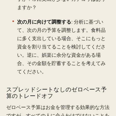
ますか？
次の月に向けて調整する
: 分析に基づい
て、次の月の予算を調整します。食料品
に多く支出している場合、そこにもっと
資金を割り当てることを検討してくださ
い。逆に、娯楽に余分な資金がある場
合、その金額を貯蓄することを考えてみ
てください。
スプレッドシートなしのゼロベース予
算のトレードオフ
ゼロベース予算はお金を管理する効果的な方法
ですが、すべての人に合うわけではないことを