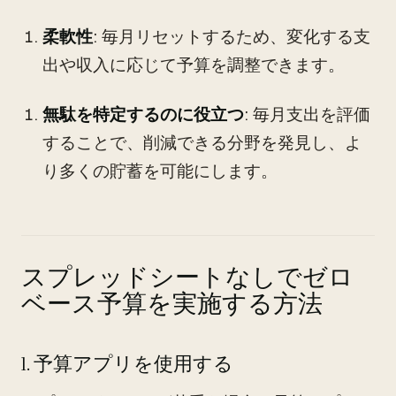
柔軟性
: 毎月リセットするため、変化する支
出や収入に応じて予算を調整できます。
無駄を特定するのに役立つ
: 毎月支出を評価
することで、削減できる分野を発見し、よ
り多くの貯蓄を可能にします。
スプレッドシートなしでゼロ
ベース予算を実施する方法
1. 予算アプリを使用する