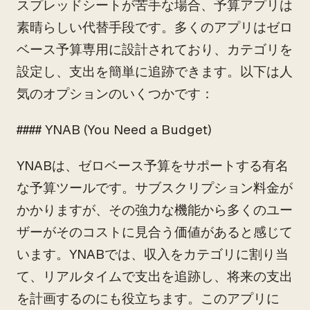
スプレッドシートが苦手な場合、予算アプリは
素晴らしい代替手段です。多くのアプリはゼロ
ベース予算専用に設計されており、カテゴリを
設定し、支出を簡単に追跡できます。以下は人
気のオプションのいくつかです：
#### YNAB (You Need a Budget)
YNABは、ゼロベース予算をサポートする有名
な予算ツールです。サブスクリプション料金が
かかりますが、その強力な機能から多くのユー
ザーがそのコストに見合う価値があると感じて
います。YNABでは、収入をカテゴリに割り当
て、リアルタイムで支出を追跡し、将来の支出
を計画するのにも役立ちます。このアプリに