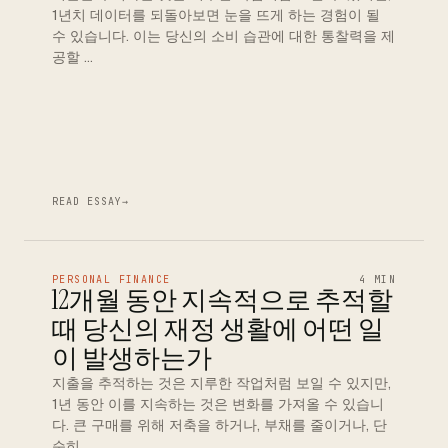
1년치 데이터를 되돌아보면 눈을 뜨게 하는 경험이 될
수 있습니다. 이는 당신의 소비 습관에 대한 통찰력을 제
공할 …
READ ESSAY
→
PERSONAL FINANCE
4 MIN
12개월 동안 지속적으로 추적할
때 당신의 재정 생활에 어떤 일
이 발생하는가
지출을 추적하는 것은 지루한 작업처럼 보일 수 있지만,
1년 동안 이를 지속하는 것은 변화를 가져올 수 있습니
다. 큰 구매를 위해 저축을 하거나, 부채를 줄이거나, 단
순히 …