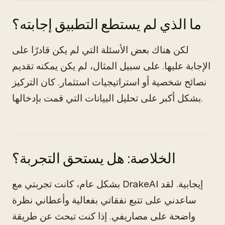
ما الذي لم يستطع التطبيق إجابته؟
لكن هناك بعض الأسئلة التي لم يكن قادرًا على
الإجابة عليها. على سبيل المثال، لم يكن يمكنه تقديم
نصائح شخصية أو استراتيجيات استثمار. كان التركيز
بشكل أكبر على تحليل البيانات التي قمت بإدخالها.
الخلاصة: هل يستحق التجربة؟
بشكل عام، كانت تجربتي مع DrakeAI إيجابية. لقد
ساعدني على تتبع نفقاتي بفعالية وأعطاني نظرة
واضحة على مصاريفي. إذا كنت تبحث عن طريقة