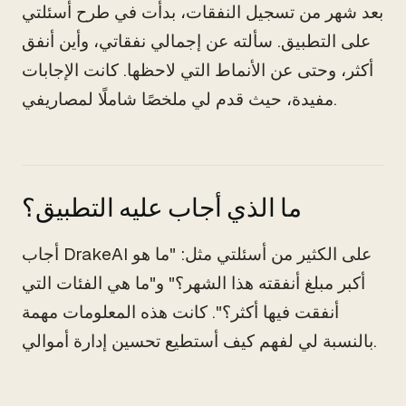
بعد شهر من تسجيل النفقات، بدأت في طرح أسئلتي
على التطبيق. سألته عن إجمالي نفقاتي، وأين أنفق
أكثر، وحتى عن الأنماط التي لاحظها. كانت الإجابات
مفيدة، حيث قدم لي ملخصًا شاملًا لمصاريفي.
ما الذي أجاب عليه التطبيق؟
أجاب DrakeAI على الكثير من أسئلتي مثل: "ما هو
أكبر مبلغ أنفقته هذا الشهر؟" و"ما هي الفئات التي
أنفقت فيها أكثر؟". كانت هذه المعلومات مهمة
بالنسبة لي لفهم كيف أستطيع تحسين إدارة أموالي.