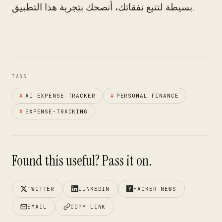
بسيطة لتتبع نفقاتك، أنصحك بتجربة هذا التطبيق.
TAGS
#
AI EXPENSE TRACKER
#
PERSONAL FINANCE
#
EXPENSE-TRACKING
Found this useful? Pass it on.
TWITTER
LINKEDIN
HACKER NEWS
EMAIL
COPY LINK