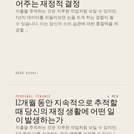
어주는 재정적 결정
지출을 추적하는 것은 지루한 작업처럼 보일 수 있지만,
1년치 데이터를 되돌아보면 눈을 뜨게 하는 경험이 될
수 있습니다. 이는 당신의 소비 습관에 대한 통찰력을 제
공할 …
READ ESSAY
→
PERSONAL FINANCE
4 MIN
12개월 동안 지속적으로 추적할
때 당신의 재정 생활에 어떤 일
이 발생하는가
지출을 추적하는 것은 지루한 작업처럼 보일 수 있지만,
1년 동안 이를 지속하는 것은 변화를 가져올 수 있습니