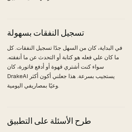
تسجيل النفقات بسهولة
في البداية، كان من السهل جدًا تسجيل النفقات. كل
ما كان علي فعله هو كتابة أو التحدث عن ما أنفقته.
سواء كنت أشتري قهوة أو أدفع فاتورة، كان
DrakeAI يستجيب بسرعة. هذا جعلني أكون أكثر
وعيًا بمصاريفي اليومية.
طرح الأسئلة على التطبيق