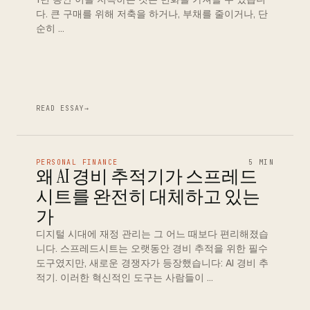
다. 큰 구매를 위해 저축을 하거나, 부채를 줄이거나, 단
순히 …
READ ESSAY
→
PERSONAL FINANCE
5 MIN
왜 AI 경비 추적기가 스프레드
시트를 완전히 대체하고 있는
가
디지털 시대에 재정 관리는 그 어느 때보다 편리해졌습
니다. 스프레드시트는 오랫동안 경비 추적을 위한 필수
도구였지만, 새로운 경쟁자가 등장했습니다: AI 경비 추
적기. 이러한 혁신적인 도구는 사람들이 …