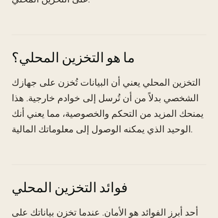
ما هو التخزين المحلي؟
التخزين المحلي يعني أن البيانات تُخزن على جهازك
الشخصي بدلاً من أن تُرسل إلى خوادم خارجية. هذا
يمنحك المزيد من التحكم والخصوصية، مما يعني أنك
الوحيد الذي يمكنه الوصول إلى معلوماتك المالية.
فوائد التخزين المحلي
أحد أبرز الفوائد هو الأمان. عندما تخزن بياناتك على