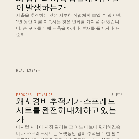
이 발생하는가
지출을 추적하는 것은 지루한 작업처럼 보일 수 있지만,
1년 동안 이를 지속하는 것은 변화를 가져올 수 있습니
다. 큰 구매를 위해 저축을 하거나, 부채를 줄이거나, 단
순히 …
READ ESSAY
→
PERSONAL FINANCE
5 MIN
왜 AI 경비 추적기가 스프레드
시트를 완전히 대체하고 있는
가
디지털 시대에 재정 관리는 그 어느 때보다 편리해졌습
니다. 스프레드시트는 오랫동안 경비 추적을 위한 필수