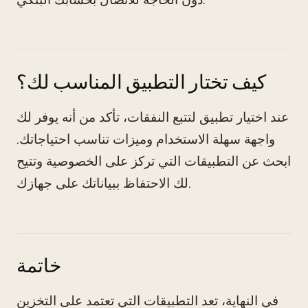
كيف تختار التطبيق المناسب لك؟
عند اختيار تطبيق لتتبع النفقات، تأكد من أنه يوفر لك
واجهة سهلة الاستخدام وميزات تناسب احتياجاتك.
ابحث عن التطبيقات التي تركز على الخصوصية وتتيح
لك الاحتفاظ ببياناتك على جهازك.
خاتمة
في النهاية، تعد التطبيقات التي تعتمد على التخزين