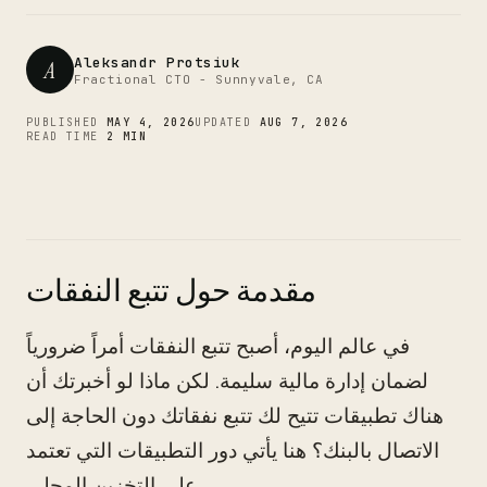
CTO
Aleksandr Protsiuk
A
Fractional CTO - Sunnyvale, CA
PUBLISHED
MAY 4, 2026
UPDATED
AUG 7, 2026
READ TIME
2 MIN
مقدمة حول تتبع النفقات
في عالم اليوم، أصبح تتبع النفقات أمراً ضرورياً
لضمان إدارة مالية سليمة. لكن ماذا لو أخبرتك أن
هناك تطبيقات تتيح لك تتبع نفقاتك دون الحاجة إلى
الاتصال بالبنك؟ هنا يأتي دور التطبيقات التي تعتمد
على التخزين المحلي.