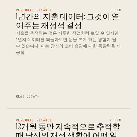
PERSONAL FINANCE
5 MIN
1년간의 지출 데이터: 그것이 열
어주는 재정적 결정
지출을 추적하는 것은 지루한 작업처럼 보일 수 있지만,
1년치 데이터를 되돌아보면 눈을 뜨게 하는 경험이 될
수 있습니다. 이는 당신의 소비 습관에 대한 통찰력을 제
공할 …
READ ESSAY
→
PERSONAL FINANCE
4 MIN
12개월 동안 지속적으로 추적할
때 당신의 재정 생활에 어떤 일