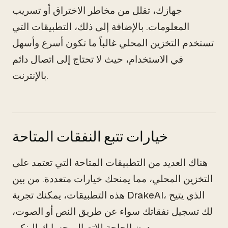
جهازك، تقلل من مخاطر الاختراق أو تسريب
المعلومات. بالإضافة إلى ذلك، التطبيقات التي
تستخدم التخزين المحلي غالباً ما تكون أسرع وأسهل
في الاستخدام، حيث لا تحتاج إلى اتصال دائم
بالإنترنت.
خيارات تتبع النفقات المتاحة
هناك العديد من التطبيقات المتاحة التي تعتمد على
التخزين المحلي، مما يمنحك خيارات متعددة. من بين
هذه التطبيقات، يمكنك تجربة DrakeAI، الذي يتيح
لك تسجيل نفقاتك سواء عن طريق النص أو الصوت،
دون الحاجة للاتصال بحسابك البنكي.