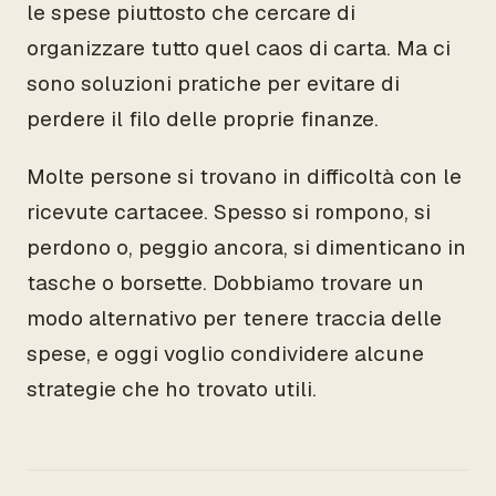
le spese piuttosto che cercare di
organizzare tutto quel caos di carta. Ma ci
sono soluzioni pratiche per evitare di
perdere il filo delle proprie finanze.
Molte persone si trovano in difficoltà con le
ricevute cartacee. Spesso si rompono, si
perdono o, peggio ancora, si dimenticano in
tasche o borsette. Dobbiamo trovare un
modo alternativo per tenere traccia delle
spese, e oggi voglio condividere alcune
strategie che ho trovato utili.