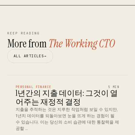
KEEP READING
More from
The Working CTO
ALL ARTICLES
→
PERSONAL FINANCE
5 MIN
1년간의 지출 데이터: 그것이 열
어주는 재정적 결정
지출을 추적하는 것은 지루한 작업처럼 보일 수 있지만,
1년치 데이터를 되돌아보면 눈을 뜨게 하는 경험이 될
수 있습니다. 이는 당신의 소비 습관에 대한 통찰력을 제
공할 …