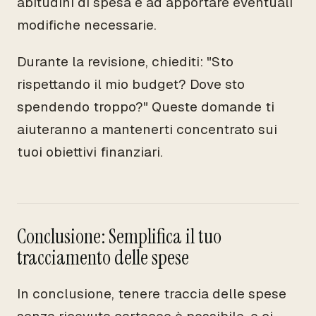
abitudini di spesa e ad apportare eventuali
modifiche necessarie.
Durante la revisione, chiediti: "Sto
rispettando il mio budget? Dove sto
spendendo troppo?" Queste domande ti
aiuteranno a mantenerti concentrato sui
tuoi obiettivi finanziari.
Conclusione: Semplifica il tuo
tracciamento delle spese
In conclusione, tenere traccia delle spese