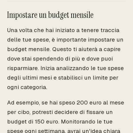
Impostare un budget mensile
Una volta che hai iniziato a tenere traccia
delle tue spese, è importante impostare un
budget mensile. Questo ti aiuterà a capire
dove stai spendendo di più e dove puoi
risparmiare. Inizia analizzando le tue spese
degli ultimi mesi e stabilisci un limite per
ogni categoria.
Ad esempio, se hai speso 200 euro al mese
per cibo, potresti decidere di fissare un
budget di 150 euro. Monitorando le tue
spese ogni settimana, avrai un'idea chiara