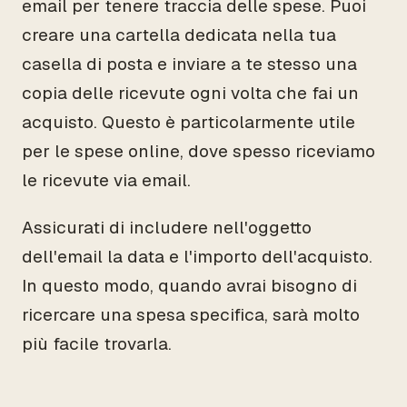
email per tenere traccia delle spese. Puoi
creare una cartella dedicata nella tua
casella di posta e inviare a te stesso una
copia delle ricevute ogni volta che fai un
acquisto. Questo è particolarmente utile
per le spese online, dove spesso riceviamo
le ricevute via email.
Assicurati di includere nell'oggetto
dell'email la data e l'importo dell'acquisto.
In questo modo, quando avrai bisogno di
ricercare una spesa specifica, sarà molto
più facile trovarla.