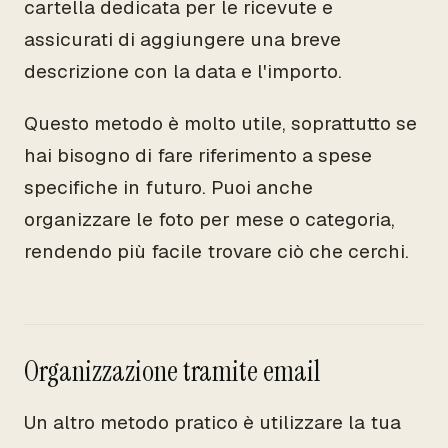
cartella dedicata per le ricevute e
assicurati di aggiungere una breve
descrizione con la data e l'importo.
Questo metodo è molto utile, soprattutto se
hai bisogno di fare riferimento a spese
specifiche in futuro. Puoi anche
organizzare le foto per mese o categoria,
rendendo più facile trovare ciò che cerchi.
Organizzazione tramite email
Un altro metodo pratico è utilizzare la tua