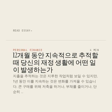
READ ESSAY
→
PERSONAL FINANCE
4 MIN
12개월 동안 지속적으로 추적할
때 당신의 재정 생활에 어떤 일
이 발생하는가
지출을 추적하는 것은 지루한 작업처럼 보일 수 있지만,
1년 동안 이를 지속하는 것은 변화를 가져올 수 있습니
다. 큰 구매를 위해 저축을 하거나, 부채를 줄이거나, 단
순히 …