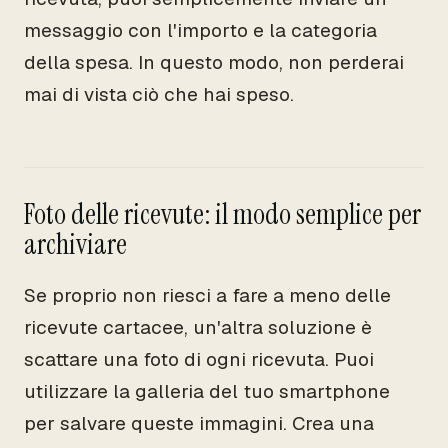
messaggio con l'importo e la categoria
della spesa. In questo modo, non perderai
mai di vista ciò che hai speso.
Foto delle ricevute: il modo semplice per
archiviare
Se proprio non riesci a fare a meno delle
ricevute cartacee, un'altra soluzione è
scattare una foto di ogni ricevuta. Puoi
utilizzare la galleria del tuo smartphone
per salvare queste immagini. Crea una