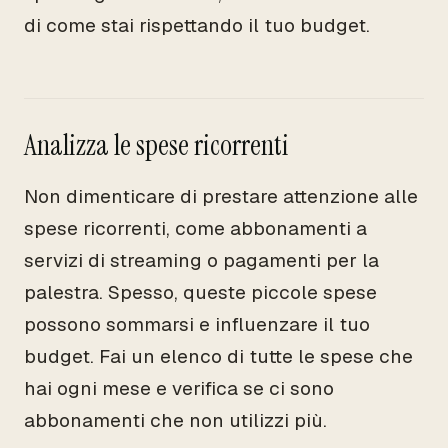
di come stai rispettando il tuo budget.
Analizza le spese ricorrenti
Non dimenticare di prestare attenzione alle
spese ricorrenti, come abbonamenti a
servizi di streaming o pagamenti per la
palestra. Spesso, queste piccole spese
possono sommarsi e influenzare il tuo
budget. Fai un elenco di tutte le spese che
hai ogni mese e verifica se ci sono
abbonamenti che non utilizzi più.