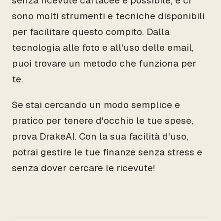
senza ricevute cartacee è possibile, e ci
sono molti strumenti e tecniche disponibili
per facilitare questo compito. Dalla
tecnologia alle foto e all'uso delle email,
puoi trovare un metodo che funziona per
te.
Se stai cercando un modo semplice e
pratico per tenere d'occhio le tue spese,
prova DrakeAI. Con la sua facilità d'uso,
potrai gestire le tue finanze senza stress e
senza dover cercare le ricevute!