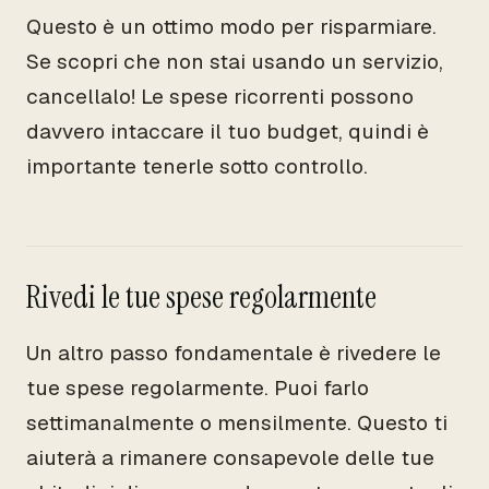
Questo è un ottimo modo per risparmiare.
Se scopri che non stai usando un servizio,
cancellalo! Le spese ricorrenti possono
davvero intaccare il tuo budget, quindi è
importante tenerle sotto controllo.
Rivedi le tue spese regolarmente
Un altro passo fondamentale è rivedere le
tue spese regolarmente. Puoi farlo
settimanalmente o mensilmente. Questo ti
aiuterà a rimanere consapevole delle tue