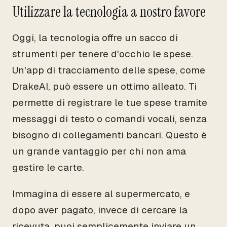
Utilizzare la tecnologia a nostro favore
Oggi, la tecnologia offre un sacco di
strumenti per tenere d'occhio le spese.
Un'app di tracciamento delle spese, come
DrakeAI, può essere un ottimo alleato. Ti
permette di registrare le tue spese tramite
messaggi di testo o comandi vocali, senza
bisogno di collegamenti bancari. Questo è
un grande vantaggio per chi non ama
gestire le carte.
Immagina di essere al supermercato, e
dopo aver pagato, invece di cercare la
ricevuta, puoi semplicemente inviare un