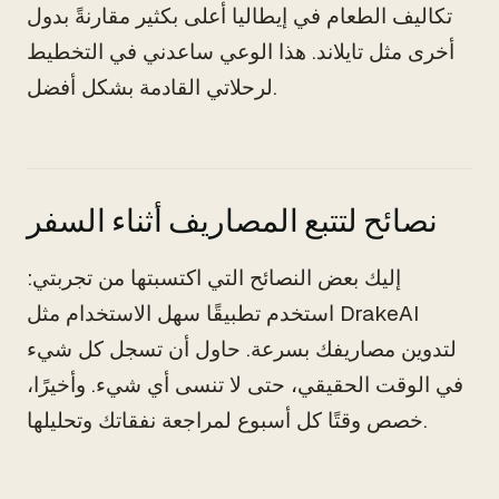
تكاليف الطعام في إيطاليا أعلى بكثير مقارنةً بدول
أخرى مثل تايلاند. هذا الوعي ساعدني في التخطيط
لرحلاتي القادمة بشكل أفضل.
نصائح لتتبع المصاريف أثناء السفر
إليك بعض النصائح التي اكتسبتها من تجربتي:
استخدم تطبيقًا سهل الاستخدام مثل DrakeAI
لتدوين مصاريفك بسرعة. حاول أن تسجل كل شيء
في الوقت الحقيقي، حتى لا تنسى أي شيء. وأخيرًا،
خصص وقتًا كل أسبوع لمراجعة نفقاتك وتحليلها.