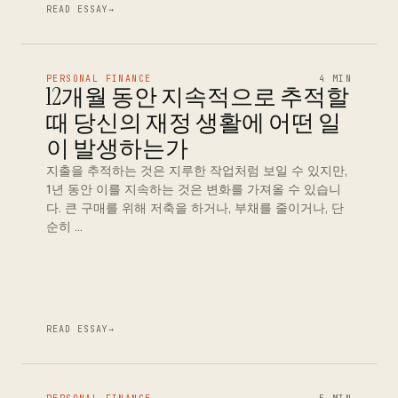
READ ESSAY
→
PERSONAL FINANCE
4 MIN
12개월 동안 지속적으로 추적할
때 당신의 재정 생활에 어떤 일
이 발생하는가
지출을 추적하는 것은 지루한 작업처럼 보일 수 있지만,
1년 동안 이를 지속하는 것은 변화를 가져올 수 있습니
다. 큰 구매를 위해 저축을 하거나, 부채를 줄이거나, 단
순히 …
READ ESSAY
→