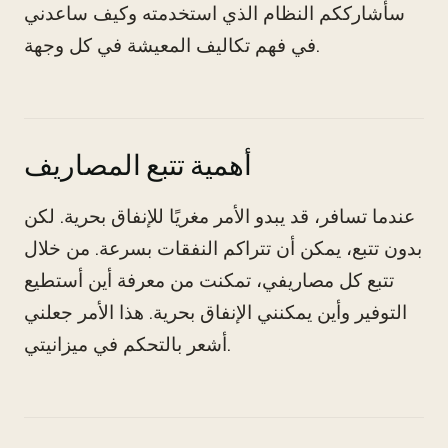
سأشارككم النظام الذي استخدمته وكيف ساعدني
في فهم تكاليف المعيشة في كل وجهة.
أهمية تتبع المصاريف
عندما تسافر، قد يبدو الأمر مغريًا للإنفاق بحرية. لكن
بدون تتبع، يمكن أن تتراكم النفقات بسرعة. من خلال
تتبع كل مصاريفي، تمكنت من معرفة أين أستطيع
التوفير وأين يمكنني الإنفاق بحرية. هذا الأمر جعلني
أشعر بالتحكم في ميزانيتي.