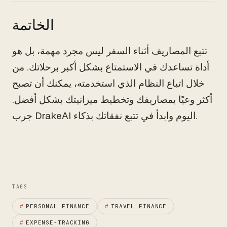
الخاتمة
تتبع المصاريف أثناء السفر ليس مجرد مهمة، بل هو
أداة تساعدك في الاستمتاع بشكل أكبر برحلاتك. من
خلال اتباع النظام الذي استخدمته، يمكنك أن تصبح
أكثر وعيًا بمصاريفك وتخطيط ميزانيتك بشكل أفضل.
جرب DrakeAI اليوم وابدأ في تتبع نفقاتك بذكاء.
TAGS
#
PERSONAL FINANCE
#
TRAVEL FINANCE
#
EXPENSE-TRACKING