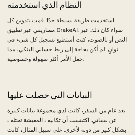
النظام الذي استخدمته
استخدمت طريقة بسيطة جدًا: قمت بتدوين كل
مصاريفي عبر تطبيق DrakeAI. سواء كان ذلك عبر
النص أو بالصوت، كنت أستطيع تسجيل كل شيء في
ثوانٍ. لم أكن بحاجة إلى ربط حسابي البنكي، مما
جعل الأمر أكثر سهولة وخصوصية.
البيانات التي حصلت عليها
بعد عام من السفر، كانت لدي مجموعة بيانات كبيرة
عن نفقاتي. اكتشفت أن تكاليف المعيشة تختلف
بشكل كبير من دولة لأخرى. على سبيل المثال، كانت