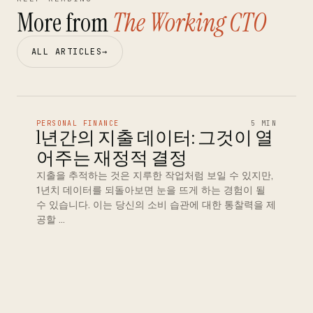
More from
The Working CTO
ALL ARTICLES
→
PERSONAL FINANCE
5 MIN
1년간의 지출 데이터: 그것이 열
어주는 재정적 결정
지출을 추적하는 것은 지루한 작업처럼 보일 수 있지만,
1년치 데이터를 되돌아보면 눈을 뜨게 하는 경험이 될
수 있습니다. 이는 당신의 소비 습관에 대한 통찰력을 제
공할 …