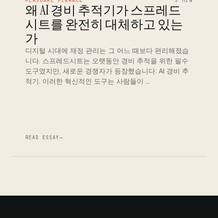
PERSONAL FINANCE
5 MIN
왜 AI 경비 추적기가 스프레드
시트를 완전히 대체하고 있는
가
디지털 시대에 재정 관리는 그 어느 때보다 편리해졌습
니다. 스프레드시트는 오랫동안 경비 추적을 위한 필수
도구였지만, 새로운 경쟁자가 등장했습니다: AI 경비 추
적기. 이러한 혁신적인 도구는 사람들이 …
READ ESSAY
→