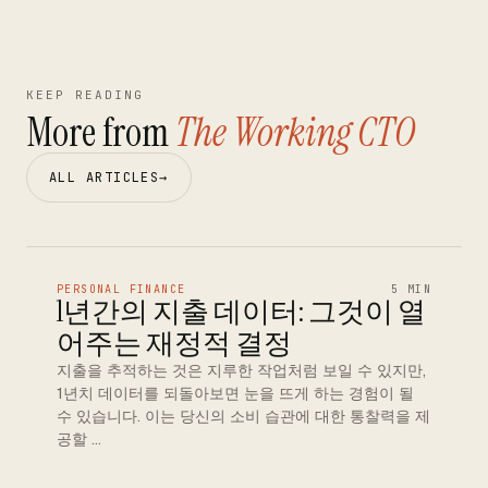
KEEP READING
More from
The Working CTO
ALL ARTICLES
→
PERSONAL FINANCE
5 MIN
1년간의 지출 데이터: 그것이 열
어주는 재정적 결정
지출을 추적하는 것은 지루한 작업처럼 보일 수 있지만,
1년치 데이터를 되돌아보면 눈을 뜨게 하는 경험이 될
수 있습니다. 이는 당신의 소비 습관에 대한 통찰력을 제
공할 …