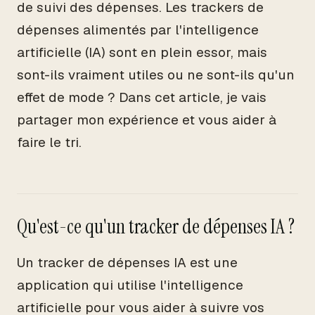
de suivi des dépenses. Les trackers de
dépenses alimentés par l'intelligence
artificielle (IA) sont en plein essor, mais
sont-ils vraiment utiles ou ne sont-ils qu'un
effet de mode ? Dans cet article, je vais
partager mon expérience et vous aider à
faire le tri.
Qu'est-ce qu'un tracker de dépenses IA ?
Un tracker de dépenses IA est une
application qui utilise l'intelligence
artificielle pour vous aider à suivre vos