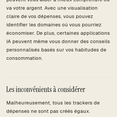
va votre argent. Avec une visualisation
claire de vos dépenses, vous pouvez
identifier les domaines où vous pourriez
économiser. De plus, certaines applications
IA peuvent même vous donner des conseils
personnalisés basés sur vos habitudes de
consommation.
Les inconvénients à considérer
Malheureusement, tous les trackers de
dépenses ne sont pas créés égaux.