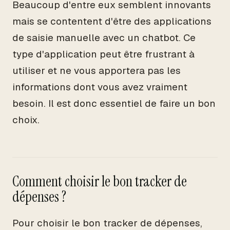
Beaucoup d'entre eux semblent innovants
mais se contentent d'être des applications
de saisie manuelle avec un chatbot. Ce
type d'application peut être frustrant à
utiliser et ne vous apportera pas les
informations dont vous avez vraiment
besoin. Il est donc essentiel de faire un bon
choix.
Comment choisir le bon tracker de
dépenses ?
Pour choisir le bon tracker de dépenses,