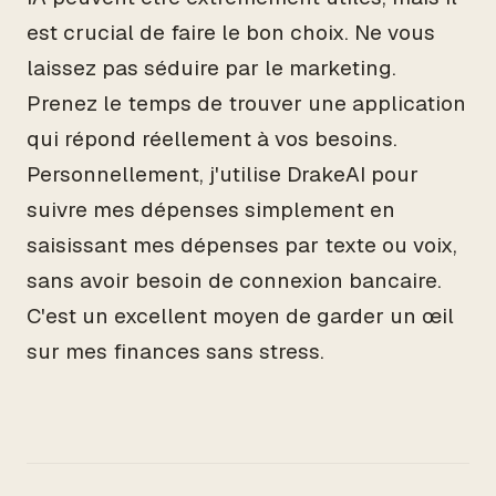
est crucial de faire le bon choix. Ne vous
laissez pas séduire par le marketing.
Prenez le temps de trouver une application
qui répond réellement à vos besoins.
Personnellement, j'utilise DrakeAI pour
suivre mes dépenses simplement en
saisissant mes dépenses par texte ou voix,
sans avoir besoin de connexion bancaire.
C'est un excellent moyen de garder un œil
sur mes finances sans stress.