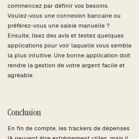
commencez par définir vos besoins.
Voulez-vous une connexion bancaire ou
préférez-vous une saisie manuelle ?
Ensuite, lisez des avis et testez quelques
applications pour voir laquelle vous semble
la plus intuitive. Une bonne application doit
rendre la gestion de votre argent facile et
agréable.
Conclusion
En fin de compte, les trackers de dépenses
IA peuvent être extrêmement utiles, mais il