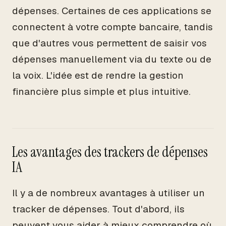
dépenses. Certaines de ces applications se
connectent à votre compte bancaire, tandis
que d'autres vous permettent de saisir vos
dépenses manuellement via du texte ou de
la voix. L'idée est de rendre la gestion
financière plus simple et plus intuitive.
Les avantages des trackers de dépenses
IA
Il y a de nombreux avantages à utiliser un
tracker de dépenses. Tout d'abord, ils
peuvent vous aider à mieux comprendre où