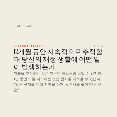
READ ESSAY
→
PERSONAL FINANCE
4 MIN
12개월 동안 지속적으로 추적할
때 당신의 재정 생활에 어떤 일
이 발생하는가
지출을 추적하는 것은 지루한 작업처럼 보일 수 있지만,
1년 동안 이를 지속하는 것은 변화를 가져올 수 있습니
다. 큰 구매를 위해 저축을 하거나, 부채를 줄이거나, 단
순히 …