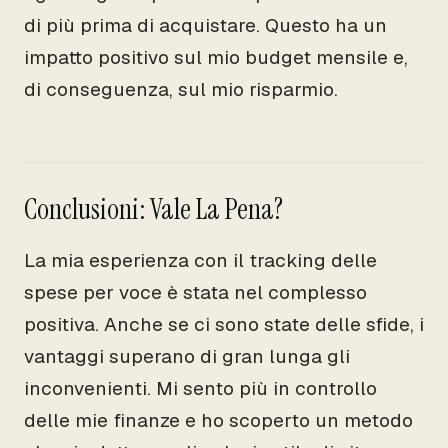
di più prima di acquistare. Questo ha un
impatto positivo sul mio budget mensile e,
di conseguenza, sul mio risparmio.
Conclusioni: Vale La Pena?
La mia esperienza con il tracking delle
spese per voce è stata nel complesso
positiva. Anche se ci sono state delle sfide, i
vantaggi superano di gran lunga gli
inconvenienti. Mi sento più in controllo
delle mie finanze e ho scoperto un metodo