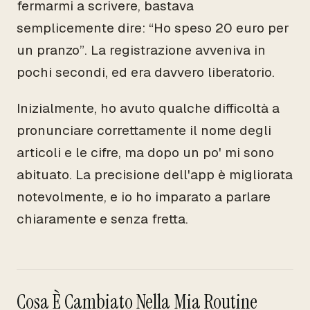
fermarmi a scrivere, bastava
semplicemente dire: “Ho speso 20 euro per
un pranzo”. La registrazione avveniva in
pochi secondi, ed era davvero liberatorio.
Inizialmente, ho avuto qualche difficoltà a
pronunciare correttamente il nome degli
articoli e le cifre, ma dopo un po' mi sono
abituato. La precisione dell'app è migliorata
notevolmente, e io ho imparato a parlare
chiaramente e senza fretta.
Cosa È Cambiato Nella Mia Routine