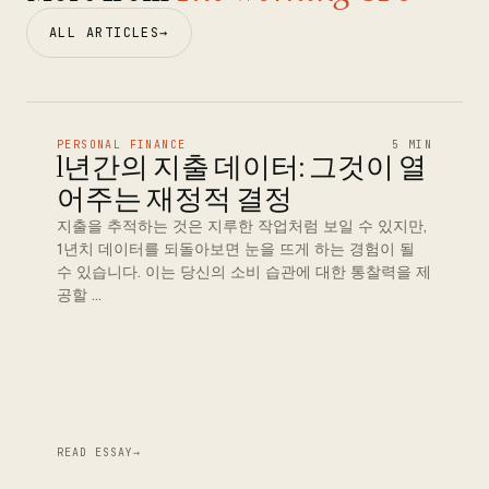
ALL ARTICLES
→
PERSONAL FINANCE
5 MIN
1년간의 지출 데이터: 그것이 열
어주는 재정적 결정
지출을 추적하는 것은 지루한 작업처럼 보일 수 있지만,
1년치 데이터를 되돌아보면 눈을 뜨게 하는 경험이 될
수 있습니다. 이는 당신의 소비 습관에 대한 통찰력을 제
공할 …
READ ESSAY
→