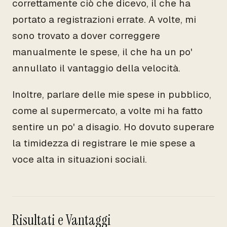
correttamente ciò che dicevo, il che ha
portato a registrazioni errate. A volte, mi
sono trovato a dover correggere
manualmente le spese, il che ha un po'
annullato il vantaggio della velocità.
Inoltre, parlare delle mie spese in pubblico,
come al supermercato, a volte mi ha fatto
sentire un po' a disagio. Ho dovuto superare
la timidezza di registrare le mie spese a
voce alta in situazioni sociali.
Risultati e Vantaggi