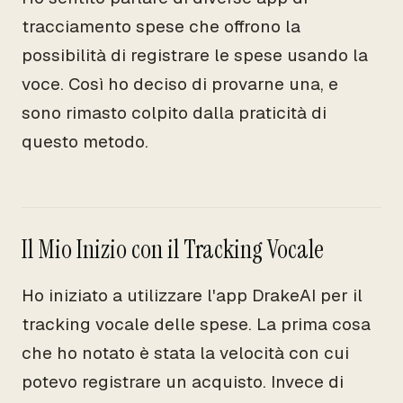
tracciamento spese che offrono la
possibilità di registrare le spese usando la
voce. Così ho deciso di provarne una, e
sono rimasto colpito dalla praticità di
questo metodo.
Il Mio Inizio con il Tracking Vocale
Ho iniziato a utilizzare l'app DrakeAI per il
tracking vocale delle spese. La prima cosa
che ho notato è stata la velocità con cui
potevo registrare un acquisto. Invece di