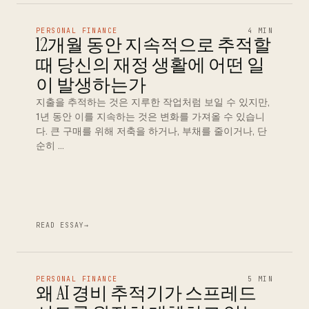
PERSONAL FINANCE
4 MIN
12개월 동안 지속적으로 추적할
때 당신의 재정 생활에 어떤 일
이 발생하는가
지출을 추적하는 것은 지루한 작업처럼 보일 수 있지만,
1년 동안 이를 지속하는 것은 변화를 가져올 수 있습니
다. 큰 구매를 위해 저축을 하거나, 부채를 줄이거나, 단
순히 …
READ ESSAY
→
PERSONAL FINANCE
5 MIN
왜 AI 경비 추적기가 스프레드