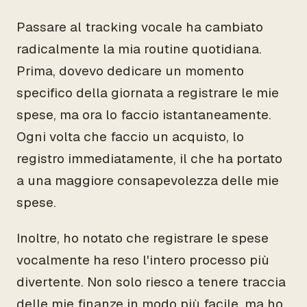
Passare al tracking vocale ha cambiato
radicalmente la mia routine quotidiana.
Prima, dovevo dedicare un momento
specifico della giornata a registrare le mie
spese, ma ora lo faccio istantaneamente.
Ogni volta che faccio un acquisto, lo
registro immediatamente, il che ha portato
a una maggiore consapevolezza delle mie
spese.
Inoltre, ho notato che registrare le spese
vocalmente ha reso l'intero processo più
divertente. Non solo riesco a tenere traccia
delle mie finanze in modo più facile, ma ho