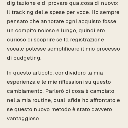
digitazione e di provare qualcosa di nuovo:
il tracking delle spese per voce. Ho sempre
pensato che annotare ogni acquisto fosse
un compito noioso e lungo, quindi ero
curioso di scoprire se la registrazione
vocale potesse semplificare il mio processo
di budgeting.
In questo articolo, condividerò la mia
esperienza e le mie riflessioni su questo
cambiamento. Parlerò di cosa è cambiato
nella mia routine, quali sfide ho affrontato e
se questo nuovo metodo è stato davvero
vantaggioso.