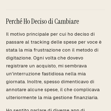
Perché Ho Deciso di Cambiare
Il motivo principale per cui ho deciso di
passare al tracking delle spese per voce è
stata la mia frustrazione con il metodo di
digitazione. Ogni volta che dovevo
registrare un acquisto, mi sembrava
un'interruzione fastidiosa nella mia
giornata. Inoltre, spesso dimenticavo di
annotare alcune spese, il che complicava
ulteriormente la mia gestione finanziaria.
Ho sentito parlare di diverse app di