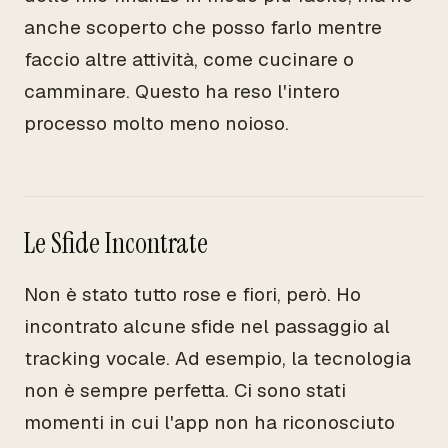
anche scoperto che posso farlo mentre
faccio altre attività, come cucinare o
camminare. Questo ha reso l'intero
processo molto meno noioso.
Le Sfide Incontrate
Non è stato tutto rose e fiori, però. Ho
incontrato alcune sfide nel passaggio al
tracking vocale. Ad esempio, la tecnologia
non è sempre perfetta. Ci sono stati
momenti in cui l'app non ha riconosciuto