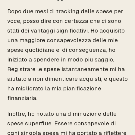
Dopo due mesi di tracking delle spese per
voce, posso dire con certezza che ci sono
stati dei vantaggi significativi. Ho acquisito
una maggiore consapevolezza delle mie
spese quotidiane e, di conseguenza, ho
iniziato a spendere in modo più saggio.
Registrare le spese istantaneamente mi ha
aiutato a non dimenticare acquisti, e questo
ha migliorato la mia pianificazione
finanziaria.
Inoltre, ho notato una diminuzione delle
spese superflue. Essere consapevole di
ogni singola spesa mi ha portato a riflettere