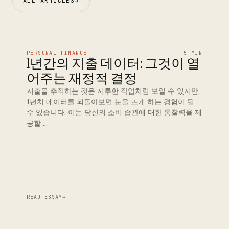
ALL ARTICLES
→
PERSONAL FINANCE
5 MIN
1년간의 지출 데이터: 그것이 열
어주는 재정적 결정
지출을 추적하는 것은 지루한 작업처럼 보일 수 있지만,
1년치 데이터를 되돌아보면 눈을 뜨게 하는 경험이 될
수 있습니다. 이는 당신의 소비 습관에 대한 통찰력을 제
공할 …
READ ESSAY
→