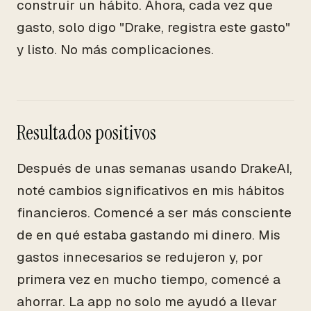
construir un hábito. Ahora, cada vez que
gasto, solo digo "Drake, registra este gasto"
y listo. No más complicaciones.
Resultados positivos
Después de unas semanas usando DrakeAI,
noté cambios significativos en mis hábitos
financieros. Comencé a ser más consciente
de en qué estaba gastando mi dinero. Mis
gastos innecesarios se redujeron y, por
primera vez en mucho tiempo, comencé a
ahorrar. La app no solo me ayudó a llevar