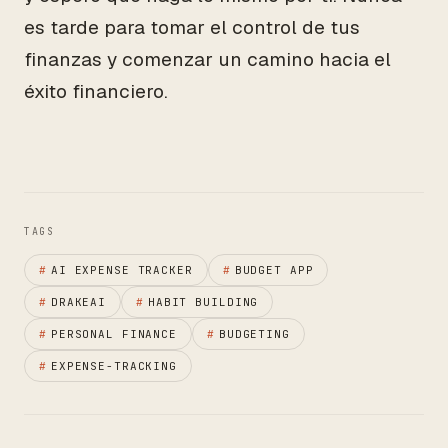
es tarde para tomar el control de tus
finanzas y comenzar un camino hacia el
éxito financiero.
TAGS
#
AI EXPENSE TRACKER
#
BUDGET APP
#
DRAKEAI
#
HABIT BUILDING
#
PERSONAL FINANCE
#
BUDGETING
#
EXPENSE-TRACKING