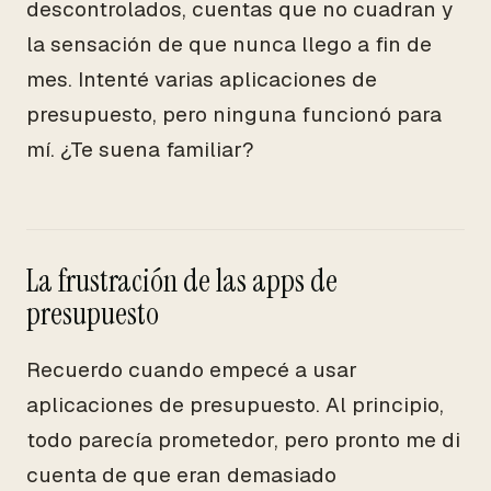
descontrolados, cuentas que no cuadran y
la sensación de que nunca llego a fin de
mes. Intenté varias aplicaciones de
presupuesto, pero ninguna funcionó para
mí. ¿Te suena familiar?
La frustración de las apps de
presupuesto
Recuerdo cuando empecé a usar
aplicaciones de presupuesto. Al principio,
todo parecía prometedor, pero pronto me di
cuenta de que eran demasiado