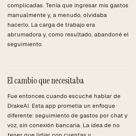
complicadas. Tenía que ingresar mis gastos
manualmente y, a menudo, olvidaba
hacerlo. La carga de trabajo era
abrumadora y, como resultado, abandoné el
seguimiento.
El cambio que necesitaba
Fue entonces cuando escuché hablar de
DrakeAI. Esta app prometía un enfoque
diferente: seguimiento de gastos por chat y
voz, sin conexión bancaria. La idea de no
tener que lidiar con cuentas y