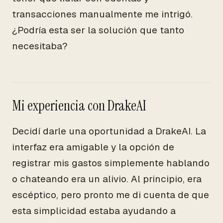
transacciones manualmente me intrigó.
¿Podría esta ser la solución que tanto
necesitaba?
Mi experiencia con DrakeAI
Decidí darle una oportunidad a DrakeAI. La
interfaz era amigable y la opción de
registrar mis gastos simplemente hablando
o chateando era un alivio. Al principio, era
escéptico, pero pronto me di cuenta de que
esta simplicidad estaba ayudando a