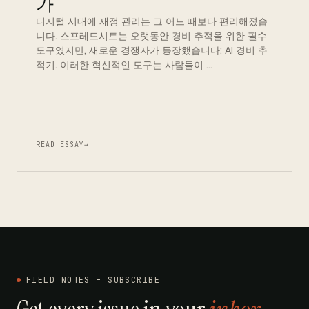
가
디지털 시대에 재정 관리는 그 어느 때보다 편리해졌습
니다. 스프레드시트는 오랫동안 경비 추적을 위한 필수
도구였지만, 새로운 경쟁자가 등장했습니다: AI 경비 추
적기. 이러한 혁신적인 도구는 사람들이 …
READ ESSAY
→
FIELD NOTES - SUBSCRIBE