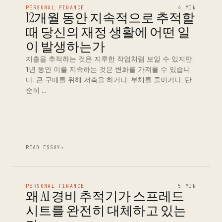
PERSONAL FINANCE
4 MIN
12개월 동안 지속적으로 추적할
때 당신의 재정 생활에 어떤 일
이 발생하는가
지출을 추적하는 것은 지루한 작업처럼 보일 수 있지만,
1년 동안 이를 지속하는 것은 변화를 가져올 수 있습니
다. 큰 구매를 위해 저축을 하거나, 부채를 줄이거나, 단
순히 …
READ ESSAY
→
PERSONAL FINANCE
5 MIN
왜 AI 경비 추적기가 스프레드
시트를 완전히 대체하고 있는