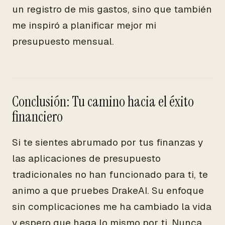
un registro de mis gastos, sino que también
me inspiró a planificar mejor mi
presupuesto mensual.
Conclusión: Tu camino hacia el éxito
financiero
Si te sientes abrumado por tus finanzas y
las aplicaciones de presupuesto
tradicionales no han funcionado para ti, te
animo a que pruebes DrakeAI. Su enfoque
sin complicaciones me ha cambiado la vida
y espero que haga lo mismo por ti. Nunca