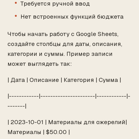
Требуется ручной ввод
Нет встроенных функций бюджета
Чтобы начать работу с Google Sheets,
создайте столбцы для даты, описания,
категории и суммы. Пример записи
может выглядеть так:
| Дата | Описание | Категория | Сумма |
|------------|----------------------|------------|-
-------|
| 2023-10-01 | Материалы для ожерелий|
Материалы | $50.00 |