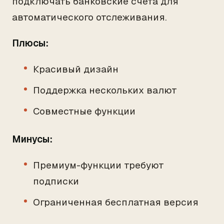
подключать банковские счета для
автоматического отслеживания.
Плюсы:
Красивый дизайн
Поддержка нескольких валют
Совместные функции
Минусы:
Премиум-функции требуют
подписки
Ограниченная бесплатная версия