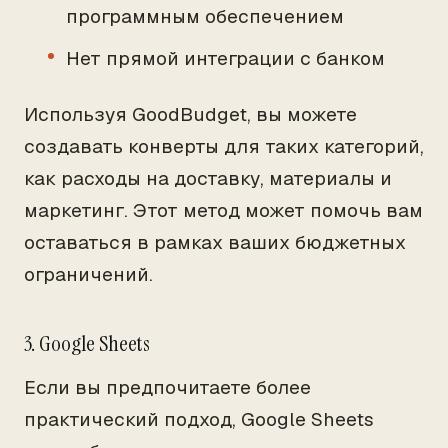
программным обеспечением
Нет прямой интеграции с банком
Используя GoodBudget, вы можете
создавать конверты для таких категорий,
как расходы на доставку, материалы и
маркетинг. Этот метод может помочь вам
оставаться в рамках ваших бюджетных
ограничений.
3. Google Sheets
Если вы предпочитаете более
практический подход, Google Sheets