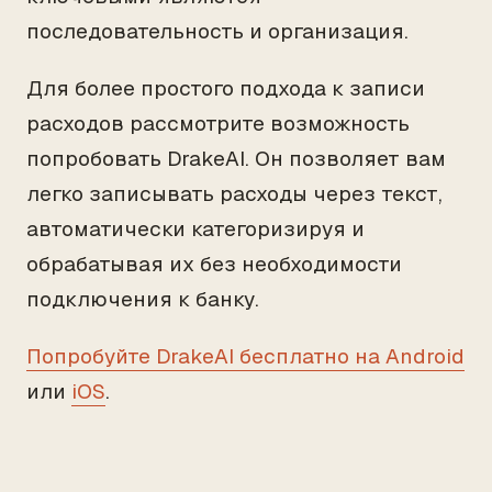
последовательность и организация.
Для более простого подхода к записи
расходов рассмотрите возможность
попробовать DrakeAI. Он позволяет вам
легко записывать расходы через текст,
автоматически категоризируя и
обрабатывая их без необходимости
подключения к банку.
Попробуйте DrakeAI бесплатно на Android
или
iOS
.