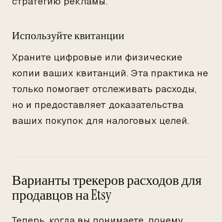
стратегию рекламы.
Используйте квитанции
Храните цифровые или физические
копии ваших квитанций. Эта практика не
только помогает отслеживать расходы,
но и предоставляет доказательства
ваших покупок для налоговых целей.
Варианты трекеров расходов для
продавцов на Etsy
Теперь, когда вы понимаете, почему