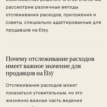
рассмотрим различные методы
отслеживания расходов, приложения и
советы, специально адаптированные для
продавцов на Etsy.
Почему отслеживание расходов
имеет важное значение для
продавцов на Etsy
Отслеживание расходов может
показаться утомительным, но это
жизненно важная часть ведения