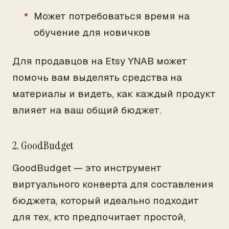
Может потребоваться время на
обучение для новичков
Для продавцов на Etsy YNAB может
помочь вам выделять средства на
материалы и видеть, как каждый продукт
влияет на ваш общий бюджет.
2. GoodBudget
GoodBudget — это инструмент
виртуального конверта для составления
бюджета, который идеально подходит
для тех, кто предпочитает простой,