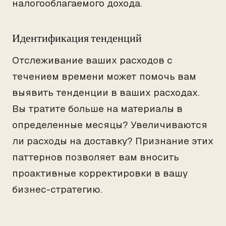
налогооблагаемого дохода.
Идентификация тенденций
Отслеживание ваших расходов с
течением времени может помочь вам
выявить тенденции в ваших расходах.
Вы тратите больше на материалы в
определенные месяцы? Увеличиваются
ли расходы на доставку? Признание этих
паттернов позволяет вам вносить
проактивные корректировки в вашу
бизнес-стратегию.