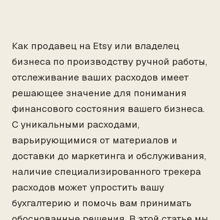
Как продавец на Etsy или владелец
бизнеса по производству ручной работы,
отслеживание ваших расходов имеет
решающее значение для понимания
финансового состояния вашего бизнеса.
С уникальными расходами,
варьирующимися от материалов и
доставки до маркетинга и обслуживания,
наличие специализированного трекера
расходов может упростить вашу
бухгалтерию и помочь вам принимать
обоснованные решения. В этой статье мы