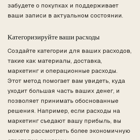
забудете о покупках и поддерживает
ваши записи в актуальном состоянии.
Категоризируйте ваши расходы
Создайте категории для ваших расходов,
такие как материалы, доставка,
маркетинг и операционные расходы.
Этот метод помогает вам увидеть, куда
уходит большая часть ваших денег, и
позволяет принимать обоснованные
решения. Например, если расходы на
маркетинг съедают вашу прибыль, вы
можете рассмотреть более экономичную