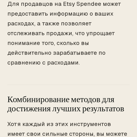
Для продавцов на Etsy Spendee может
предоставить информацию о ваших
расходах, а также позволяет
отслеживать продажи, что упрощает
понимание того, сколько вы
действительно зарабатываете по
сравнению с расходами.
Комбинирование методов для
достижения лучших результатов
Хотя каждый из этих инструментов
имеет свои сильные стороны, вы можете