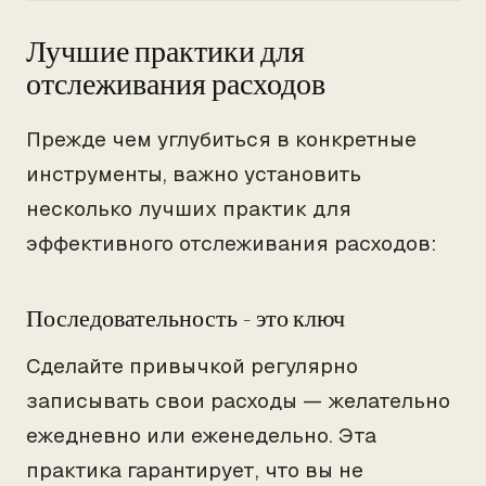
Лучшие практики для
отслеживания расходов
Прежде чем углубиться в конкретные
инструменты, важно установить
несколько лучших практик для
эффективного отслеживания расходов:
Последовательность - это ключ
Сделайте привычкой регулярно
записывать свои расходы — желательно
ежедневно или еженедельно. Эта
практика гарантирует, что вы не