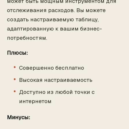
может быть мощным инструментом для
отслеживания расходов. Вы можете
создать настраиваемую таблицу,
адаптированную к вашим бизнес-
потребностям.
Плюсы:
Совершенно бесплатно
Высокая настраиваемость
Доступно из любой точки с
интернетом
Минусы: