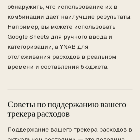
обнаружить, что использование их в
комбинации дает наилучшие результаты.
Например, вы можете использовать
Google Sheets для ручного ввода и
категоризации, а YNAB для
отслеживания расходов в реальном
времени и составления бюджета.
Советы по поддержанию вашего
трекера расходов
Поддержание вашего трекера расходов в
актуальном состоянии — это половина