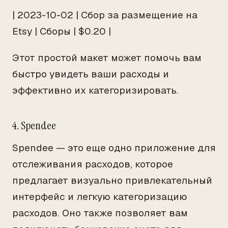
| 2023-10-02 | Сбор за размещение на
Etsy | Сборы | $0.20 |
Этот простой макет может помочь вам
быстро увидеть ваши расходы и
эффективно их категоризировать.
4. Spendee
Spendee — это еще одно приложение для
отслеживания расходов, которое
предлагает визуально привлекательный
интерфейс и легкую категоризацию
расходов. Оно также позволяет вам