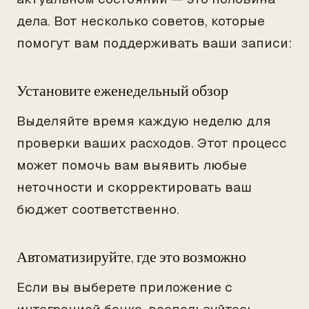
дела. Вот несколько советов, которые
помогут вам поддерживать ваши записи:
Установите еженедельный обзор
Выделяйте время каждую неделю для
проверки ваших расходов. Этот процесс
может помочь вам выявить любые
неточности и скорректировать ваш
бюджет соответственно.
Автоматизируйте, где это возможно
Если вы выберете приложение с