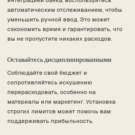
интеграцией банка, воспользуйтесь
автоматическим отслеживанием, чтобы
уменьшить ручной ввод. Это может
сэкономить время и гарантировать, что
вы не пропустите никаких расходов.
Оставайтесь дисциплинированными
Соблюдайте свой бюджет и
сопротивляйтесь искушению
перерасходовать, особенно на
материалы или маркетинг. Установка
строгих лимитов может помочь вам
поддерживать прибыльность.