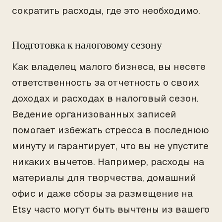
сократить расходы, где это необходимо.
Подготовка к налоговому сезону
Как владелец малого бизнеса, вы несете
ответственность за отчетность о своих
доходах и расходах в налоговый сезон.
Ведение организованных записей
помогает избежать стресса в последнюю
минуту и гарантирует, что вы не упустите
никаких вычетов. Например, расходы на
материалы для творчества, домашний
офис и даже сборы за размещение на
Etsy часто могут быть вычтены из вашего