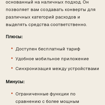
основанный на наличных подход. Он
позволяет вам создавать конверты для
различных категорий расходов и
выделять средства соответственно.
Плюсы:
Доступен бесплатный тариф
Удобное мобильное приложение
Синхронизация между устройствами
Минусы:
Ограниченные функции по
сравнению с более мощным