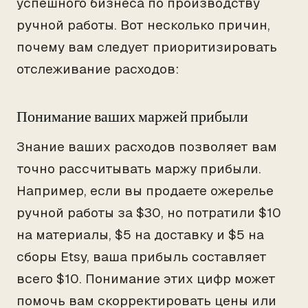
успешного бизнеса по производству
ручной работы. Вот несколько причин,
почему вам следует приоритизировать
отслеживание расходов:
Понимание ваших маржей прибыли
Знание ваших расходов позволяет вам
точно рассчитывать маржу прибыли.
Например, если вы продаете ожерелье
ручной работы за $30, но потратили $10
на материалы, $5 на доставку и $5 на
сборы Etsy, ваша прибыль составляет
всего $10. Понимание этих цифр может
помочь вам скорректировать цены или