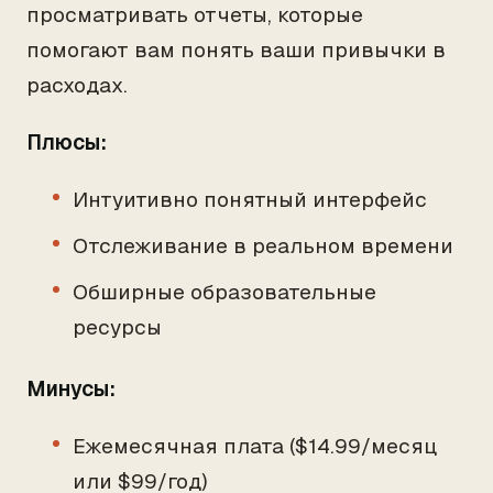
просматривать отчеты, которые
помогают вам понять ваши привычки в
расходах.
Плюсы:
Интуитивно понятный интерфейс
Отслеживание в реальном времени
Обширные образовательные
ресурсы
Минусы:
Ежемесячная плата ($14.99/месяц
или $99/год)