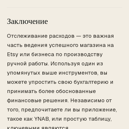
Заключение
Отслеживание расходов — это важная
часть ведения успешного магазина на
Etsy или бизнеса по производству
ручной работы. Используя один из
упомянутых выше инструментов, вы
можете упростить свою бухгалтерию и
принимать более обоснованные
финансовые решения. Независимо от
того, предпочитаете ли вы приложение,
такое как YNAB, или простую таблицу,
ключевыми являются