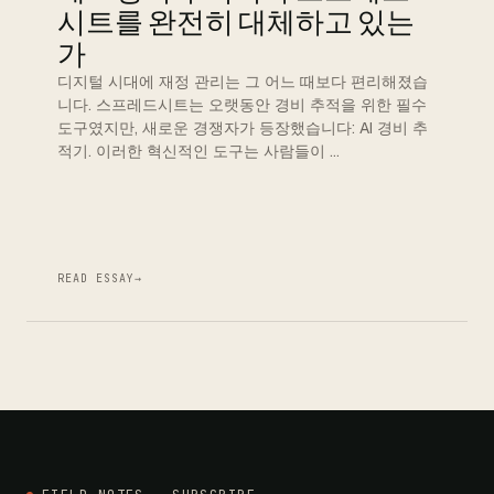
시트를 완전히 대체하고 있는
가
디지털 시대에 재정 관리는 그 어느 때보다 편리해졌습
니다. 스프레드시트는 오랫동안 경비 추적을 위한 필수
도구였지만, 새로운 경쟁자가 등장했습니다: AI 경비 추
적기. 이러한 혁신적인 도구는 사람들이 …
READ ESSAY
→