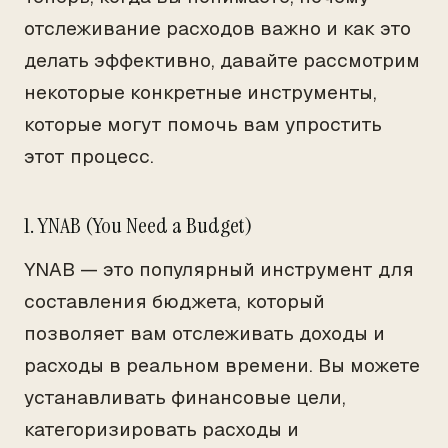
отслеживание расходов важно и как это
делать эффективно, давайте рассмотрим
некоторые конкретные инструменты,
которые могут помочь вам упростить
этот процесс.
1. YNAB (You Need a Budget)
YNAB — это популярный инструмент для
составления бюджета, который
позволяет вам отслеживать доходы и
расходы в реальном времени. Вы можете
устанавливать финансовые цели,
категоризировать расходы и