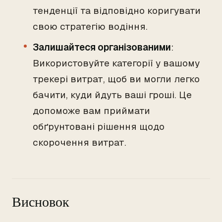
тенденції та відповідно коригувати
свою стратегію водіння.
Залишайтеся організованими
:
Використовуйте категорії у вашому
трекері витрат, щоб ви могли легко
бачити, куди йдуть ваші гроші. Це
допоможе вам приймати
обґрунтовані рішення щодо
скорочення витрат.
Висновок