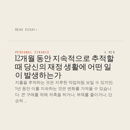
READ ESSAY
→
PERSONAL FINANCE
4 MIN
12개월 동안 지속적으로 추적할
때 당신의 재정 생활에 어떤 일
이 발생하는가
지출을 추적하는 것은 지루한 작업처럼 보일 수 있지만,
1년 동안 이를 지속하는 것은 변화를 가져올 수 있습니
다. 큰 구매를 위해 저축을 하거나, 부채를 줄이거나, 단
순히 …