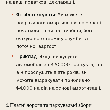
на ваші податкові декларації.
Як відстежувати
: Ви можете
розрахувати амортизацію на основі
початкової ціни автомобіля, його
очікуваного терміну служби та
поточної вартості.
Приклад
: Якщо ви купуєте
автомобіль за $20,000 і очікуєте, що
він прослужить п’ять років, ви
можете відрахувати приблизно
$4,000 на рік на основі амортизації.
5. Платні дороги та паркувальні збори