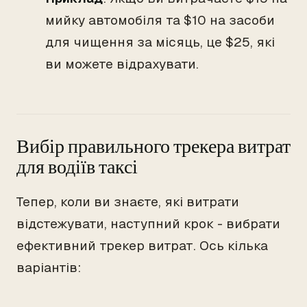
мийку автомобіля та $10 на засоби
для чищення за місяць, це $25, які
ви можете відрахувати.
Вибір правильного трекера витрат
для водіїв таксі
Тепер, коли ви знаєте, які витрати
відстежувати, наступний крок - вибрати
ефективний трекер витрат. Ось кілька
варіантів: