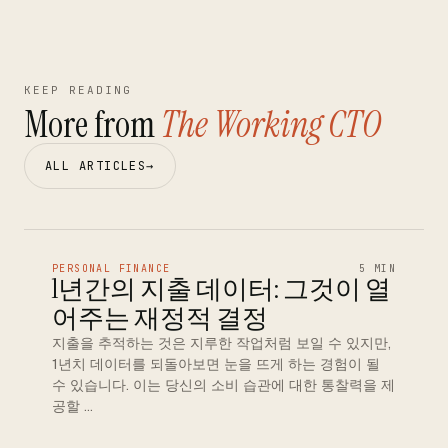
KEEP READING
More from
The Working CTO
ALL ARTICLES
→
PERSONAL FINANCE
5 MIN
1년간의 지출 데이터: 그것이 열
어주는 재정적 결정
지출을 추적하는 것은 지루한 작업처럼 보일 수 있지만,
1년치 데이터를 되돌아보면 눈을 뜨게 하는 경험이 될
수 있습니다. 이는 당신의 소비 습관에 대한 통찰력을 제
공할 …