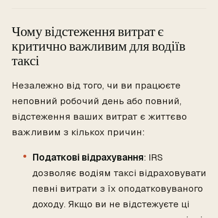
Чому відстеження витрат є
критично важливим для водіїв
таксі
Незалежно від того, чи ви працюєте
неповний робочий день або повний,
відстеження ваших витрат є життєво
важливим з кількох причин:
Податкові відрахування
: IRS
дозволяє водіям таксі відраховувати
певні витрати з їх оподатковуваного
доходу. Якщо ви не відстежуєте ці