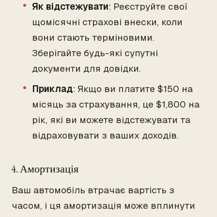
Як відстежувати
: Реєструйте свої
щомісячні страхові внески, коли
вони стають терміновими.
Зберігайте будь-які супутні
документи для довідки.
Приклад
: Якщо ви платите $150 на
місяць за страхування, це $1,800 на
рік, які ви можете відстежувати та
відраховувати з ваших доходів.
4. Амортизація
Ваш автомобіль втрачає вартість з
часом, і ця амортизація може вплинути