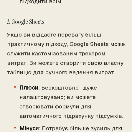
підходити всім.
3. Google Sheets
Якщо ви віддаєте перевагу більш
практичному підходу, Google Sheets може
служити кастомізованим трекером
витрат. Ви можете створити свою власну
таблицю для ручного ведення витрат.
Плюси
: Безкоштовно і дуже
налаштовувано; ви можете
створювати формули для
автоматичного підрахунку підсумків.
Мінуси
: Потребує більше зусиль для