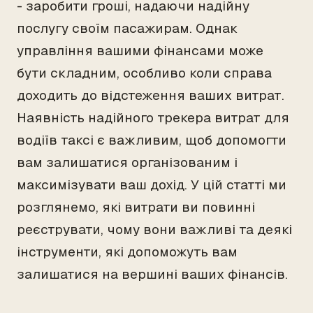
- заробити гроші, надаючи надійну
послугу своїм пасажирам. Однак
управління вашими фінансами може
бути складним, особливо коли справа
доходить до відстеження ваших витрат.
Наявність надійного трекера витрат для
водіїв таксі є важливим, щоб допомогти
вам залишатися організованим і
максимізувати ваш дохід. У цій статті ми
розглянемо, які витрати ви повинні
реєструвати, чому вони важливі та деякі
інструменти, які допоможуть вам
залишатися на вершині ваших фінансів.