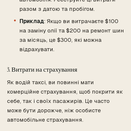
разом з датою та пробігом.
Приклад
: Якщо ви витрачаєте $100
на заміну олії та $200 на ремонт шин
за місяць, це $300, які можна
відрахувати.
3. Витрати на страхування
Як водій таксі, ви повинні мати
комерційне страхування, щоб покрити як
себе, так і своїх пасажирів. Це часто
може бути дорожче, ніж особисте
автомобільне страхування.