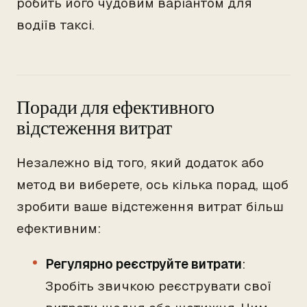
робить його чудовим варіантом для
водіїв таксі.
Поради для ефективного
відстеження витрат
Незалежно від того, який додаток або
метод ви виберете, ось кілька порад, щоб
зробити ваше відстеження витрат більш
ефективним:
Регулярно реєструйте витрати
:
Зробіть звичкою реєструвати свої