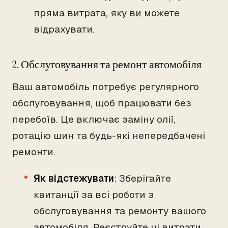
пряма витрата, яку ви можете
відрахувати.
2. Обслуговування та ремонт автомобіля
Ваш автомобіль потребує регулярного
обслуговування, щоб працювати без
перебоїв. Це включає заміну олії,
ротацію шин та будь-які непередбачені
ремонти.
Як відстежувати
: Зберігайте
квитанції за всі роботи з
обслуговування та ремонту вашого
автомобіля. Реєструйте ці витрати