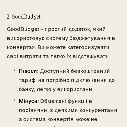
2. GoodBudget
GoodBudget - простий додаток, який
використовує систему бюджетування в
конвертах. Ви можете категоризувати
свої витрати та легко їх відстежувати.
Плюси
: Доступний безкоштовний
тариф, не потрібно підключення до
банку, легко у використанні.
Мінуси
: Обмежені функції в
порівнянні з деякими конкурентами,
а система конвертів може не