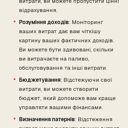
витрати, ви можете пропустити цінні
відрахування.
Розуміння доходів
: Моніторинг
ваших витрат дає вам чіткішу
картину ваших фактичних доходів.
Ви можете бути здивовані, скільки
ви витрачаєте на паливо,
обслуговування та інші витрати.
Бюджетування
: Відстежуючи свої
витрати, ви можете створити
бюджет, який допоможе вам краще
управляти вашими фінансами.
Визначення патернів
: Відстеження