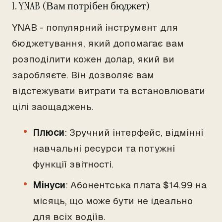
1. YNAB (Вам потрібен бюджет)
YNAB - популярний інструмент для
бюджетування, який допомагає вам
розподілити кожен долар, який ви
заробляєте. Він дозволяє вам
відстежувати витрати та встановлювати
цілі заощаджень.
Плюси
: Зручний інтерфейс, відмінні
навчальні ресурси та потужні
функції звітності.
Мінуси
: Абонентська плата $14.99 на
місяць, що може бути не ідеально
для всіх водіїв.