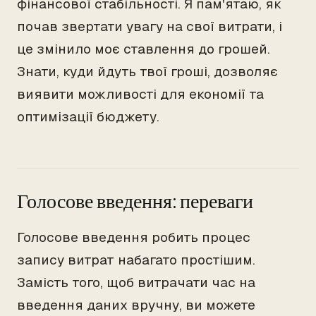
фінансової стабільності. Я пам'ятаю, як
почав звертати увагу на свої витрати, і
це змінило моє ставлення до грошей.
Знати, куди йдуть твої гроші, дозволяє
виявити можливості для економії та
оптимізації бюджету.
Голосове введення: переваги
Голосове введення робить процес
запису витрат набагато простішим.
Замість того, щоб витрачати час на
введення даних вручну, ви можете