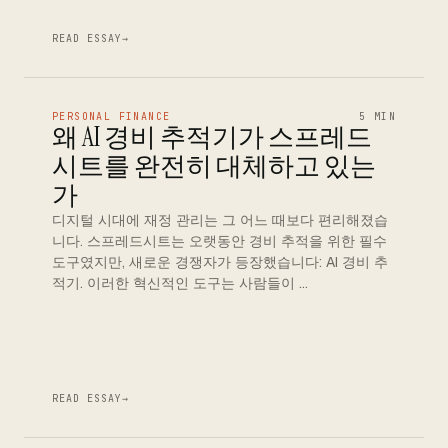
READ ESSAY
→
PERSONAL FINANCE
5 MIN
왜 AI 경비 추적기가 스프레드
시트를 완전히 대체하고 있는
가
디지털 시대에 재정 관리는 그 어느 때보다 편리해졌습
니다. 스프레드시트는 오랫동안 경비 추적을 위한 필수
도구였지만, 새로운 경쟁자가 등장했습니다: AI 경비 추
적기. 이러한 혁신적인 도구는 사람들이 …
READ ESSAY
→