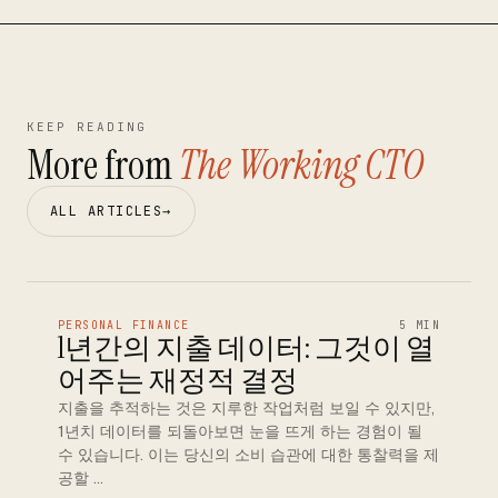
KEEP READING
More from
The Working CTO
ALL ARTICLES
→
PERSONAL FINANCE
5 MIN
1년간의 지출 데이터: 그것이 열
어주는 재정적 결정
지출을 추적하는 것은 지루한 작업처럼 보일 수 있지만,
1년치 데이터를 되돌아보면 눈을 뜨게 하는 경험이 될
수 있습니다. 이는 당신의 소비 습관에 대한 통찰력을 제
공할 …