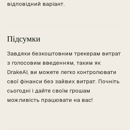
відповідний варіант.
Підсумки
Завдяки безкоштовним трекерам витрат
з голосовим введенням, таким як
DrakeAI, ви можете легко контролювати
свої фінанси без зайвих витрат. Почніть
сьогодні і дайте своїм грошам
можливість працювати на вас!