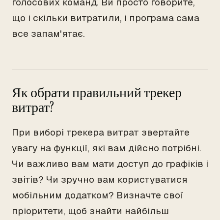
голосових команд. Ви просто говорите,
що і скільки витратили, і програма сама
все запам'ятає.
Як обрати правильний трекер
витрат?
При виборі трекера витрат звертайте
увагу на функції, які вам дійсно потрібні.
Чи важливо вам мати доступ до графіків і
звітів? Чи зручно вам користуватися
мобільним додатком? Визначте свої
пріоритети, щоб знайти найбільш