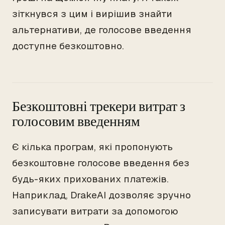
зіткнувся з цим і вирішив знайти
альтернативи, де голосове введення
доступне безкоштовно.
Безкоштовні трекери витрат з
голосовим введенням
Є кілька програм, які пропонують
безкоштовне голосове введення без
будь-яких прихованих платежів.
Наприклад, DrakeAI дозволяє зручно
записувати витрати за допомогою