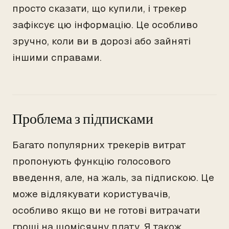
просто сказати, що купили, і трекер
зафіксує цю інформацію. Це особливо
зручно, коли ви в дорозі або зайняті
іншими справами.
Проблема з підписками
Багато популярних трекерів витрат
пропонують функцію голосового
введення, але, на жаль, за підпискою. Це
може відлякувати користувачів,
особливо якщо ви не готові витрачати
гроші на щомісячну плату. Я також