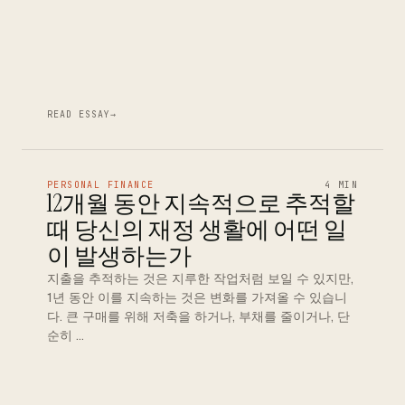
READ ESSAY
→
PERSONAL FINANCE
4 MIN
12개월 동안 지속적으로 추적할
때 당신의 재정 생활에 어떤 일
이 발생하는가
지출을 추적하는 것은 지루한 작업처럼 보일 수 있지만,
1년 동안 이를 지속하는 것은 변화를 가져올 수 있습니
다. 큰 구매를 위해 저축을 하거나, 부채를 줄이거나, 단
순히 …