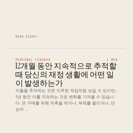
READ ESSAY
→
PERSONAL FINANCE
4 MIN
12개월 동안 지속적으로 추적할
때 당신의 재정 생활에 어떤 일
이 발생하는가
지출을 추적하는 것은 지루한 작업처럼 보일 수 있지만,
1년 동안 이를 지속하는 것은 변화를 가져올 수 있습니
다. 큰 구매를 위해 저축을 하거나, 부채를 줄이거나, 단
순히 …