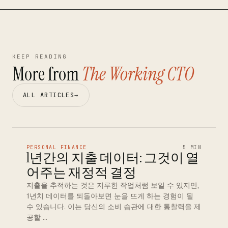
KEEP READING
More from
The Working CTO
ALL ARTICLES
→
PERSONAL FINANCE
5 MIN
1년간의 지출 데이터: 그것이 열
어주는 재정적 결정
지출을 추적하는 것은 지루한 작업처럼 보일 수 있지만,
1년치 데이터를 되돌아보면 눈을 뜨게 하는 경험이 될
수 있습니다. 이는 당신의 소비 습관에 대한 통찰력을 제
공할 …