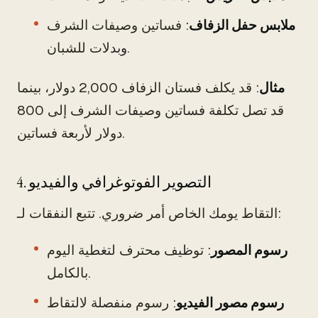
ملابس حفل الزفاف
: فساتين وصيفات الشرف
وبدلات للشبان.
مثال
: قد يكلف فستان الزفاف 2,000 دولار، بينما
قد تصل تكلفة فساتين وصيفات الشرف إلى 800
دولار لأربعة فساتين.
4. التصوير الفوتوغرافي والفيديو
التقاط يومك الخاص أمر ضروري. تتبع النفقات لـ:
رسوم المصور
: توظيف محترف لتغطية اليوم
بالكامل.
رسوم مصور الفيديو
: رسوم منفصلة لالتقاط