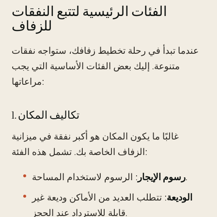
الفئات الرئيسية لتتبع النفقات
للزفاف
عندما تبدأ في رحلة تخطيط زفافك، ستواجه نفقات
متنوعة. إليك بعض الفئات الأساسية التي يجب
مراعاتها:
1. تكاليف المكان
غالبًا ما يكون المكان هو أكبر نفقة في ميزانية
الزفاف الخاصة بك. تشمل هذه الفئة:
: الرسوم لاستخدام المساحة.
رسوم الإيجار
الوديعة
: تتطلب العديد من الأماكن وديعة غير
قابلة للاسترداد عند الحجز.