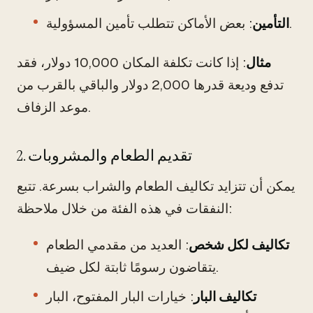
: بعض الأماكن تتطلب تأمين المسؤولية.
التأمين
مثال
: إذا كانت تكلفة المكان 10,000 دولار، فقد
تدفع وديعة قدرها 2,000 دولار والباقي بالقرب من
موعد الزفاف.
2. تقديم الطعام والمشروبات
يمكن أن تتزايد تكاليف الطعام والشراب بسرعة. تتبع
النفقات في هذه الفئة من خلال ملاحظة:
تكاليف لكل شخص
: العديد من مقدمي الطعام
يتقاضون رسومًا ثابتة لكل ضيف.
تكاليف البار
: خيارات البار المفتوح، البار