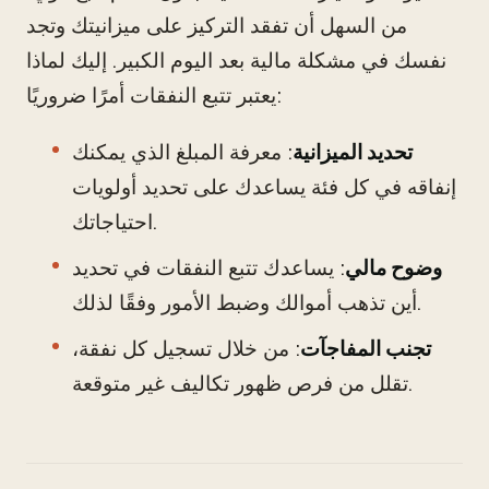
من السهل أن تفقد التركيز على ميزانيتك وتجد
نفسك في مشكلة مالية بعد اليوم الكبير. إليك لماذا
يعتبر تتبع النفقات أمرًا ضروريًا:
تحديد الميزانية
: معرفة المبلغ الذي يمكنك
إنفاقه في كل فئة يساعدك على تحديد أولويات
احتياجاتك.
وضوح مالي
: يساعدك تتبع النفقات في تحديد
أين تذهب أموالك وضبط الأمور وفقًا لذلك.
تجنب المفاجآت
: من خلال تسجيل كل نفقة،
تقلل من فرص ظهور تكاليف غير متوقعة.