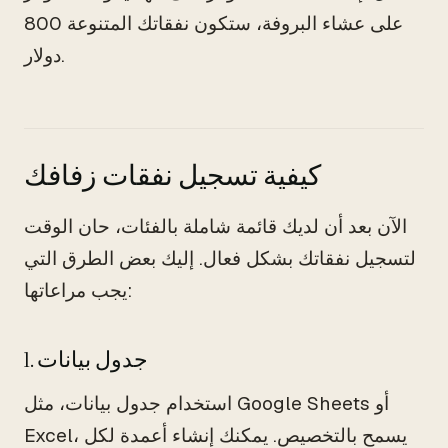
على عشاء البروفة، ستكون نفقاتك المتنوعة 800
دولار.
كيفية تسجيل نفقات زفافك
الآن بعد أن لديك قائمة شاملة بالفئات، حان الوقت
لتسجيل نفقاتك بشكل فعال. إليك بعض الطرق التي
يجب مراعاتها:
1. جدول بيانات
استخدام جدول بيانات، مثل Google Sheets أو
Excel، يسمح بالتخصيص. يمكنك إنشاء أعمدة لكل