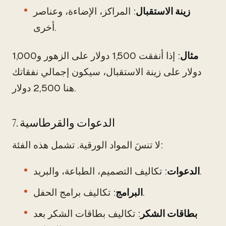
زينة الاستقبال
: المراكز، الإضاءة، وعناصر
أخرى.
مثال
: إذا أنفقت 1,500 دولار على الزهور و1,000
دولار على زينة الاستقبال، سيكون إجمالي نفقاتك
هنا 2,500 دولار.
7. الدعوات والقرطاسية
لا تنسَ المواد الورقية. تشمل هذه الفئة:
: تكاليف التصميم، الطباعة، والبريد.
الدعوات
: تكاليف برامج الحفل.
البرامج
بطاقات الشكر
: تكاليف بطاقات الشكر بعد