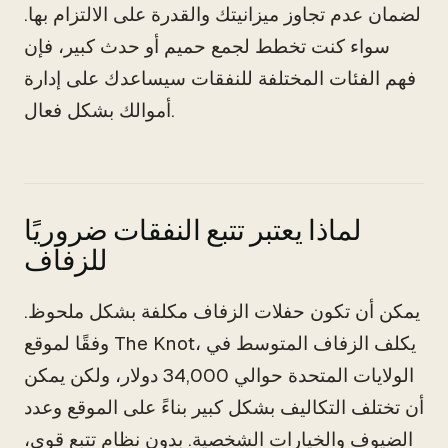
لضمان عدم تجاوز ميزانيتك والقدرة على الالتزام بها.
سواء كنت تخطط لجمع حميم أو حدث كبير، فإن
فهم الفئات المختلفة للنفقات سيساعدك على إدارة
أموالك بشكل فعال.
لماذا يعتبر تتبع النفقات ضروريًا
للزفاف
يمكن أن تكون حفلات الزفاف مكلفة بشكل ملحوظ.
وفقًا لموقع The Knot، يكلف الزفاف المتوسط في
الولايات المتحدة حوالي 34,000 دولار، ولكن يمكن
أن تختلف التكاليف بشكل كبير بناءً على الموقع وعدد
الضيوف والخيارات الشخصية. بدون نظام تتبع قوي،