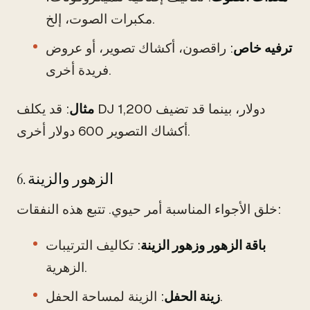
مكبرات الصوت، إلخ.
ترفيه خاص
: راقصون، أكشاك تصوير، أو عروض
فريدة أخرى.
مثال
: قد يكلف DJ 1,200 دولار، بينما قد تضيف
أكشاك التصوير 600 دولار أخرى.
6. الزهور والزينة
خلق الأجواء المناسبة أمر حيوي. تتبع هذه النفقات:
باقة الزهور وزهور الزينة
: تكاليف الترتيبات
الزهرية.
: الزينة لمساحة الحفل.
زينة الحفل