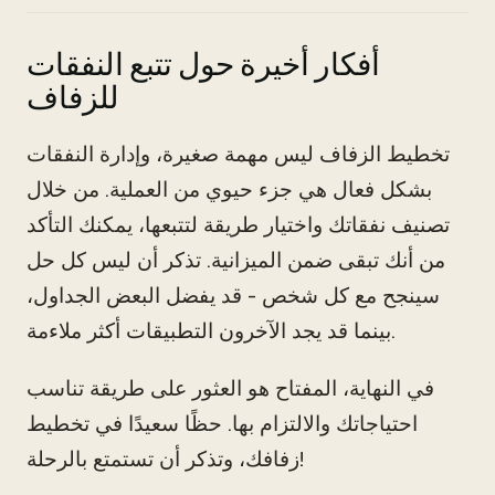
أفكار أخيرة حول تتبع النفقات
للزفاف
تخطيط الزفاف ليس مهمة صغيرة، وإدارة النفقات
بشكل فعال هي جزء حيوي من العملية. من خلال
تصنيف نفقاتك واختيار طريقة لتتبعها، يمكنك التأكد
من أنك تبقى ضمن الميزانية. تذكر أن ليس كل حل
سينجح مع كل شخص - قد يفضل البعض الجداول،
بينما قد يجد الآخرون التطبيقات أكثر ملاءمة.
في النهاية، المفتاح هو العثور على طريقة تناسب
احتياجاتك والالتزام بها. حظًا سعيدًا في تخطيط
زفافك، وتذكر أن تستمتع بالرحلة!