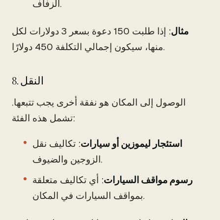
الزفاف.
مثال
: إذا طلبت 150 دعوة بسعر 3 دولارات لكل
منها، سيكون إجمالي التكلفة 450 دولارًا.
8. النقل
الوصول إلى المكان هو نفقة أخرى يجب تتبعها.
تشمل هذه الفئة:
استئجار ليموزين أو سيارات
: تكاليف نقل
الزوجين والضيوف.
رسوم مواقف السيارات
: أي تكاليف متعلقة
بمواقف السيارات في المكان.