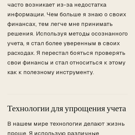
часто возникает из-за недостатка
информации. Чем больше я знаю о своих
финансах, тем легче мне принимать
решения. Используя методы осознанного
учета, я стал более уверенным в своих
расходах. Я перестал бояться проверять
свои финансы и стал относиться к этому
как к полезному инструменту.
Технологии для упрощения учета
В нашем мире технологии делают жизнь
проще. Я использую различные