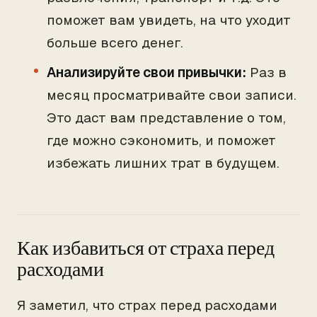
поможет вам увидеть, на что уходит
больше всего денег.
Анализируйте свои привычки:
Раз в
месяц просматривайте свои записи.
Это даст вам представление о том,
где можно сэкономить, и поможет
избежать лишних трат в будущем.
Как избавиться от страха перед
расходами
Я заметил, что страх перед расходами