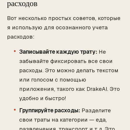
расходов
Вот несколько простых советов, которые
я использую для осознанного учета
расходов:
Записывайте каждую трату:
Не
забывайте фиксировать все свои
расходы. Это можно делать текстом
или голосом с помощью
приложения, такого как DrakeAI. Это
удобно и быстро!
Группируйте расходы:
Разделите
свои траты на категории — еда,
развлечения, транспорт и т.д. Это