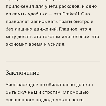
приложения для учета расходов, и одно
из самых удобных — это DrakeAI. Оно
позволяет записывать траты быстро и
без лишних движений. Главное, что я
могу делать это текстом или голосом, что
экономит время и усилия.
Заключение
Учёт расходов не обязательно должен
быть скучным и строгим. С помощью
осознанного подхода можно легко