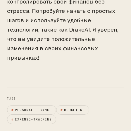
контролировать свои финансы без
стресса. Попробуйте начать с простых
шагов и используйте удобные
технологии, такие как DrakeAI. Я уверен,
что вы увидите положительные
изменения в своих финансовых
привычках!
TAGS
#
PERSONAL FINANCE
#
BUDGETING
#
EXPENSE-TRACKING