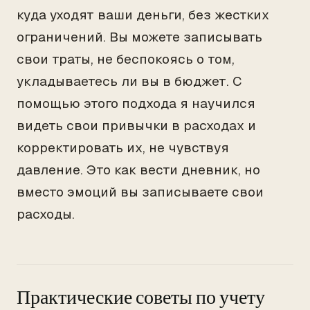
куда уходят ваши деньги, без жестких
ограничений. Вы можете записывать
свои траты, не беспокоясь о том,
укладываетесь ли вы в бюджет. С
помощью этого подхода я научился
видеть свои привычки в расходах и
корректировать их, не чувствуя
давление. Это как вести дневник, но
вместо эмоций вы записываете свои
расходы.
Практические советы по учету