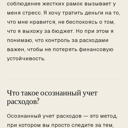
соблюдение жестких рамок вызывает у
меня стресс. Я хочу тратить деньги на то,
что мне нравится, не беспокоясь о том,
что я выхожу за бюджет. Но при этом я
понимаю, что контроль за расходами
важен, чтобы не потерять финансовую
устойчивость.
Что такое осознанный учет
расходов?
Осознанный учет расходов — это метод,
при котором вы просто следите за тем,