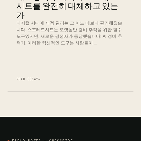
시트를 완전히 대체하고 있는
가
디지털 시대에 재정 관리는 그 어느 때보다 편리해졌습
니다. 스프레드시트는 오랫동안 경비 추적을 위한 필수
도구였지만, 새로운 경쟁자가 등장했습니다: AI 경비 추
적기. 이러한 혁신적인 도구는 사람들이 …
READ ESSAY
→