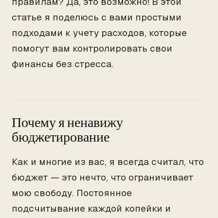
правилам? Да, это возможно! В этой
статье я поделюсь с вами простыми
подходами к учету расходов, которые
помогут вам контролировать свои
финансы без стресса.
Почему я ненавижу
бюджетирование
Как и многие из вас, я всегда считал, что
бюджет — это нечто, что ограничивает
мою свободу. Постоянное
подсчитывание каждой копейки и