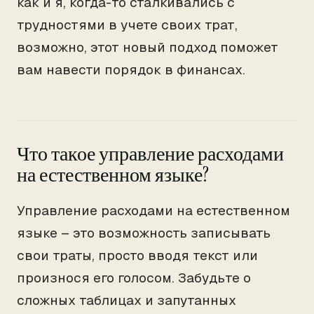
как и я, когда-то сталкивались с
трудностями в учете своих трат,
возможно, этот новый подход поможет
вам навести порядок в финансах.
Что такое управление расходами
на естественном языке?
Управление расходами на естественном
языке – это возможность записывать
свои траты, просто вводя текст или
произнося его голосом. Забудьте о
сложных таблицах и запутанных