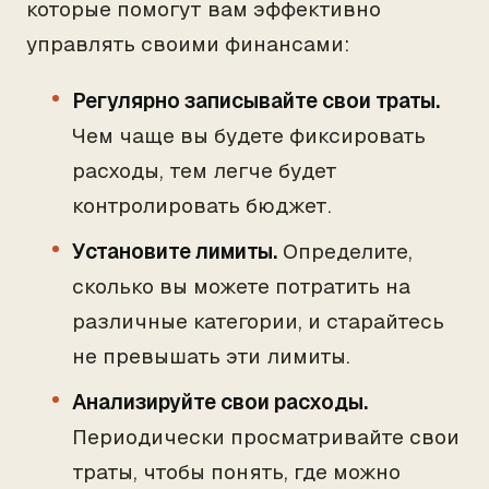
которые помогут вам эффективно
управлять своими финансами:
Регулярно записывайте свои траты.
Чем чаще вы будете фиксировать
расходы, тем легче будет
контролировать бюджет.
Установите лимиты.
Определите,
сколько вы можете потратить на
различные категории, и старайтесь
не превышать эти лимиты.
Анализируйте свои расходы.
Периодически просматривайте свои
траты, чтобы понять, где можно