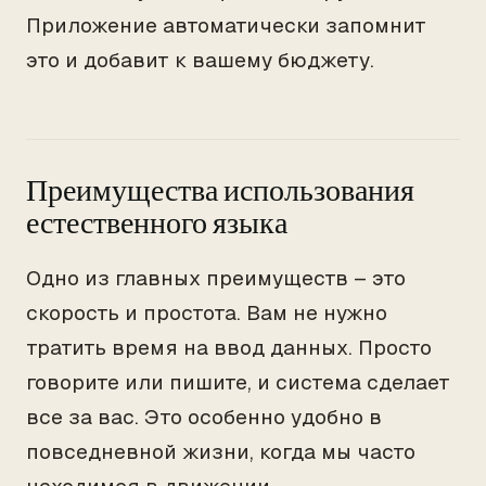
Приложение автоматически запомнит
это и добавит к вашему бюджету.
Преимущества использования
естественного языка
Одно из главных преимуществ – это
скорость и простота. Вам не нужно
тратить время на ввод данных. Просто
говорите или пишите, и система сделает
все за вас. Это особенно удобно в
повседневной жизни, когда мы часто