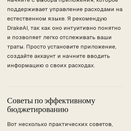
поддерживает управление расходами на
естественном языке. Я рекомендую
DrakeAI, так как оно интуитивно понятно
и позволяет легко отслеживать ваши
траты. Просто установите приложение,
создайте аккаунт и начните вводить
информацию о своих расходах.
Советы по эффективному
бюджетированию
Вот несколько практических советов,