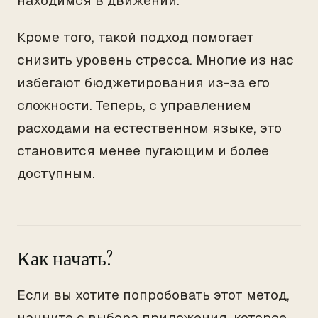
находимся в движении.
Кроме того, такой подход помогает
снизить уровень стресса. Многие из нас
избегают бюджетирования из-за его
сложности. Теперь, с управлением
расходами на естественном языке, это
становится менее пугающим и более
доступным.
Как начать?
Если вы хотите попробовать этот метод,
начните с выбора приложения, которое