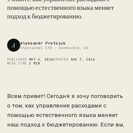
CTO
помощью естественного языка меняет
подход к бюджетированию.
Aleksandr Protsiuk
A
Fractional CTO - Sunnyvale, CA
PUBLISHED
MAY 4, 2026
UPDATED
AUG 7, 2026
READ TIME
2 MIN
Всем привет! Сегодня я хочу поговорить
о том, как управление расходами с
помощью естественного языка меняет
наш подход к бюджетированию. Если вы,