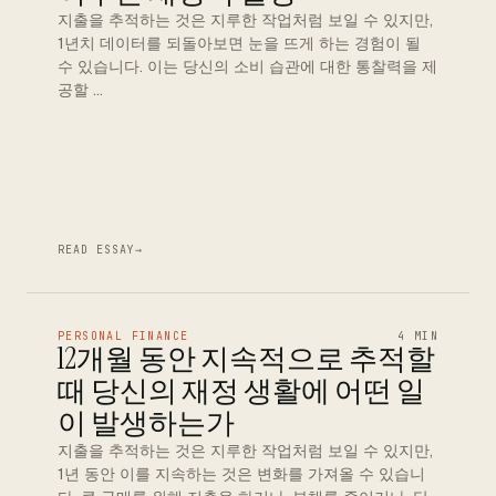
지출을 추적하는 것은 지루한 작업처럼 보일 수 있지만,
1년치 데이터를 되돌아보면 눈을 뜨게 하는 경험이 될
수 있습니다. 이는 당신의 소비 습관에 대한 통찰력을 제
공할 …
READ ESSAY
→
PERSONAL FINANCE
4 MIN
12개월 동안 지속적으로 추적할
때 당신의 재정 생활에 어떤 일
이 발생하는가
지출을 추적하는 것은 지루한 작업처럼 보일 수 있지만,
1년 동안 이를 지속하는 것은 변화를 가져올 수 있습니