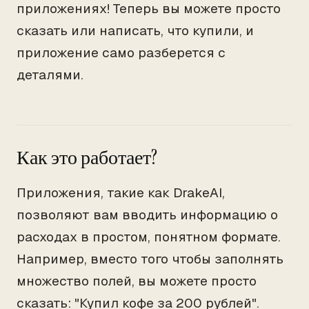
приложениях! Теперь вы можете просто
сказать или написать, что купили, и
приложение само разберется с
деталями.
Как это работает?
Приложения, такие как DrakeAI,
позволяют вам вводить информацию о
расходах в простом, понятном формате.
Например, вместо того чтобы заполнять
множество полей, вы можете просто
сказать: "Купил кофе за 200 рублей".