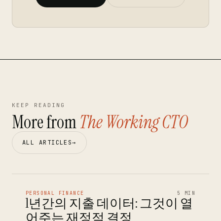
KEEP READING
More from
The Working CTO
ALL ARTICLES
→
PERSONAL FINANCE
5 MIN
1년간의 지출 데이터: 그것이 열
어주는 재정적 결정