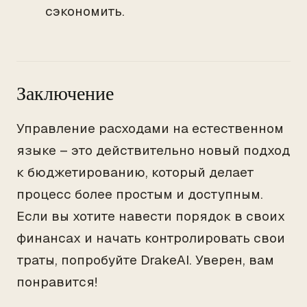
сэкономить.
Заключение
Управление расходами на естественном
языке – это действительно новый подход
к бюджетированию, который делает
процесс более простым и доступным.
Если вы хотите навести порядок в своих
финансах и начать контролировать свои
траты, попробуйте DrakeAI. Уверен, вам
понравится!