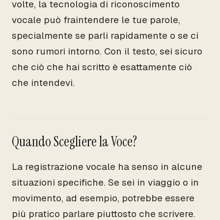
volte, la tecnologia di riconoscimento
vocale può fraintendere le tue parole,
specialmente se parli rapidamente o se ci
sono rumori intorno. Con il testo, sei sicuro
che ciò che hai scritto è esattamente ciò
che intendevi.
Quando Scegliere la Voce?
La registrazione vocale ha senso in alcune
situazioni specifiche. Se sei in viaggio o in
movimento, ad esempio, potrebbe essere
più pratico parlare piuttosto che scrivere.