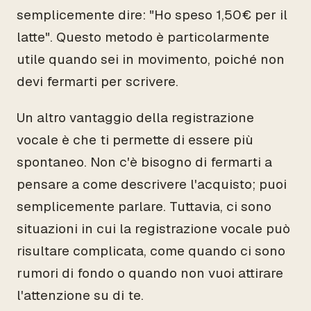
semplicemente dire: "Ho speso 1,50€ per il
latte". Questo metodo è particolarmente
utile quando sei in movimento, poiché non
devi fermarti per scrivere.
Un altro vantaggio della registrazione
vocale è che ti permette di essere più
spontaneo. Non c'è bisogno di fermarti a
pensare a come descrivere l'acquisto; puoi
semplicemente parlare. Tuttavia, ci sono
situazioni in cui la registrazione vocale può
risultare complicata, come quando ci sono
rumori di fondo o quando non vuoi attirare
l'attenzione su di te.