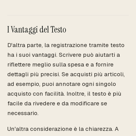
I Vantaggi del Testo
D'altra parte, la registrazione tramite testo
ha i suoi vantaggi. Scrivere può aiutarti a
riflettere meglio sulla spesa e a fornire
dettagli più precisi. Se acquisti più articoli,
ad esempio, puoi annotare ogni singolo
acquisto con facilità. Inoltre, il testo è più
facile da rivedere e da modificare se
necessario.
Un'altra considerazione è la chiarezza. A