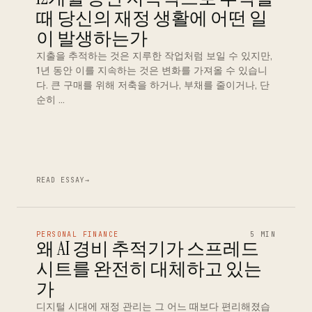
때 당신의 재정 생활에 어떤 일
이 발생하는가
지출을 추적하는 것은 지루한 작업처럼 보일 수 있지만,
1년 동안 이를 지속하는 것은 변화를 가져올 수 있습니
다. 큰 구매를 위해 저축을 하거나, 부채를 줄이거나, 단
순히 …
READ ESSAY
→
PERSONAL FINANCE
5 MIN
왜 AI 경비 추적기가 스프레드
시트를 완전히 대체하고 있는
가
디지털 시대에 재정 관리는 그 어느 때보다 편리해졌습