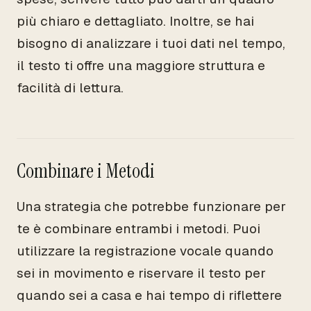
più chiaro e dettagliato. Inoltre, se hai
bisogno di analizzare i tuoi dati nel tempo,
il testo ti offre una maggiore struttura e
facilità di lettura.
Combinare i Metodi
Una strategia che potrebbe funzionare per
te è combinare entrambi i metodi. Puoi
utilizzare la registrazione vocale quando
sei in movimento e riservare il testo per
quando sei a casa e hai tempo di riflettere