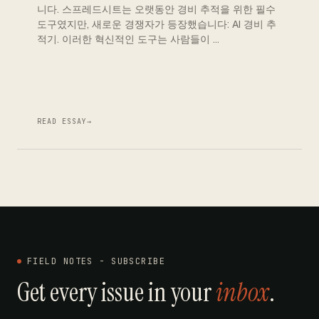
니다. 스프레드시트는 오랫동안 경비 추적을 위한 필수
도구였지만, 새로운 경쟁자가 등장했습니다: AI 경비 추
적기. 이러한 혁신적인 도구는 사람들이 …
READ ESSAY
→
FIELD NOTES - SUBSCRIBE
Get every issue in your
inbox
.