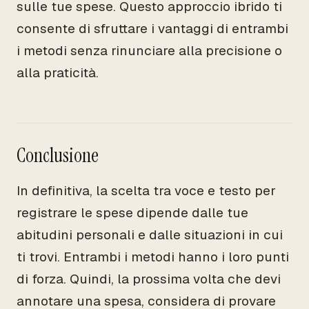
sulle tue spese. Questo approccio ibrido ti
consente di sfruttare i vantaggi di entrambi
i metodi senza rinunciare alla precisione o
alla praticità.
Conclusione
In definitiva, la scelta tra voce e testo per
registrare le spese dipende dalle tue
abitudini personali e dalle situazioni in cui
ti trovi. Entrambi i metodi hanno i loro punti
di forza. Quindi, la prossima volta che devi
annotare una spesa, considera di provare