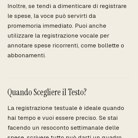
Inoltre, se tendi a dimenticare di registrare
le spese, la voce può servirti da
promemoria immediato. Puoi anche
utilizzare la registrazione vocale per
annotare spese ricorrenti, come bollette o
abbonamenti.
Quando Scegliere il Testo?
La registrazione testuale è ideale quando
hai tempo e vuoi essere preciso. Se stai
facendo un resoconto settimanale delle
spese, scrivere tutto può darti un quadro