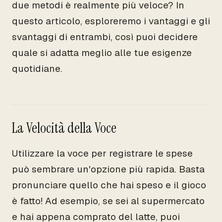
due metodi è realmente più veloce? In
questo articolo, esploreremo i vantaggi e gli
svantaggi di entrambi, così puoi decidere
quale si adatta meglio alle tue esigenze
quotidiane.
La Velocità della Voce
Utilizzare la voce per registrare le spese
può sembrare un'opzione più rapida. Basta
pronunciare quello che hai speso e il gioco
è fatto! Ad esempio, se sei al supermercato
e hai appena comprato del latte, puoi