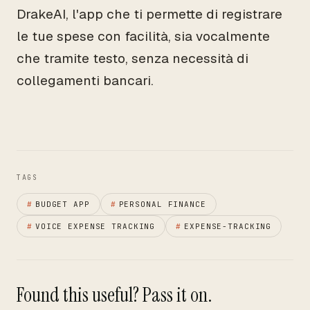
DrakeAI, l'app che ti permette di registrare
le tue spese con facilità, sia vocalmente
che tramite testo, senza necessità di
collegamenti bancari.
TAGS
#
BUDGET APP
#
PERSONAL FINANCE
#
VOICE EXPENSE TRACKING
#
EXPENSE-TRACKING
Found this useful? Pass it on.