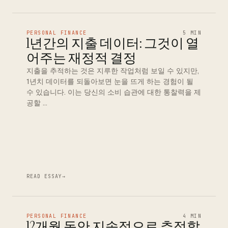
PERSONAL FINANCE
5 MIN
1년간의 지출 데이터: 그것이 열
어주는 재정적 결정
지출을 추적하는 것은 지루한 작업처럼 보일 수 있지만,
1년치 데이터를 되돌아보면 눈을 뜨게 하는 경험이 될
수 있습니다. 이는 당신의 소비 습관에 대한 통찰력을 제
공할 …
READ ESSAY
→
PERSONAL FINANCE
4 MIN
12개월 동안 지속적으로 추적할