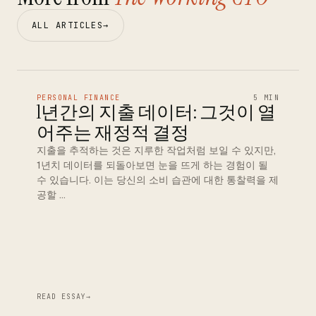
ALL ARTICLES
→
PERSONAL FINANCE
5 MIN
1년간의 지출 데이터: 그것이 열
어주는 재정적 결정
지출을 추적하는 것은 지루한 작업처럼 보일 수 있지만,
1년치 데이터를 되돌아보면 눈을 뜨게 하는 경험이 될
수 있습니다. 이는 당신의 소비 습관에 대한 통찰력을 제
공할 …
READ ESSAY
→