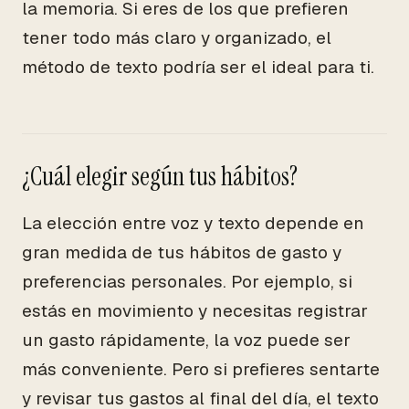
la memoria. Si eres de los que prefieren
tener todo más claro y organizado, el
método de texto podría ser el ideal para ti.
¿Cuál elegir según tus hábitos?
La elección entre voz y texto depende en
gran medida de tus hábitos de gasto y
preferencias personales. Por ejemplo, si
estás en movimiento y necesitas registrar
un gasto rápidamente, la voz puede ser
más conveniente. Pero si prefieres sentarte
y revisar tus gastos al final del día, el texto