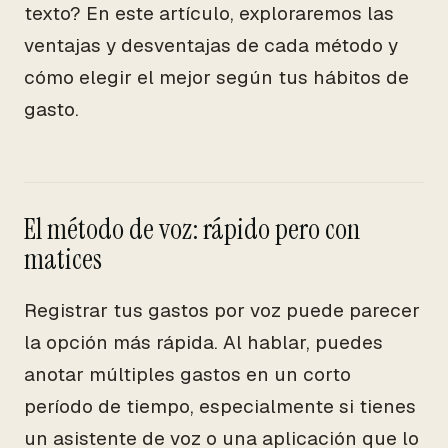
texto? En este artículo, exploraremos las
ventajas y desventajas de cada método y
cómo elegir el mejor según tus hábitos de
gasto.
El método de voz: rápido pero con
matices
Registrar tus gastos por voz puede parecer
la opción más rápida. Al hablar, puedes
anotar múltiples gastos en un corto
período de tiempo, especialmente si tienes
un asistente de voz o una aplicación que lo