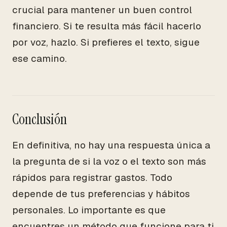
crucial para mantener un buen control
financiero. Si te resulta más fácil hacerlo
por voz, hazlo. Si prefieres el texto, sigue
ese camino.
Conclusión
En definitiva, no hay una respuesta única a
la pregunta de si la voz o el texto son más
rápidos para registrar gastos. Todo
depende de tus preferencias y hábitos
personales. Lo importante es que
encuentres un método que funcione para ti