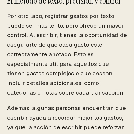
El método de texto: precisión y control
Por otro lado, registrar gastos por texto
puede ser más lento, pero ofrece un mayor
control. Al escribir, tienes la oportunidad de
asegurarte de que cada gasto esté
correctamente anotado. Esto es
especialmente útil para aquellos que
tienen gastos complejos o que desean
incluir detalles adicionales, como
categorías o notas sobre cada transacción.
Además, algunas personas encuentran que
escribir ayuda a recordar mejor los gastos,
ya que la acción de escribir puede reforzar