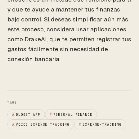
y que te ayude a mantener tus finanzas
bajo control. Si deseas simplificar aún más
este proceso, considera usar aplicaciones
como DrakeAI, que te permiten registrar tus
gastos fácilmente sin necesidad de
conexión bancaria.
TAGS
#
BUDGET APP
#
PERSONAL FINANCE
#
VOICE EXPENSE TRACKING
#
EXPENSE-TRACKING