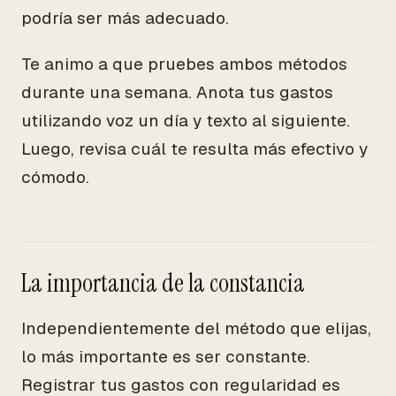
podría ser más adecuado.
Te animo a que pruebes ambos métodos
durante una semana. Anota tus gastos
utilizando voz un día y texto al siguiente.
Luego, revisa cuál te resulta más efectivo y
cómodo.
La importancia de la constancia
Independientemente del método que elijas,
lo más importante es ser constante.
Registrar tus gastos con regularidad es