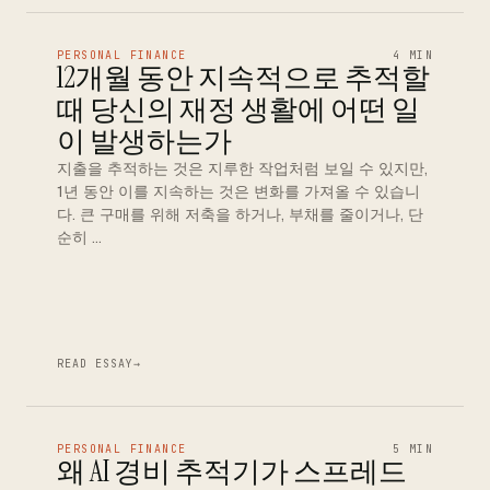
PERSONAL FINANCE
4 MIN
12개월 동안 지속적으로 추적할
때 당신의 재정 생활에 어떤 일
이 발생하는가
지출을 추적하는 것은 지루한 작업처럼 보일 수 있지만,
1년 동안 이를 지속하는 것은 변화를 가져올 수 있습니
다. 큰 구매를 위해 저축을 하거나, 부채를 줄이거나, 단
순히 …
READ ESSAY
→
PERSONAL FINANCE
5 MIN
왜 AI 경비 추적기가 스프레드