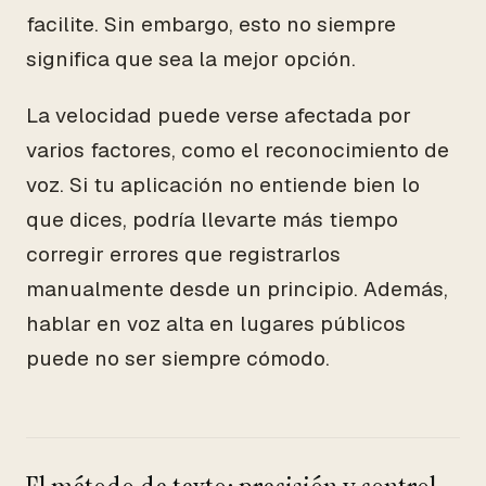
facilite. Sin embargo, esto no siempre
significa que sea la mejor opción.
La velocidad puede verse afectada por
varios factores, como el reconocimiento de
voz. Si tu aplicación no entiende bien lo
que dices, podría llevarte más tiempo
corregir errores que registrarlos
manualmente desde un principio. Además,
hablar en voz alta en lugares públicos
puede no ser siempre cómodo.