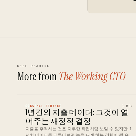
KEEP READING
More from
The Working CTO
PERSONAL FINANCE
5 MIN
1년간의 지출 데이터: 그것이 열
어주는 재정적 결정
지출을 추적하는 것은 지루한 작업처럼 보일 수 있지만, 1
년치 데이터를 되돌아보면 눈을 뜨게 하는 경험이 될 수