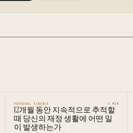
PERSONAL FINANCE
4 MIN
12개월 동안 지속적으로 추적할
때 당신의 재정 생활에 어떤 일
이 발생하는가