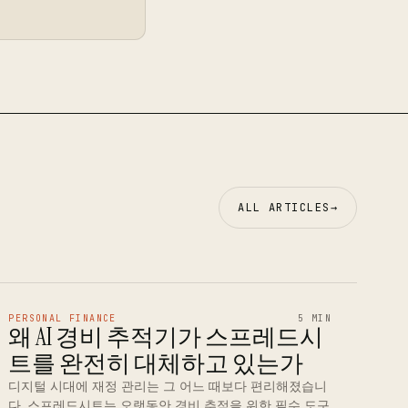
ALL ARTICLES
→
PERSONAL FINANCE
5 MIN
왜 AI 경비 추적기가 스프레드시
트를 완전히 대체하고 있는가
디지털 시대에 재정 관리는 그 어느 때보다 편리해졌습니
다. 스프레드시트는 오랫동안 경비 추적을 위한 필수 도구