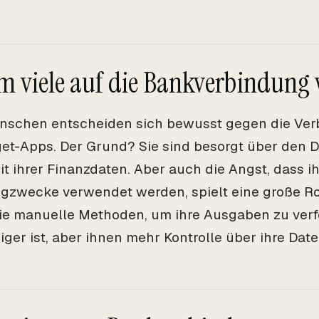
 viele auf die Bankverbindung 
nschen entscheiden sich bewusst gegen die Ver
et-Apps. Der Grund? Sie sind besorgt über den 
it ihrer Finanzdaten. Aber auch die Angst, dass i
gzwecke verwendet werden, spielt eine große Ro
ie manuelle Methoden, um ihre Ausgaben zu verf
ger ist, aber ihnen mehr Kontrolle über ihre Date