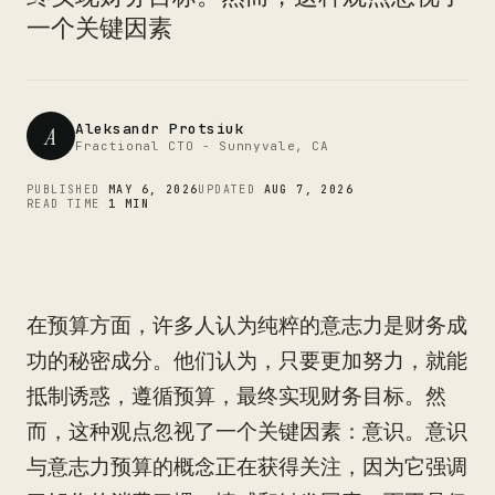
CTO
一个关键因素
Aleksandr Protsiuk
A
Fractional CTO - Sunnyvale, CA
PUBLISHED
MAY 6, 2026
UPDATED
AUG 7, 2026
READ TIME
1 MIN
在预算方面，许多人认为纯粹的意志力是财务成
功的秘密成分。他们认为，只要更加努力，就能
抵制诱惑，遵循预算，最终实现财务目标。然
而，这种观点忽视了一个关键因素：意识。意识
与意志力预算的概念正在获得关注，因为它强调