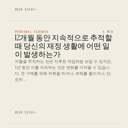
READ ESSAY
→
PERSONAL FINANCE
4 MIN
12개월 동안 지속적으로 추적할
때 당신의 재정 생활에 어떤 일
이 발생하는가
지출을 추적하는 것은 지루한 작업처럼 보일 수 있지만,
1년 동안 이를 지속하는 것은 변화를 가져올 수 있습니
다. 큰 구매를 위해 저축을 하거나, 부채를 줄이거나, 단
순히 …
READ ESSAY
→