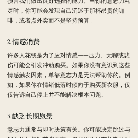
损害我们做出良好选择的能力。当你的意志力耗
尽时，你可能会发现自己沉迷于那杯昂贵的咖
啡，或者点外卖而不是坚持预算。
2. 情感消费
许多人花钱是为了应对情感——压力、无聊或悲
伤可能会引发冲动购买。如果你没有意识到这些
情感触发因素，单靠意志力是无法帮助你的。例
如，如果你在情绪低落时倾向于购买新衣服，仅
仅告诉自己停止并不能解决根本问题。
3. 缺乏长期愿景
意志力通常与即时决策有关。你可能决定跳过与