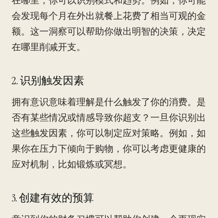
在哪里，你可以识别模式和趋势。例如，你可能
会发现每个月在外出就餐上花费了相当可观的金
额。这一洞察可以帮助你做出明智的决策，决定
在哪里削减开支。
2. 识别触发因素
拥有意识意味着理解是什么触发了你的消费。是
否有某些情况或情感导致你超支？一旦你识别出
这些触发因素，你可以制定应对策略。例如，如
果你在压力下倾向于购物，你可以考虑更健康的
应对机制，比如锻炼或冥想。
3. 创建有效的预算