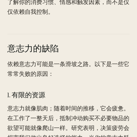
了解你的消费习惯、情感和触发因素，而不是仅
仅依赖自我控制。
意志力的缺陷
依赖意志力可能是一条滑坡之路。以下是一些它
常常失败的原因：
1. 有限的资源
意志力就像肌肉；随着时间的推移，它会疲惫。
在工作了一整天后，抵制冲动购买不必要物品的
欲望可能就像爬山一样。研究表明，决策疲劳会