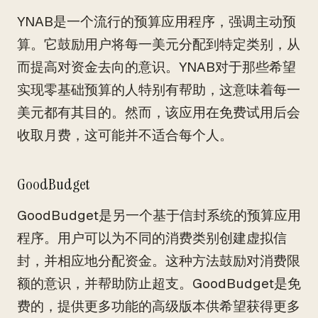
YNAB是一个流行的预算应用程序，强调主动预
算。它鼓励用户将每一美元分配到特定类别，从
而提高对资金去向的意识。YNAB对于那些希望
实现零基础预算的人特别有帮助，这意味着每一
美元都有其目的。然而，该应用在免费试用后会
收取月费，这可能并不适合每个人。
GoodBudget
GoodBudget是另一个基于信封系统的预算应用
程序。用户可以为不同的消费类别创建虚拟信
封，并相应地分配资金。这种方法鼓励对消费限
额的意识，并帮助防止超支。GoodBudget是免
费的，提供更多功能的高级版本供希望获得更多