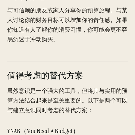
与可信赖的朋友或家人分享你的预算旅程。与某
人讨论你的财务目标可以增加你的责任感。如果
你知道有人了解你的消费习惯，你可能会更不容
易沉迷于冲动购买。
值得考虑的替代方案
虽然意识是一个强大的工具，但将其与实用的预
算方法结合起来是至关重要的。以下是两个可以
与建立意识同时考虑的替代方案：
YNAB（You Need A Budget）