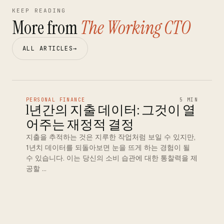
KEEP READING
More from
The Working CTO
ALL ARTICLES
→
PERSONAL FINANCE
5 MIN
1년간의 지출 데이터: 그것이 열
어주는 재정적 결정
지출을 추적하는 것은 지루한 작업처럼 보일 수 있지만,
1년치 데이터를 되돌아보면 눈을 뜨게 하는 경험이 될
수 있습니다. 이는 당신의 소비 습관에 대한 통찰력을 제
공할 …