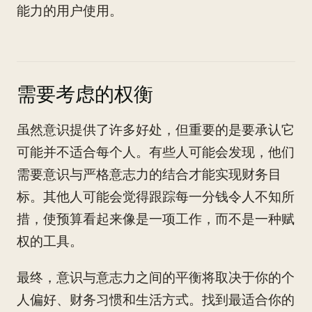
能力的用户使用。
需要考虑的权衡
虽然意识提供了许多好处，但重要的是要承认它
可能并不适合每个人。有些人可能会发现，他们
需要意识与严格意志力的结合才能实现财务目
标。其他人可能会觉得跟踪每一分钱令人不知所
措，使预算看起来像是一项工作，而不是一种赋
权的工具。
最终，意识与意志力之间的平衡将取决于你的个
人偏好、财务习惯和生活方式。找到最适合你的