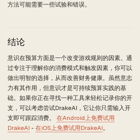
方法可能需要一些试验和错误。
结论
意识在预算方面是一个改变游戏规则的因素。通
过专注于理解你的消费模式和触发因素，你可以
做出明智的选择，从而改善财务健康。虽然意志
力有其作用，但意识才是可持续预算实践的基
础。如果你正在寻找一种工具来轻松记录你的开
支，可以考虑尝试DrakeAI，它让你只需输入开
支即可跟踪消费。
在Android上免费试用
DrakeAI
-
在iOS上免费试用DrakeAI
。