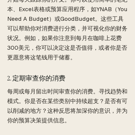
本、Excel表格或预算应用程序，如YNAB（You
Need A Budget）或GoodBudget。这些工具
可以帮助你对消费进行分类，并可视化你的财务
状况。例如，如果你注意到每月在咖啡上花费
300美元，你可以决定这是否值得，或者你是否
更愿意将这笔钱用于储蓄。
2. 定期审查你的消费
每周或每月留出时间审查你的消费。寻找趋势和
模式。你是否在某些类别中持续超支？是否有可
以削减的地方？这种反思将加深你的意识，并为
你的预算决策提供信息。