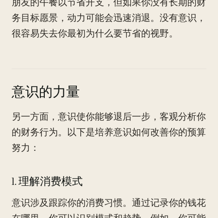
朋友的午餐以节省开支，但如果你没有长期的财
务目标愿景，动力可能会迅速消退。没有意识，
很容易失去你最初为什么要节省的视野。
意识的力量
另一方面，意识使你能够退后一步，客观分析你
的财务行为。以下是培养意识如何改善你的预算
努力：
1. 理解消费模式
意识涉及跟踪你的消费习惯。通过记录你的钱花