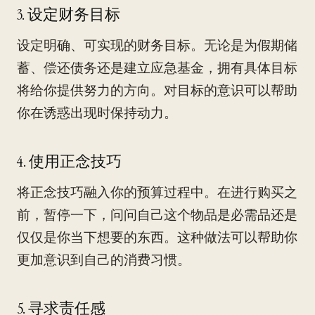
3. 设定财务目标
设定明确、可实现的财务目标。无论是为假期储
蓄、偿还债务还是建立应急基金，拥有具体目标
将给你提供努力的方向。对目标的意识可以帮助
你在诱惑出现时保持动力。
4. 使用正念技巧
将正念技巧融入你的预算过程中。在进行购买之
前，暂停一下，问问自己这个物品是必需品还是
仅仅是你当下想要的东西。这种做法可以帮助你
更加意识到自己的消费习惯。
5. 寻求责任感