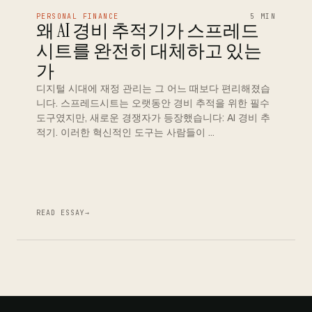
PERSONAL FINANCE
5 MIN
왜 AI 경비 추적기가 스프레드
시트를 완전히 대체하고 있는
가
디지털 시대에 재정 관리는 그 어느 때보다 편리해졌습
니다. 스프레드시트는 오랫동안 경비 추적을 위한 필수
도구였지만, 새로운 경쟁자가 등장했습니다: AI 경비 추
적기. 이러한 혁신적인 도구는 사람들이 …
READ ESSAY
→