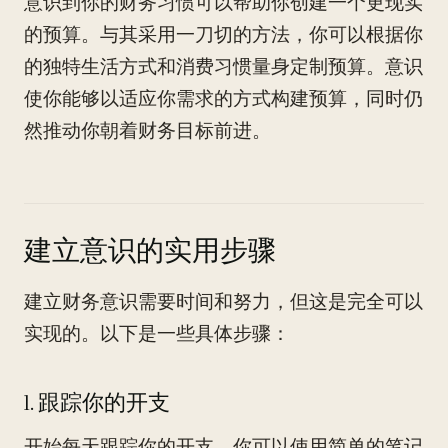
意识到你的财务习惯可以帮助你创建一个更现实
的预算。与其采用一刀切的方法，你可以根据你
的独特生活方式和消费习惯量身定制预算。意识
使你能够以适应你需求的方式构建预算，同时仍
然推动你朝着财务目标前进。
建立意识的实用步骤
建立财务意识需要时间和努力，但这是完全可以
实现的。以下是一些具体步骤：
1. 跟踪你的开支
开始每天跟踪你的开支。你可以使用简单的笔记