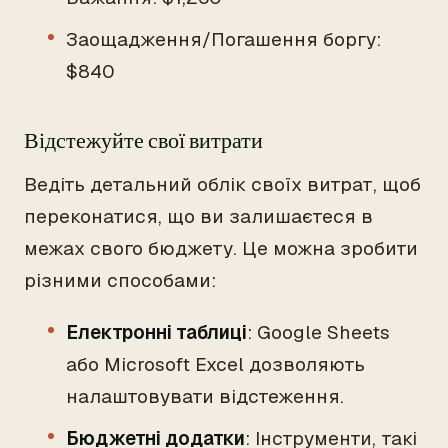
Заощадження/Погашення боргу:
$840
Відстежуйте свої витрати
Ведіть детальний облік своїх витрат, щоб
переконатися, що ви залишаєтеся в
межах свого бюджету. Це можна зробити
різними способами:
Електронні таблиці
: Google Sheets
або Microsoft Excel дозволяють
налаштовувати відстеження.
Бюджетні додатки
: Інструменти, такі