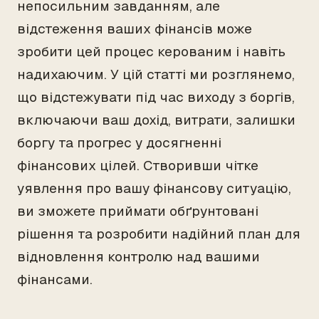
непосильним завданням, але
відстеження ваших фінансів може
зробити цей процес керованим і навіть
надихаючим. У цій статті ми розглянемо,
що відстежувати під час виходу з боргів,
включаючи ваш дохід, витрати, залишки
боргу та прогрес у досягненні
фінансових цілей. Створивши чітке
уявлення про вашу фінансову ситуацію,
ви зможете приймати обґрунтовані
рішення та розробити надійний план для
відновлення контролю над вашими
фінансами.