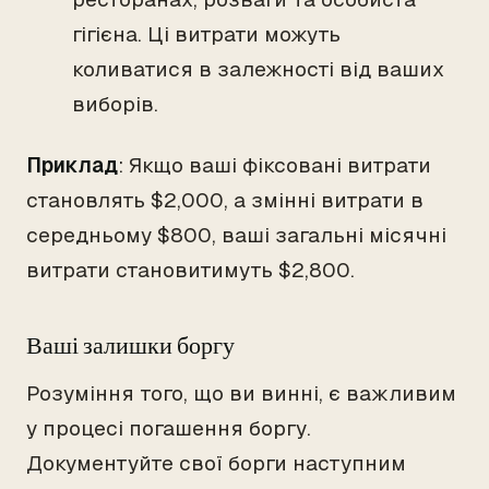
гігієна. Ці витрати можуть
коливатися в залежності від ваших
виборів.
Приклад
: Якщо ваші фіксовані витрати
становлять $2,000, а змінні витрати в
середньому $800, ваші загальні місячні
витрати становитимуть $2,800.
Ваші залишки боргу
Розуміння того, що ви винні, є важливим
у процесі погашення боргу.
Документуйте свої борги наступним