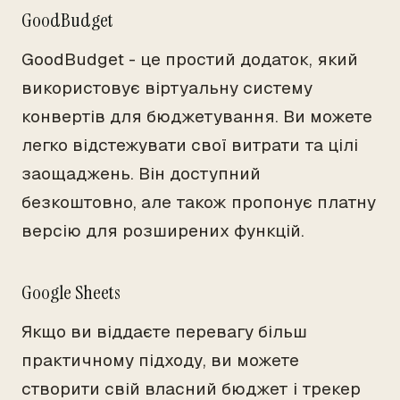
GoodBudget
GoodBudget - це простий додаток, який
використовує віртуальну систему
конвертів для бюджетування. Ви можете
легко відстежувати свої витрати та цілі
заощаджень. Він доступний
безкоштовно, але також пропонує платну
версію для розширених функцій.
Google Sheets
Якщо ви віддаєте перевагу більш
практичному підходу, ви можете
створити свій власний бюджет і трекер