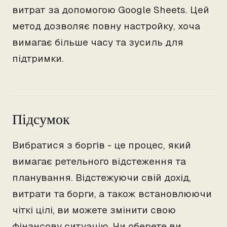
витрат за допомогою Google Sheets. Цей
метод дозволяє повну настройку, хоча
вимагає більше часу та зусиль для
підтримки.
Підсумок
Вибратися з боргів - це процес, який
вимагає ретельного відстеження та
планування. Відстежуючи свій дохід,
витрати та борги, а також встановлюючи
чіткі цілі, ви можете змінити свою
фінансову ситуацію. Чи оберете ви