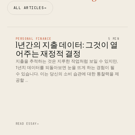
ALL ARTICLES
→
PERSONAL FINANCE
5 MIN
1년간의 지출 데이터: 그것이 열
어주는 재정적 결정
지출을 추적하는 것은 지루한 작업처럼 보일 수 있지만,
1년치 데이터를 되돌아보면 눈을 뜨게 하는 경험이 될
수 있습니다. 이는 당신의 소비 습관에 대한 통찰력을 제
공할 …
READ ESSAY
→