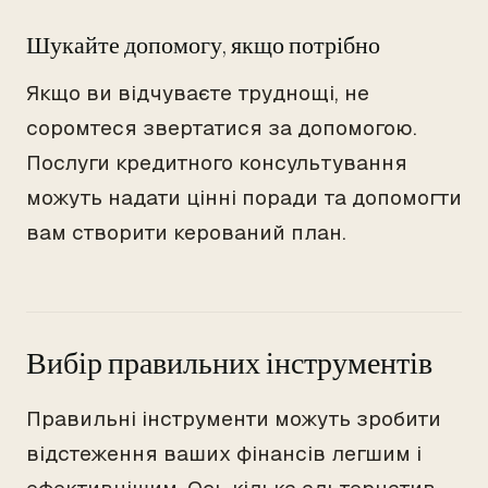
Шукайте допомогу, якщо потрібно
Якщо ви відчуваєте труднощі, не
соромтеся звертатися за допомогою.
Послуги кредитного консультування
можуть надати цінні поради та допомогти
вам створити керований план.
Вибір правильних інструментів
Правильні інструменти можуть зробити
відстеження ваших фінансів легшим і