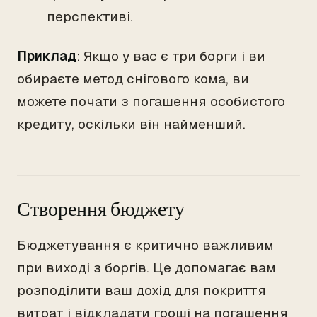
перспективі.
Приклад
: Якщо у вас є три борги і ви
обираєте метод снігового кома, ви
можете почати з погашення особистого
кредиту, оскільки він найменший.
Створення бюджету
Бюджетування є критично важливим
при виході з боргів. Це допомагає вам
розподілити ваш дохід для покриття
витрат і відкладати гроші на погашення