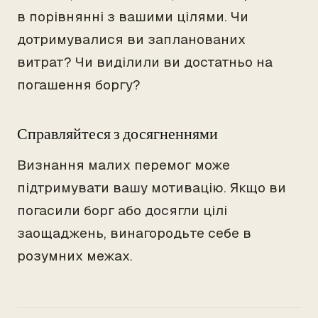
в порівнянні з вашими цілями. Чи
дотримувалися ви запланованих
витрат? Чи виділили ви достатньо на
погашення боргу?
Справляйтеся з досягненнями
Визнання малих перемог може
підтримувати вашу мотивацію. Якщо ви
погасили борг або досягли цілі
заощаджень, винагородьте себе в
розумних межах.