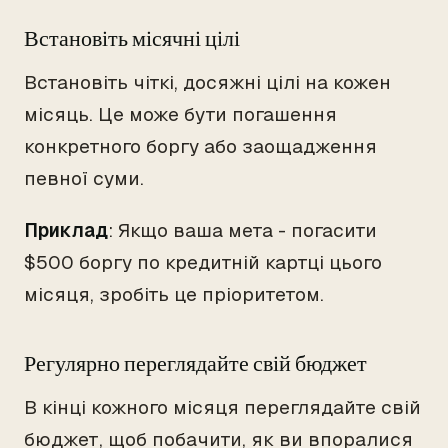
Встановіть місячні цілі
Встановіть чіткі, досяжні цілі на кожен
місяць. Це може бути погашення
конкретного боргу або заощадження
певної суми.
Приклад
: Якщо ваша мета - погасити
$500 боргу по кредитній картці цього
місяця, зробіть це пріоритетом.
Регулярно переглядайте свій бюджет
В кінці кожного місяця переглядайте свій
бюджет, щоб побачити, як ви впоралися