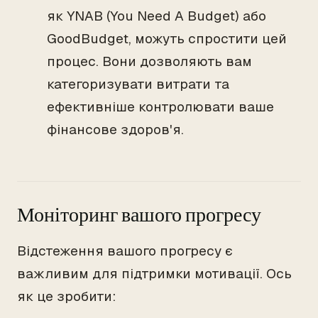
як YNAB (You Need A Budget) або
GoodBudget, можуть спростити цей
процес. Вони дозволяють вам
категоризувати витрати та
ефективніше контролювати ваше
фінансове здоров'я.
Моніторинг вашого прогресу
Відстеження вашого прогресу є
важливим для підтримки мотивації. Ось
як це зробити: