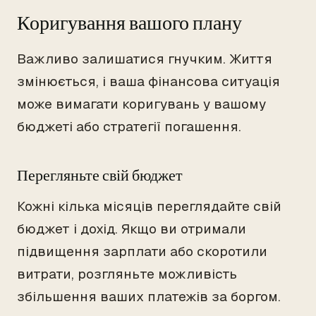
Коригування вашого плану
Важливо залишатися гнучким. Життя
змінюється, і ваша фінансова ситуація
може вимагати коригувань у вашому
бюджеті або стратегії погашення.
Перегляньте свій бюджет
Кожні кілька місяців переглядайте свій
бюджет і дохід. Якщо ви отримали
підвищення зарплати або скоротили
витрати, розгляньте можливість
збільшення ваших платежів за боргом.