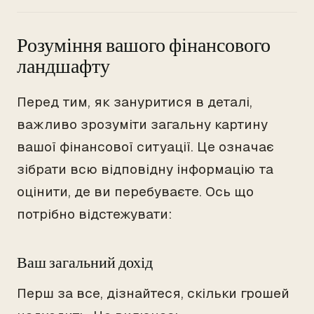
Розуміння вашого фінансового
ландшафту
Перед тим, як зануритися в деталі,
важливо зрозуміти загальну картину
вашої фінансової ситуації. Це означає
зібрати всю відповідну інформацію та
оцінити, де ви перебуваєте. Ось що
потрібно відстежувати:
Ваш загальний дохід
Перш за все, дізнайтеся, скільки грошей