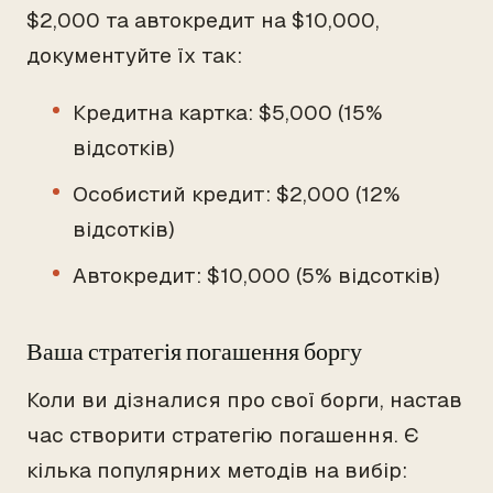
$2,000 та автокредит на $10,000,
документуйте їх так:
Кредитна картка: $5,000 (15%
відсотків)
Особистий кредит: $2,000 (12%
відсотків)
Автокредит: $10,000 (5% відсотків)
Ваша стратегія погашення боргу
Коли ви дізналися про свої борги, настав
час створити стратегію погашення. Є
кілька популярних методів на вибір: