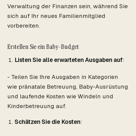
Verwaltung der Finanzen sein, während Sie
sich auf Ihr neues Familienmitglied
vorbereiten.
Erstellen Sie ein Baby-Budget
Listen Sie alle erwarteten Ausgaben auf
:
- Teilen Sie Ihre Ausgaben in Kategorien
wie pränatale Betreuung, Baby-Ausrüstung
und laufende Kosten wie Windeln und
Kinderbetreuung auf.
Schätzen Sie die Kosten
: