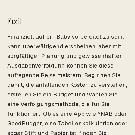
Fazit
Finanziell auf ein Baby vorbereitet zu sein,
kann überwältigend erscheinen, aber mit
sorgfältiger Planung und gewissenhafter
Ausgabenverfolgung können Sie diese
aufregende Reise meistern. Beginnen Sie
damit, die anfallenden Kosten zu verstehen,
erstellen Sie ein Budget und wählen Sie
eine Verfolgungsmethode, die für Sie
funktioniert. Ob es eine App wie YNAB oder
GoodBudget, eine Tabellenkalkulation oder
sogar Stift und Papier ist, finden Sie