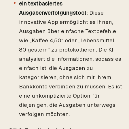
ein textbasiertes
Ausgabenverfolgungstool
: Diese
innovative App ermöglicht es Ihnen,
Ausgaben über einfache Textbefehle
wie „Kaffee 4,50“ oder „Lebensmittel
80 gestern“ zu protokollieren. Die KI
analysiert die Informationen, sodass es
einfach ist, die Ausgaben zu
kategorisieren, ohne sich mit Ihrem
Bankkonto verbinden zu müssen. Es ist
eine unkomplizierte Option für
diejenigen, die Ausgaben unterwegs
verfolgen möchten.