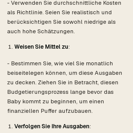
- Verwenden Sie durchschnittliche Kosten
als Richtlinie. Seien Sie realistisch und
berücksichtigen Sie sowohl niedrige als
auch hohe Schätzungen.
Weisen Sie Mittel zu
:
- Bestimmen Sie, wie viel Sie monatlich
beiseitelegen können, um diese Ausgaben
zu decken. Ziehen Sie in Betracht, diesen
Budgetierungsprozess lange bevor das
Baby kommt zu beginnen, um einen
finanziellen Puffer aufzubauen.
Verfolgen Sie Ihre Ausgaben
: