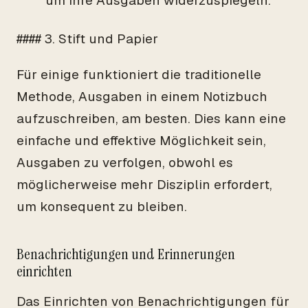
um Ihre Ausgaben widerzuspiegeln.
#### 3. Stift und Papier
Für einige funktioniert die traditionelle
Methode, Ausgaben in einem Notizbuch
aufzuschreiben, am besten. Dies kann eine
einfache und effektive Möglichkeit sein,
Ausgaben zu verfolgen, obwohl es
möglicherweise mehr Disziplin erfordert,
um konsequent zu bleiben.
Benachrichtigungen und Erinnerungen
einrichten
Das Einrichten von Benachrichtigungen für