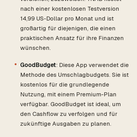
nach einer kostenlosen Testversion
14,99 US-Dollar pro Monat und ist
großartig für diejenigen, die einen
praktischen Ansatz für ihre Finanzen
wünschen.
GoodBudget
: Diese App verwendet die
Methode des Umschlagbudgets. Sie ist
kostenlos für die grundlegende
Nutzung, mit einem Premium-Plan
verfügbar. GoodBudget ist ideal, um
den Cashflow zu verfolgen und für
zukünftige Ausgaben zu planen.