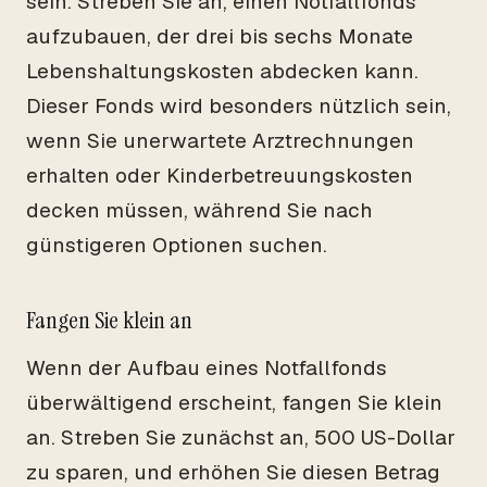
sein. Streben Sie an, einen Notfallfonds
aufzubauen, der drei bis sechs Monate
Lebenshaltungskosten abdecken kann.
Dieser Fonds wird besonders nützlich sein,
wenn Sie unerwartete Arztrechnungen
erhalten oder Kinderbetreuungskosten
decken müssen, während Sie nach
günstigeren Optionen suchen.
Fangen Sie klein an
Wenn der Aufbau eines Notfallfonds
überwältigend erscheint, fangen Sie klein
an. Streben Sie zunächst an, 500 US-Dollar
zu sparen, und erhöhen Sie diesen Betrag