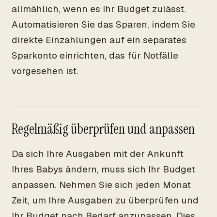
allmählich, wenn es Ihr Budget zulässt.
Automatisieren Sie das Sparen, indem Sie
direkte Einzahlungen auf ein separates
Sparkonto einrichten, das für Notfälle
vorgesehen ist.
Regelmäßig überprüfen und anpassen
Da sich Ihre Ausgaben mit der Ankunft
Ihres Babys ändern, muss sich Ihr Budget
anpassen. Nehmen Sie sich jeden Monat
Zeit, um Ihre Ausgaben zu überprüfen und
Ihr Budget nach Bedarf anzupassen. Dies