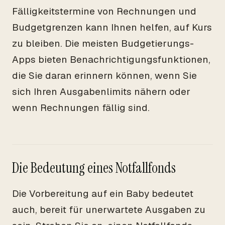
Fälligkeitstermine von Rechnungen und
Budgetgrenzen kann Ihnen helfen, auf Kurs
zu bleiben. Die meisten Budgetierungs-
Apps bieten Benachrichtigungsfunktionen,
die Sie daran erinnern können, wenn Sie
sich Ihren Ausgabenlimits nähern oder
wenn Rechnungen fällig sind.
Die Bedeutung eines Notfallfonds
Die Vorbereitung auf ein Baby bedeutet
auch, bereit für unerwartete Ausgaben zu