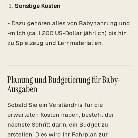
Sonstige Kosten
- Dazu gehören alles von Babynahrung und
-milch (ca. 1.200 US-Dollar jährlich) bis hin
zu Spielzeug und Lernmaterialien.
Planung und Budgetierung für Baby-
Ausgaben
Sobald Sie ein Verständnis für die
erwarteten Kosten haben, besteht der
nächste Schritt darin, ein Budget zu
erstellen. Dies wird Ihr Fahrplan zur