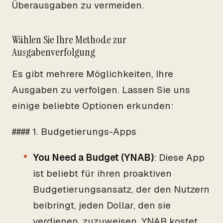
Überausgaben zu vermeiden.
Wählen Sie Ihre Methode zur
Ausgabenverfolgung
Es gibt mehrere Möglichkeiten, Ihre
Ausgaben zu verfolgen. Lassen Sie uns
einige beliebte Optionen erkunden:
#### 1. Budgetierungs-Apps
You Need a Budget (YNAB)
: Diese App
ist beliebt für ihren proaktiven
Budgetierungsansatz, der den Nutzern
beibringt, jeden Dollar, den sie
verdienen, zuzuweisen. YNAB kostet