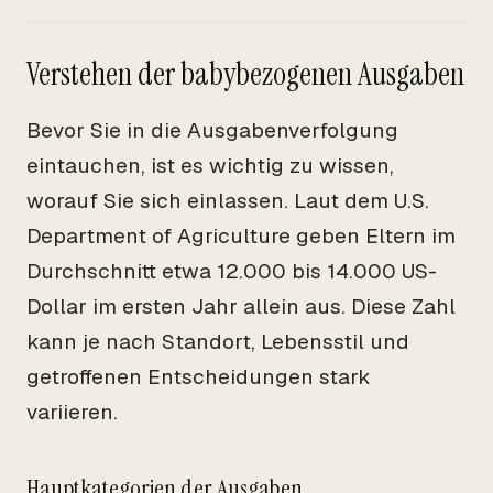
Verstehen der babybezogenen Ausgaben
Bevor Sie in die Ausgabenverfolgung
eintauchen, ist es wichtig zu wissen,
worauf Sie sich einlassen. Laut dem U.S.
Department of Agriculture geben Eltern im
Durchschnitt etwa 12.000 bis 14.000 US-
Dollar im ersten Jahr allein aus. Diese Zahl
kann je nach Standort, Lebensstil und
getroffenen Entscheidungen stark
variieren.
Hauptkategorien der Ausgaben