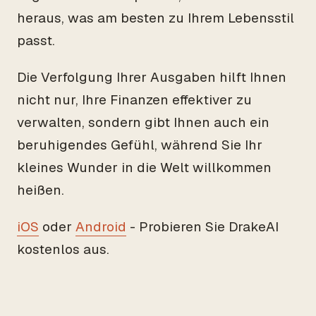
heraus, was am besten zu Ihrem Lebensstil
passt.
Die Verfolgung Ihrer Ausgaben hilft Ihnen
nicht nur, Ihre Finanzen effektiver zu
verwalten, sondern gibt Ihnen auch ein
beruhigendes Gefühl, während Sie Ihr
kleines Wunder in die Welt willkommen
heißen.
iOS
oder
Android
- Probieren Sie DrakeAI
kostenlos aus.