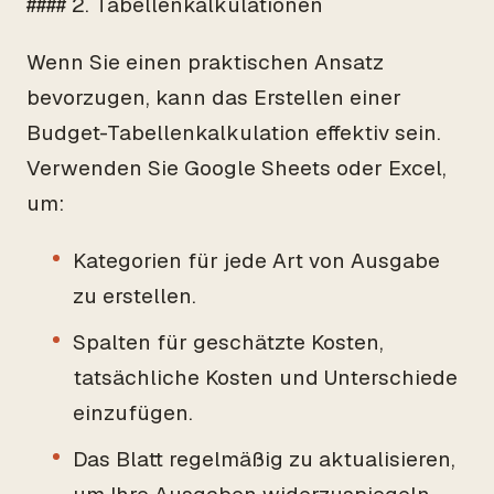
#### 2. Tabellenkalkulationen
Wenn Sie einen praktischen Ansatz
bevorzugen, kann das Erstellen einer
Budget-Tabellenkalkulation effektiv sein.
Verwenden Sie Google Sheets oder Excel,
um:
Kategorien für jede Art von Ausgabe
zu erstellen.
Spalten für geschätzte Kosten,
tatsächliche Kosten und Unterschiede
einzufügen.
Das Blatt regelmäßig zu aktualisieren,