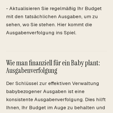
- Aktualisieren Sie regelmäßig Ihr Budget
mit den tatsächlichen Ausgaben, um zu
sehen, wo Sie stehen. Hier kommt die
Ausgabenverfolgung ins Spiel.
Wie man finanziell für ein Baby plant:
Ausgabenverfolgung
Der Schlüssel zur effektiven Verwaltung
babybezogener Ausgaben ist eine
konsistente Ausgabenverfolgung. Dies hilft
Ihnen, Ihr Budget im Auge zu behalten und