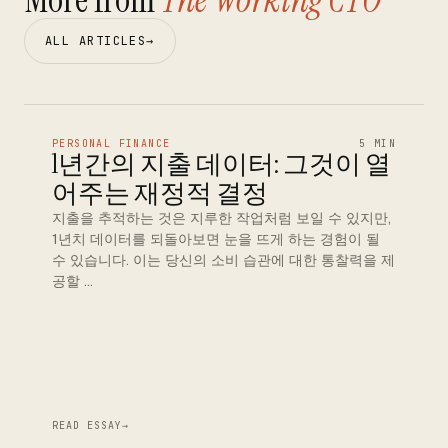
ALL ARTICLES
→
PERSONAL FINANCE
5 MIN
1년간의 지출 데이터: 그것이 열
어주는 재정적 결정
지출을 추적하는 것은 지루한 작업처럼 보일 수 있지만,
1년치 데이터를 되돌아보면 눈을 뜨게 하는 경험이 될
수 있습니다. 이는 당신의 소비 습관에 대한 통찰력을 제
공할 …
READ ESSAY
→