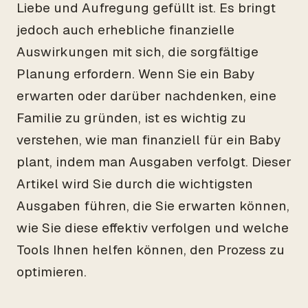
Liebe und Aufregung gefüllt ist. Es bringt
jedoch auch erhebliche finanzielle
Auswirkungen mit sich, die sorgfältige
Planung erfordern. Wenn Sie ein Baby
erwarten oder darüber nachdenken, eine
Familie zu gründen, ist es wichtig zu
verstehen, wie man finanziell für ein Baby
plant, indem man Ausgaben verfolgt. Dieser
Artikel wird Sie durch die wichtigsten
Ausgaben führen, die Sie erwarten können,
wie Sie diese effektiv verfolgen und welche
Tools Ihnen helfen können, den Prozess zu
optimieren.