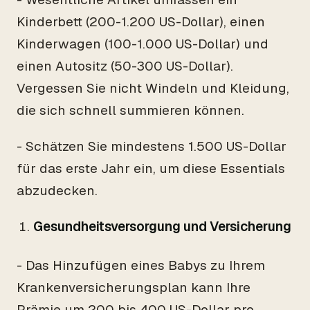
Kinderbett (200-1.200 US-Dollar), einen
Kinderwagen (100-1.000 US-Dollar) und
einen Autositz (50-300 US-Dollar).
Vergessen Sie nicht Windeln und Kleidung,
die sich schnell summieren können.
- Schätzen Sie mindestens 1.500 US-Dollar
für das erste Jahr ein, um diese Essentials
abzudecken.
Gesundheitsversorgung und Versicherung
- Das Hinzufügen eines Babys zu Ihrem
Krankenversicherungsplan kann Ihre
Prämie um 200 bis 400 US-Dollar pro