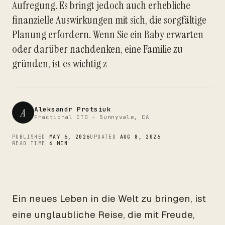
Aufregung. Es bringt jedoch auch erhebliche
CTO
finanzielle Auswirkungen mit sich, die sorgfältige
Planung erfordern. Wenn Sie ein Baby erwarten
oder darüber nachdenken, eine Familie zu
gründen, ist es wichtig z
Aleksandr Protsiuk
A
Fractional CTO - Sunnyvale, CA
PUBLISHED
MAY 6, 2026
UPDATED
AUG 8, 2026
READ TIME
6 MIN
Ein neues Leben in die Welt zu bringen, ist
eine unglaubliche Reise, die mit Freude,