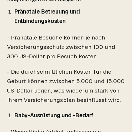
Pränatale Betreuung und
Entbindungskosten
- Pränatale Besuche können je nach
Versicherungsschutz zwischen 100 und
300 US-Dollar pro Besuch kosten.
- Die durchschnittlichen Kosten für die
Geburt können zwischen 5.000 und 15.000
US-Dollar liegen, was wiederum stark von
Ihrem Versicherungsplan beeinflusst wird.
Baby-Ausrüstung und -Bedarf
- Wesentliche Artikel umfassen ein