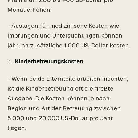
Monat erhöhen.
- Auslagen für medizinische Kosten wie
Impfungen und Untersuchungen können
jährlich zusätzliche 1.000 US-Dollar kosten.
Kinderbetreuungskosten
- Wenn beide Elternteile arbeiten möchten,
ist die Kinderbetreuung oft die größte
Ausgabe. Die Kosten können je nach
Region und Art der Betreuung zwischen
5.000 und 20.000 US-Dollar pro Jahr
liegen.