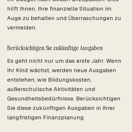
hilft Ihnen, Ihre finanzielle Situation im
Auge zu behalten und Überraschungen zu
vermeiden.
Berücksichtigen Sie zukünftige Ausgaben
Es geht nicht nur um das erste Jahr. Wenn
Ihr Kind wächst, werden neue Ausgaben
entstehen, wie Bildungskosten,
außerschulische Aktivitäten und
Gesundheitsbedürfnisse. Berücksichtigen
Sie diese zukünftigen Ausgaben in Ihrer
langfristigen Finanzplanung.