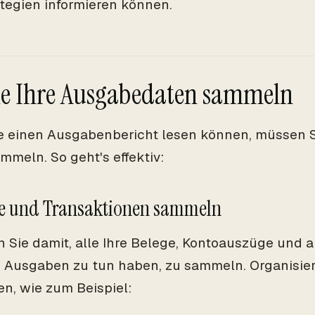
tegien informieren können.
ie Ihre Ausgabedaten sammeln
e einen Ausgabenbericht lesen können, müssen 
mmeln. So geht's effektiv:
ge und Transaktionen sammeln
 Sie damit, alle Ihre Belege, Kontoauszüge und 
n Ausgaben zu tun haben, zu sammeln. Organisier
en, wie zum Beispiel: