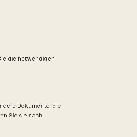
Sie die notwendigen
andere Dokumente, die
en Sie sie nach