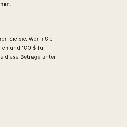
nnen.
ren Sie sie. Wenn Sie
hen und 100 $ für
 diese Beträge unter