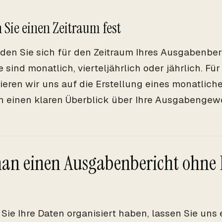
n Sie einen Zeitraum fest
den Sie sich für den Zeitraum Ihres Ausgabenberi
e sind monatlich, vierteljährlich oder jährlich. Fü
ieren wir uns auf die Erstellung eines monatlic
n einen klaren Überblick über Ihre Ausgabengew
an einen Ausgabenbericht ohne 
a Sie Ihre Daten organisiert haben, lassen Sie uns