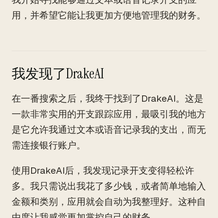
用，并希望它能让我更加方便地管理我的财务。
我发现了DrakeAI
在一番搜索之后，我终于找到了DrakeAI。这是
一款非常实用的开支跟踪应用，最吸引我的地方
是它允许我通过文本或语音记录我的支出，而无
需连接银行账户。
使用DrakeAI后，我发现记录开支变得轻松许
多。我只需说出我花了多少钱，或者简单地输入
金额和类别，应用就会自动为我整理好。这种自
由度让我感觉更加掌控自己的财务。