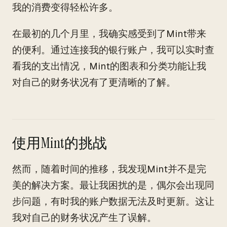
我的消费变得轻松许多。
在最初的几个月里，我确实感受到了Mint带来
的便利。通过连接我的银行账户，我可以实时查
看我的支出情况，Mint的图表和分类功能让我
对自己的财务状况有了更清晰的了解。
使用Mint的挑战
然而，随着时间的推移，我发现Mint并不是完
美的解决方案。最让我困扰的是，偶尔会出现同
步问题，有时我的账户数据无法及时更新。这让
我对自己的财务状况产生了误解。