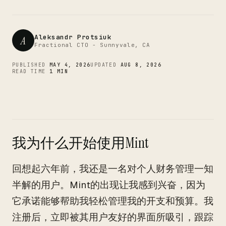
CTO
Aleksandr Protsiuk
A
Fractional CTO - Sunnyvale, CA
PUBLISHED
MAY 4, 2026
UPDATED
AUG 8, 2026
READ TIME
1 MIN
我为什么开始使用Mint
回想起六年前，我还是一名对个人财务管理一知
半解的用户。Mint的出现让我感到兴奋，因为
它承诺能够帮助我轻松管理我的开支和预算。我
注册后，立即被其用户友好的界面所吸引，跟踪