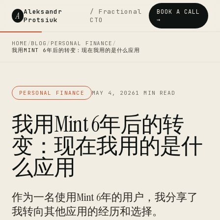
Aleksandr
/ Fractional
BOOK A CALL
A
Protsiuk
CTO
→
HOME
/
BLOG
/
PERSONAL FINANCE
/
我用MINT 6年后的转变：现在我用的是什么应用
PERSONAL FINANCE
MAY 4, 2026
1 MIN READ
我用Mint 6年后的转
变：现在我用的是什
么应用
作为一名使用Mint 6年的用户，我分享了
我转向其他应用的经历和选择。