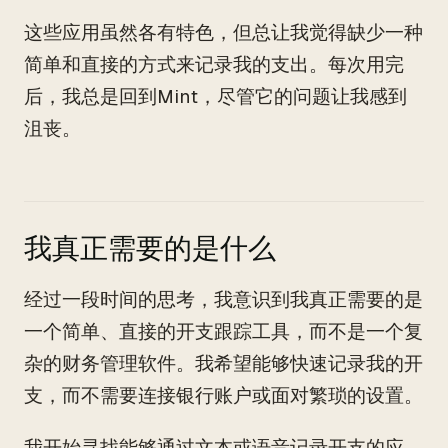
这些应用虽然各有特色，但总让我觉得缺少一种
简单和直接的方式来记录我的支出。每次用完
后，我总是回到Mint，尽管它的问题让我感到
沮丧。
我真正需要的是什么
经过一段时间的思考，我意识到我真正需要的是
一个简单、直接的开支跟踪工具，而不是一个复
杂的财务管理软件。我希望能够快速记录我的开
支，而不需要连接银行账户或面对繁琐的设置。
我开始寻找能够通过文本或语音记录开支的应