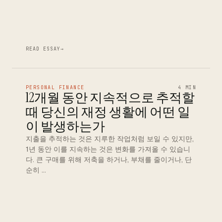
READ ESSAY
→
PERSONAL FINANCE
4 MIN
12개월 동안 지속적으로 추적할
때 당신의 재정 생활에 어떤 일
이 발생하는가
지출을 추적하는 것은 지루한 작업처럼 보일 수 있지만,
1년 동안 이를 지속하는 것은 변화를 가져올 수 있습니
다. 큰 구매를 위해 저축을 하거나, 부채를 줄이거나, 단
순히 …