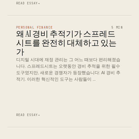
READ ESSAY
→
PERSONAL FINANCE
5 MIN
왜 AI 경비 추적기가 스프레드
시트를 완전히 대체하고 있는
가
디지털 시대에 재정 관리는 그 어느 때보다 편리해졌습
니다. 스프레드시트는 오랫동안 경비 추적을 위한 필수
도구였지만, 새로운 경쟁자가 등장했습니다: AI 경비 추
적기. 이러한 혁신적인 도구는 사람들이 …
READ ESSAY
→