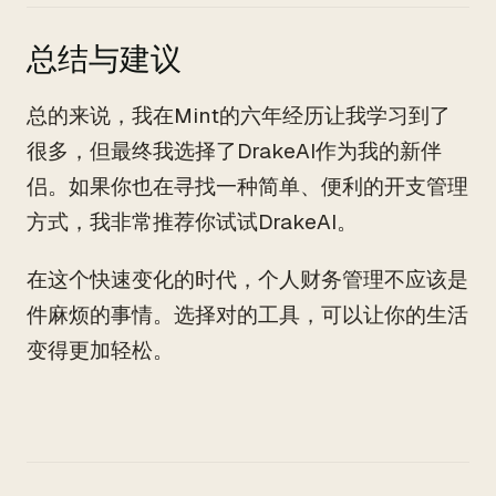
总结与建议
总的来说，我在Mint的六年经历让我学习到了
很多，但最终我选择了DrakeAI作为我的新伴
侣。如果你也在寻找一种简单、便利的开支管理
方式，我非常推荐你试试DrakeAI。
在这个快速变化的时代，个人财务管理不应该是
件麻烦的事情。选择对的工具，可以让你的生活
变得更加轻松。