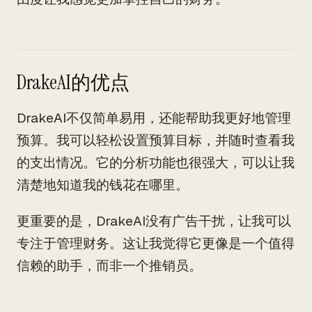
DrakeAI的优点
DrakeAI不仅简单易用，还能帮助我更好地管理
预算。我可以轻松设置预算目标，并随时查看我
的支出情况。它的分析功能也很强大，可以让我
清楚地知道我的钱花在哪里。
更重要的是，DrakeAI没有广告干扰，让我可以
专注于管理财务。这让我觉得它更像是一个值得
信赖的助手，而非一个推销员。