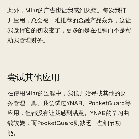
此外，Mint的广告也让我感到厌烦。每次我打
开应用，总会被一堆推荐的金融产品轰炸，这让
我觉得它的初衷变了，更多的是在推销而不是帮
助我管理财务。
尝试其他应用
在使用Mint的过程中，我也开始寻找其他的财
务管理工具。我尝试过YNAB、PocketGuard等
应用，但都没有让我感到满意。YNAB的学习曲
线较陡，而PocketGuard则缺乏一些细节功
能。