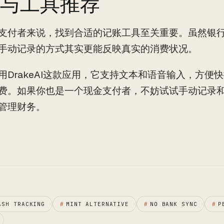
与工具推荐
支付者来说，找到合适的记账工具至关重要。虽然银
手动记录的方式其实更能反映真实的消费状况。
用DrakeAI这款应用，它支持文本和语音输入，方便
费。如果你也是一个现金支付者，不妨试试手动记录
管理财务。
ASH TRACKING
#
MINT ALTERNATIVE
#
NO BANK SYNC
#
P