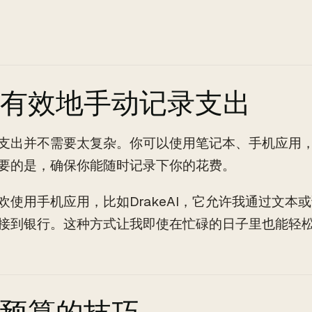
有效地手动记录支出
支出并不需要太复杂。你可以使用笔记本、手机应用
要的是，确保你能随时记录下你的花费。
欢使用手机应用，比如DrakeAI，它允许我通过文本
接到银行。这种方式让我即使在忙碌的日子里也能轻