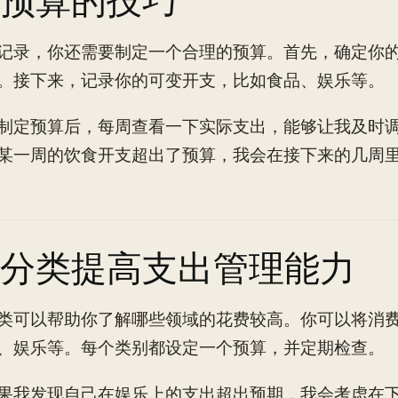
预算的技巧
记录，你还需要制定一个合理的预算。首先，确定你
。接下来，记录你的可变开支，比如食品、娱乐等。
制定预算后，每周查看一下实际支出，能够让我及时
某一周的饮食开支超出了预算，我会在接下来的几周
分类提高支出管理能力
类可以帮助你了解哪些领域的花费较高。你可以将消
、娱乐等。每个类别都设定一个预算，并定期检查。
果我发现自己在娱乐上的支出超出预期，我会考虑在