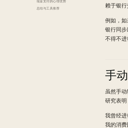
现金支付的心理优势
赖于银行
总结与工具推荐
例如，如
银行同步
不得不进
手动
虽然手动
研究表明
我曾经进
我的消费