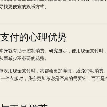
寻找更便宜的娱乐方式。
支付的心理优势
本身就有助于控制消费。研究显示，使用现金支付时
从而减少不必要的花费。
每次用现金支付时，我都会更加谨慎，避免冲动消费
买一件衣服时，我会更加考虑是否真的需要它，而不是