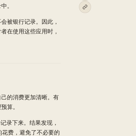
录中。
不会被银行记录。因此，
付者在使用这些应用时，
自己的消费更加清晰。有
理预算。
动记录下来。结果发现，
的花费，避免了不必要的