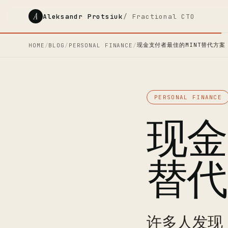
A
Aleksandr Protsiuk
/ Fractional CTO
现金支付者最佳的MINT替代方案
HOME
/
BLOG
/
PERSONAL FINANCE
/
PERSONAL FINANCE
现金
替代
许多人发现