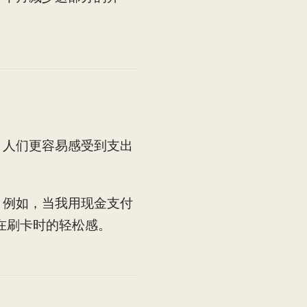
，人们更容易感受到支出
。例如，当我用现金支付
在刷卡时的轻松感。