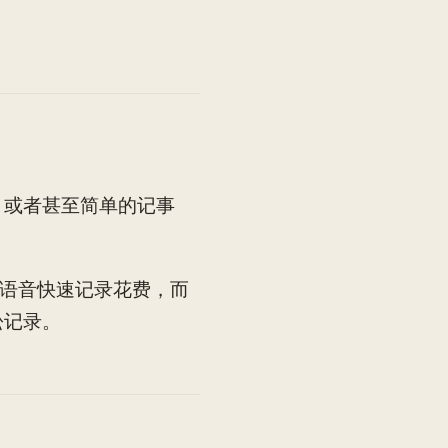
，或者甚至简单的记事
或语音快速记录花费，而
松记录。