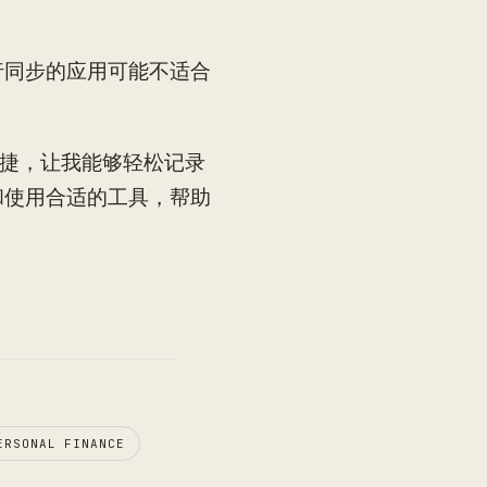
行同步的应用可能不适合
快捷，让我能够轻松记录
和使用合适的工具，帮助
ERSONAL FINANCE