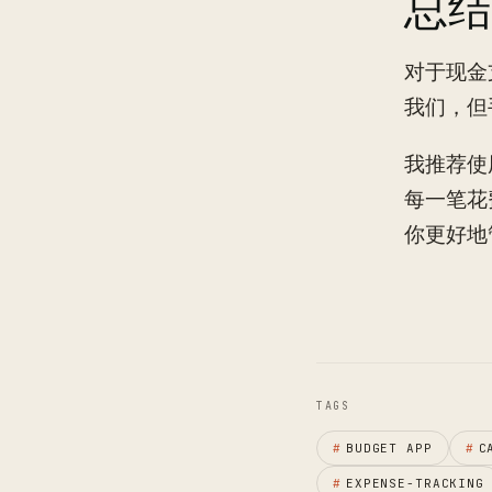
总结
对于现金
我们，但
我推荐使
每一笔花
你更好地
TAGS
#
BUDGET APP
#
C
#
EXPENSE-TRACKING