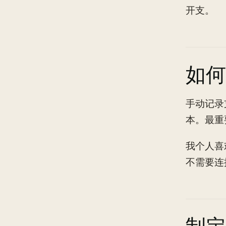
开支。
如何
手动记录
本。最重
我个人喜
不需要连