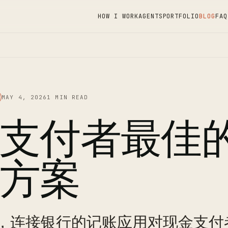
HOW I WORK
AGENTS
PORTFOLIO
BLOG
FAQ
MAY 4, 2026
1 MIN READ
支付者最佳的M
方案
，连接银行的记账应用对现金支付