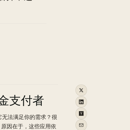
TO
金支付者
它无法满足你的需求？很
。原因在于，这些应用依