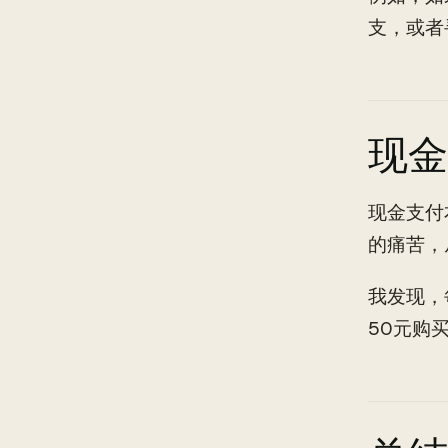
支，或者
现金
现金支付
的痛苦，
我发现，
50元购