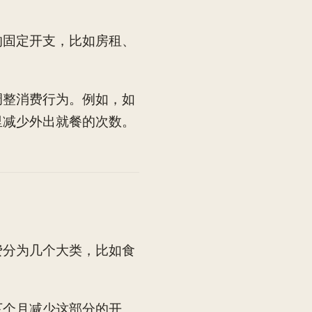
的固定开支，比如房租、
调整消费行为。例如，如
里减少外出就餐的次数。
费分为几个大类，比如食
下个月减少这部分的开