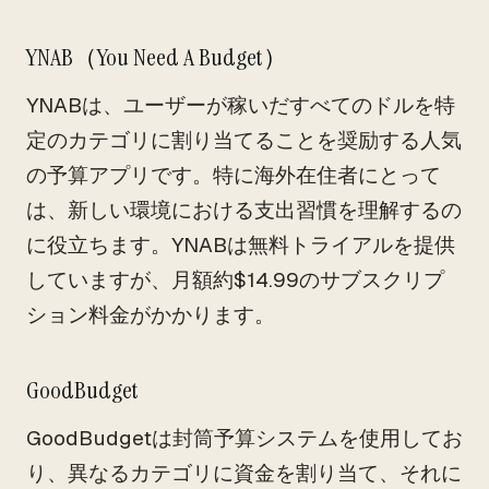
YNAB（You Need A Budget）
YNABは、ユーザーが稼いだすべてのドルを特
定のカテゴリに割り当てることを奨励する人気
の予算アプリです。特に海外在住者にとって
は、新しい環境における支出習慣を理解するの
に役立ちます。YNABは無料トライアルを提供
していますが、月額約$14.99のサブスクリプ
ション料金がかかります。
GoodBudget
GoodBudgetは封筒予算システムを使用してお
り、異なるカテゴリに資金を割り当て、それに