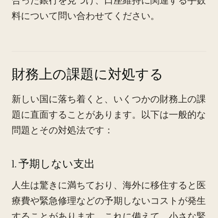
合った銀行を見つけ、口座維持に関連する手数
料について問い合わせてください。
財務上の課題に対処する
新しい国に落ち着くと、いくつかの財務上の課
題に直面することがあります。以下は一般的な
問題とその対処法です：
1. 予期しない支出
人生は驚きに満ちており、海外に移住すると医
療費や緊急修理などの予期しないコストが発生
することがあります。これに備えて、小さな緊