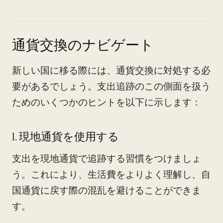
通貨交換のナビゲート
新しい国に移る際には、通貨交換に対処する必
要があるでしょう。支出追跡のこの側面を扱う
ためのいくつかのヒントを以下に示します：
1. 現地通貨を使用する
支出を現地通貨で追跡する習慣をつけましょ
う。これにより、生活費をよりよく理解し、自
国通貨に戻す際の混乱を避けることができま
す。