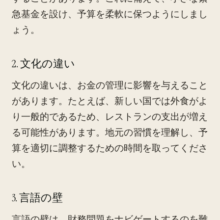
急基金を設け、予算を柔軟に保つようにしまし
ょう。
2. 文化の違い
文化の違いは、お金の管理に影響を与えること
があります。たとえば、新しい国では外食がよ
り一般的であるため、レストランの支出が増え
る可能性があります。地元の習慣を理解し、予
算を適切に調整するための時間を取ってくださ
い。
3. 言語の壁
言語の壁は、財務問題をナビゲートするのを難