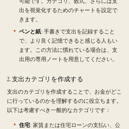
可能です。カテゴリ、数式、さらには支
出を視覚化するためのチャートを設定で
きます。
ペンと紙
: 手書きで支出を記録すること
で、より良く記憶できると感じる人もい
ます。この方法に慣れている場合は、支
出用の専用ノートを用意してください。
2. 支出カテゴリを作成する
支出のカテゴリを作成することで、お金がどこ
に行っているのかを理解するのに役立ちます。
以下は考慮すべき一般的なカテゴリです：
住宅
: 家賃または住宅ローンの支払い、公