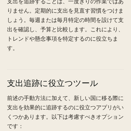
支出を追跡することは、一度きりの作業ではあ
りません。定期的に支出を見直す習慣をつけま
しょう。毎週または毎月特定の時間を設けて支
出を確認し、予算と比較します。これにより、
トレンドや懸念事項を特定するのに役立ちま
す。
支出追跡に役立つツール
前述の手動方法に加えて、新しい国に移る際に
支出を効果的に追跡するのに役立つアプリがい
くつかあります。以下は考慮すべきオプション
です：