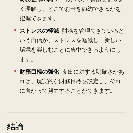
く理解し、どこでお金を節約できるかを
把握できます。
ストレスの軽減
: 財務を管理できていると
いう自信が、ストレスを軽減し、新しい
環境を楽しむことに集中できるようにし
ます。
財務目標の強化
: 支出に対する明確さがあ
れば、現実的な財務目標を設定し、それ
に向かって努力することができます。
結論