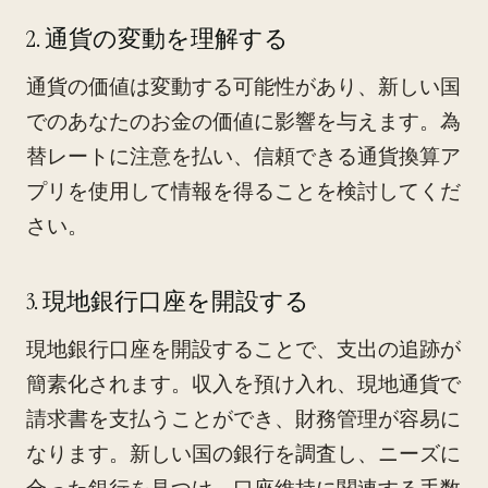
2. 通貨の変動を理解する
通貨の価値は変動する可能性があり、新しい国
でのあなたのお金の価値に影響を与えます。為
替レートに注意を払い、信頼できる通貨換算ア
プリを使用して情報を得ることを検討してくだ
さい。
3. 現地銀行口座を開設する
現地銀行口座を開設することで、支出の追跡が
簡素化されます。収入を預け入れ、現地通貨で
請求書を支払うことができ、財務管理が容易に
なります。新しい国の銀行を調査し、ニーズに