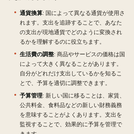
通貨換算
: 国によって異なる通貨が使用さ
れます。支出を追跡することで、あなた
の支出が現地通貨でどのように変換され
るかを理解するのに役立ちます。
生活費の調整
: 商品やサービスの価格は国
によって大きく異なることがあります。
自分がどれだけ支出しているかを知るこ
とで、予算を適切に調整できます。
予算管理
: 新しい国に移ることは、家賃、
公共料金、食料品などの新しい財務義務
を意味することがよくあります。支出を
監視することで、効果的に予算を管理で
きます。