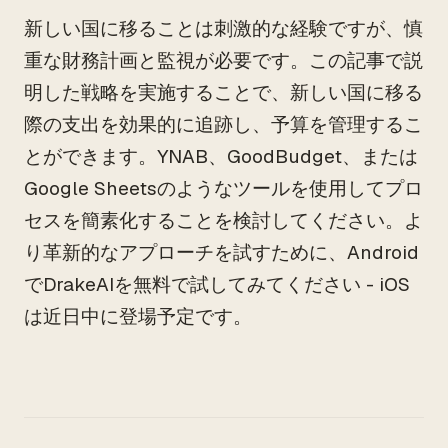
新しい国に移ることは刺激的な経験ですが、慎
重な財務計画と監視が必要です。この記事で説
明した戦略を実施することで、新しい国に移る
際の支出を効果的に追跡し、予算を管理するこ
とができます。YNAB、GoodBudget、または
Google Sheetsのようなツールを使用してプロ
セスを簡素化することを検討してください。よ
り革新的なアプローチを試すために、Android
でDrakeAIを無料で試してみてください - iOS
は近日中に登場予定です。