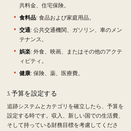
共料金、住宅保険。
食料品
: 食品および家庭用品。
交通
: 公共交通機関、ガソリン、車のメン
テナンス。
娯楽
: 外食、映画、またはその他のアクテ
ィビティ。
健康
: 保険、薬、医療費。
3. 予算を設定する
追跡システムとカテゴリを確立したら、予算を
設定する時です。収入、新しい国での生活費、
そして持っている財務目標を考慮してくださ