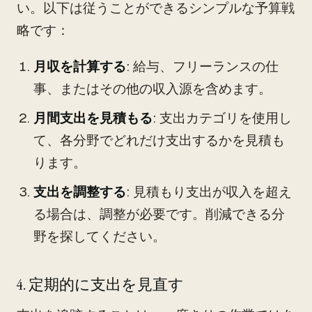
い。以下は従うことができるシンプルな予算戦
略です：
月収を計算する
: 給与、フリーランスの仕
事、またはその他の収入源を含めます。
月間支出を見積もる
: 支出カテゴリを使用し
て、各分野でどれだけ支出するかを見積も
ります。
支出を調整する
: 見積もり支出が収入を超え
る場合は、調整が必要です。削減できる分
野を探してください。
4. 定期的に支出を見直す