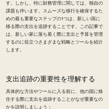
す。しかし、特に財務管理に関しては、独自の
課題も伴います。スムーズな移行を確保するた
めの最も重要なステップの1つは、新しい国に
移る際の支出を追跡することです。この記事で
は、新しい家に落ち着く際に支出と予算を管理
するのに役立つさまざまな戦略とツールを紹介
します。
支出追跡の重要性を理解する
具体的な方法やツールに入る前に、他の国に移
住する際に支出を追跡することがなぜ重要なの
かを説明しましょう：