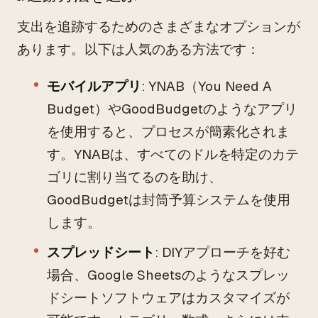
支出を追跡するためのさまざまなオプションが
あります。以下は人気のある方法です：
モバイルアプリ
: YNAB（You Need A
Budget）やGoodBudgetのようなアプリ
を使用すると、プロセスが簡素化されま
す。YNABは、すべてのドルを特定のカテ
ゴリに割り当てるのを助け、
GoodBudgetは封筒予算システムを使用
します。
スプレッドシート
: DIYアプローチを好む
場合、Google Sheetsのようなスプレッ
ドシートソフトウェアはカスタマイズが