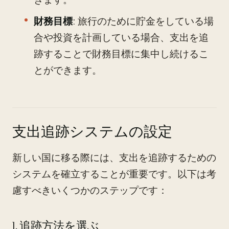
財務目標
: 旅行のために貯金をしている場
合や投資を計画している場合、支出を追
跡することで財務目標に集中し続けるこ
とができます。
支出追跡システムの設定
新しい国に移る際には、支出を追跡するための
システムを確立することが重要です。以下は考
慮すべきいくつかのステップです：
1. 追跡方法を選ぶ