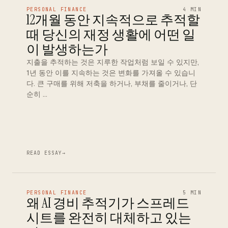
PERSONAL FINANCE
4 MIN
12개월 동안 지속적으로 추적할
때 당신의 재정 생활에 어떤 일
이 발생하는가
지출을 추적하는 것은 지루한 작업처럼 보일 수 있지만,
1년 동안 이를 지속하는 것은 변화를 가져올 수 있습니
다. 큰 구매를 위해 저축을 하거나, 부채를 줄이거나, 단
순히 …
READ ESSAY
→
PERSONAL FINANCE
5 MIN
왜 AI 경비 추적기가 스프레드
시트를 완전히 대체하고 있는