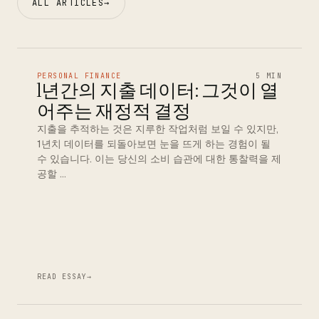
ALL ARTICLES
→
PERSONAL FINANCE
5 MIN
1년간의 지출 데이터: 그것이 열
어주는 재정적 결정
지출을 추적하는 것은 지루한 작업처럼 보일 수 있지만,
1년치 데이터를 되돌아보면 눈을 뜨게 하는 경험이 될
수 있습니다. 이는 당신의 소비 습관에 대한 통찰력을 제
공할 …
READ ESSAY
→