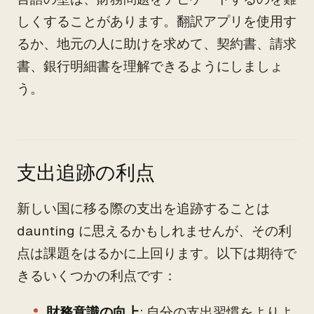
しくすることがあります。翻訳アプリを使用す
るか、地元の人に助けを求めて、契約書、請求
書、銀行明細書を理解できるようにしましょ
う。
支出追跡の利点
新しい国に移る際の支出を追跡することは
daunting に思えるかもしれませんが、その利
点は課題をはるかに上回ります。以下は期待で
きるいくつかの利点です：
財務意識の向上
: 自分の支出習慣をよりよ