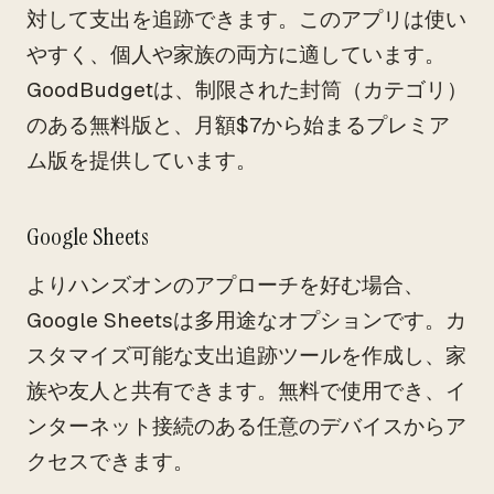
対して支出を追跡できます。このアプリは使い
やすく、個人や家族の両方に適しています。
GoodBudgetは、制限された封筒（カテゴリ）
のある無料版と、月額$7から始まるプレミア
ム版を提供しています。
Google Sheets
よりハンズオンのアプローチを好む場合、
Google Sheetsは多用途なオプションです。カ
スタマイズ可能な支出追跡ツールを作成し、家
族や友人と共有できます。無料で使用でき、イ
ンターネット接続のある任意のデバイスからア
クセスできます。